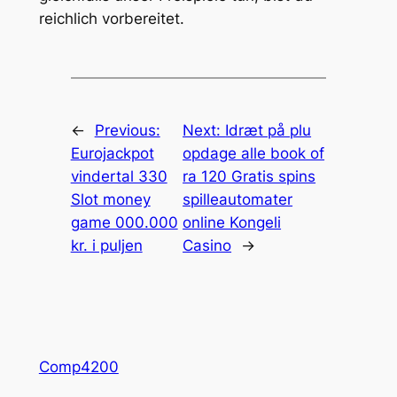
reichlich vorbereitet.
←
Previous:
Next:
Idræt på plu
Eurojackpot
opdage alle book of
vindertal 330
ra 120 Gratis spins
Slot money
spilleautomater
game 000.000
online Kongeli
kr. i puljen
Casino
→
Comp4200