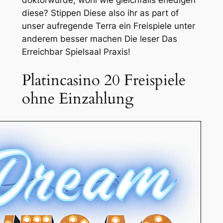
doktorwürde, wohl wie gleichfalls erledigen
diese? Stippen Diese also ihr as part of
unser aufregende Terra ein Freispiele unter
anderem besser machen Die leser Das
Erreichbar Spielsaal Praxis!
Platincasino 20 Freispiele
ohne Einzahlung