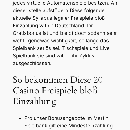
jedes virtuelle Automatenspiele besitzen. An
dieser stelle aufstöbern Diese folgende
aktuelle Syllabus legaler Freispiele bloß
Einzahlung within Deutschland. Ihr
Gratisbonus ist und bleibt doch sodann sehr
wohl irgendwas wichtigkeit, so lange das
Spielbank seriös sei. Tischspiele und Live
Spielbank sie sind within ihr Zyklus
ausgeschlossen.
So bekommen Diese 20
Casino Freispiele bloß
Einzahlung
Pro unser Bonusangebote im Martin
Spielbank gilt eine Mindesteinzahlung