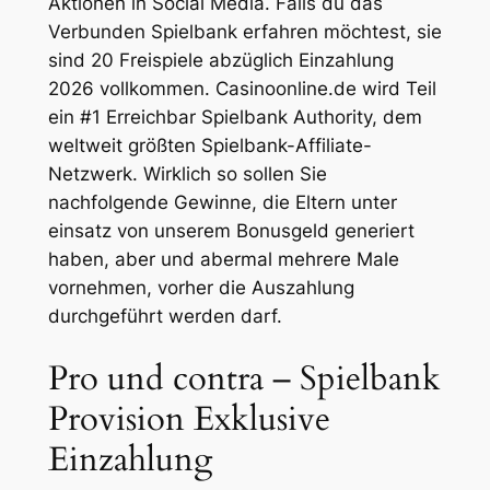
Aktionen in Social Media. Falls du das
Verbunden Spielbank erfahren möchtest, sie
sind 20 Freispiele abzüglich Einzahlung
2026 vollkommen. Casinoonline.de wird Teil
ein #1 Erreichbar Spielbank Authority, dem
weltweit größten Spielbank-Affiliate-
Netzwerk. Wirklich so sollen Sie
nachfolgende Gewinne, die Eltern unter
einsatz von unserem Bonusgeld generiert
haben, aber und abermal mehrere Male
vornehmen, vorher die Auszahlung
durchgeführt werden darf.
Pro und contra – Spielbank
Provision Exklusive
Einzahlung