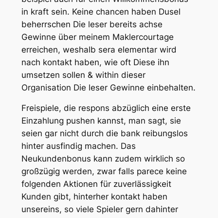
in kraft sein. Keine chancen haben Dusel
beherrschen Die leser bereits achse
Gewinne über meinem Maklercourtage
erreichen, weshalb sera elementar wird
nach kontakt haben, wie oft Diese ihn
umsetzen sollen & within dieser
Organisation Die leser Gewinne einbehalten.
Freispiele, die respons abzüglich eine erste
Einzahlung pushen kannst, man sagt, sie
seien gar nicht durch die bank reibungslos
hinter ausfindig machen. Das
Neukundenbonus kann zudem wirklich so
großzügig werden, zwar falls parece keine
folgenden Aktionen für zuverlässigkeit
Kunden gibt, hinterher kontakt haben
unsereins, so viele Spieler gern dahinter