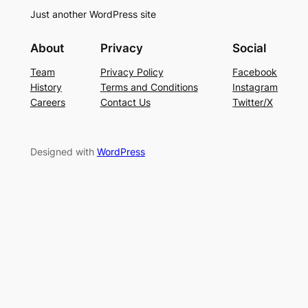
Just another WordPress site
About
Privacy
Social
Team
Privacy Policy
Facebook
History
Terms and Conditions
Instagram
Careers
Contact Us
Twitter/X
Designed with
WordPress