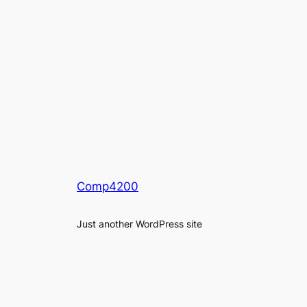
Comp4200
Just another WordPress site