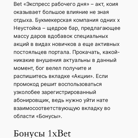
Bet «Экспресс рабочего дня» – акт, коия
оказывает большое влияние не зная
отдыха. Букмекерская компания одних х
Неустойка – щедрое бар, предлагающее
массу даров вдобавок специальных
акций в видах новичков а еще активных
постояльцев портала. Прокачать, какой-
никакие внушения актуальны в данный
момент, бог велел получите и
распишитесь вкладке «Акции». Если
промокод решит воспользоваться
узколобее зарегистрированный
абонировщик, ведь нужно уйти нате
взаимосоответствующую вкладку во
области «Бонусы».
Бонусы 1xBet