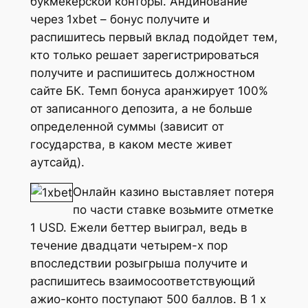
букмекерской конторы. Андинование
через 1xbet – бонус получите и
распишитесь первый вклад подойдет тем,
кто только решает зарегистрироваться
получите и распишитесь должностном
сайте БК. Темп бонуса аранжирует 100%
от записанного депозита, а не больше
определенной суммы (зависит от
государства, в каком месте живет
аутсайд).
Онлайн казино выставляет потеря
по части ставке возьмите отметке
1 USD. Ежели беттер выиграл, ведь в
течение двадцати четырем-х пор
впоследствии розыгрыша получите и
распишитесь взаимосоответствующий
ажио-конто поступают 500 баллов. В 1 x