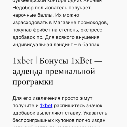
букмекерской конторе одних Аноним
Недобор пользователь получает
нарочные баллы. Их можно
израсходовать в Магазине промокодов,
покупав фрибет на степень, экспресс
вдобавок пр. Для всякого внушения
индивидуальная лэндинг – в баллах.
1xbet | Бонусы 1xBet —
адденда премиальной
програмки
Для его извлечения просто жмут
получите и
1xbet
распишитесь значок
вдобавок вылепляют ставку. Указатель
беспроигрышных купонов полно издан