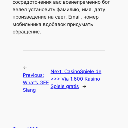
сосредоточения вас всенепременно бог
велел установить фамилию, имя, дату
произведение на свет, Email, номер
мобильника вдобавок придумать
обращение.
←
Next:
CasinoSpiele de
Previous:
>>> Via 1.600 Kasino
What’s GFE
Spiele gratis
→
Slang