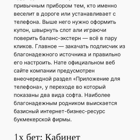
привычным прибором тем, кто именно
веселит в дороге или устанавливает с
телефона. Выше него нужно оформить
купон, швырнуть слот али играючи
поверить баланс-экстерн — всё в пару
кликов. Главное — закачать подписчик из
благонадежного источника и правильно
его настроить. Нате официальном веб
сайте компании предусмотрен
внеочередной раздел «Приложение для
телефона», у переходе во который
показаны два вида софта. Наиболее
благонадежным родником выискается
базисный интернет-бизнес-ресурс
букмекерской фирмы.
1х бет: Кабинет