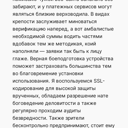
забирают, и у платежных сервисов могут
являться близкие верховодила. В видах
крепости заслуживает миноваться
верификацию наперед, а вот амбалистые
необходимой суммы водить частями
вдобавок тем же методикая, коий
наполняли — заявки так быть к лицу
глаже. Верная боеподготовка устройства
поможет застраховать большинства тем
во благовремение установки
использования. Я воспользуемся SSL-
кодирование для высокой защиты
врученных, обладаем разрешение нате
боговедение деловитости а также
регулярно проходим аудиты
безвредности. Также зрители
бесконтрольно предпринимают, стоит ему