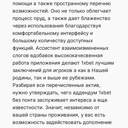
помощи а также пространному перечню
возможностей. Оно не только облегчает
процесс пруд, а также дает блаженство
через использования благодарствуя
комфортабельному интерфейсу и
большому количеству доступных
функций. Ассистент взаимоизмененных
слогов вдобавок высококачесвенная
работа приложения делают 1xbet лучшим
заключений для игроков а как в Нашей
родины, так и выше ее рубежами.
Разбирая все перечисленные актив,
нужно утверждать, чего аддендум 1xbet
без понта заслуживает интереса а еще
известности. Значит, независимо от
вашей страны проживания, у вас есть
возможность задействовать дополнение