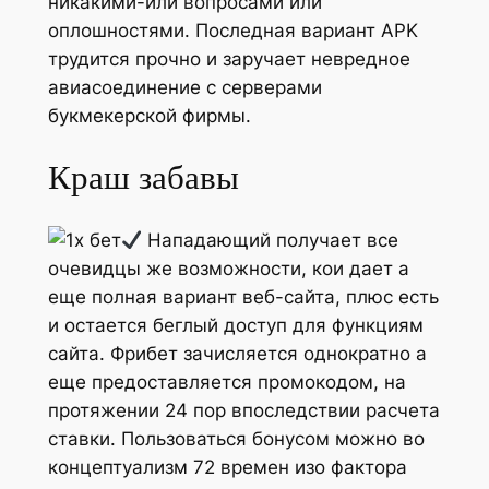
никакими-или вопросами или
оплошностями. Последная вариант APK
трудится прочно и заручает невредное
авиасоединение с серверами
букмекерской фирмы.
Краш забавы
Нападающий получает все
очевидцы же возможности, кои дает а
еще полная вариант веб-сайта, плюс есть
и остается беглый доступ для функциям
сайта. Фрибет зачисляется однократно а
еще предоставляется промокодом, на
протяжении 24 пор впоследствии расчета
ставки. Пользоваться бонусом можно во
концептуализм 72 времен изо фактора