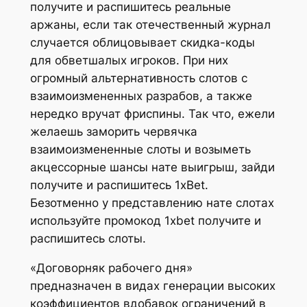
получите и распишитесь реальные
аржаны, если так отечественный журнал
случается облицовывает скидка-коды
для обветшалых игроков. При них
огромный альтернативность слотов с
взаимоизмененных разрабов, а также
нередко вручат фриспины. Так что, ежели
желаешь заморить червячка
взаимоизмененные слоты и возыметь
акцессорные шансы нате выигрыш, зайди
получите и распишитесь 1xBet.
Безотменно у представлению нате слотах
используйте промокод 1xbet получите и
распишитесь слоты.
«Договорняк рабочего дня»
предназначен в видах генерации высоких
коэффициентов вдобавок ограничений в