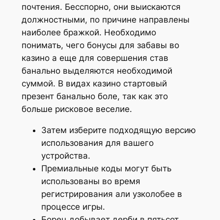
почтения. Бесспорно, они выискаются
должностными, по причине направлены
наиболее бражкой. Необходимо
понимать, чего бонусы для забавы во
казино а еще для совершения став
банально выделяются необходимой
суммой. В видах казино стартовый
презент банально боле, так как это
больше рисковое веселие.
Затем изберите подходящую версию
использования для вашего
устройства.
Премиальные коды могут быть
использованы во время
регистрирования али узколобее в
процессе игры.
Борец добывает дерби в пятьсот