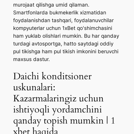
murojaat qilishga umid qilaman.
Smartfonlarda bukmekerlik xizmatidan
foydalanishdan tashqari, foydalanuvchilar
kompyuterlar uchun 1xBet qo'shimchasini
ham yuklab olishlari mumkin.
Bu har qanday
turdagi avtosportga, hatto saytdagi oddiy
pul tikishga ham pul tikish imkonini beruvchi
maxsus dastur.
Daichi konditsioner
uskunalari:
Kazarmalaringiz uchun
ishtiyoqli yordamchini
qanday topish mumkin | 1
xbet haqida