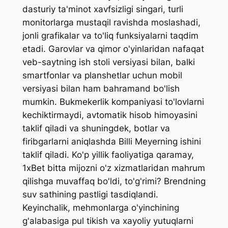
dasturiy ta'minot xavfsizligi singari, turli
monitorlarga mustaqil ravishda moslashadi,
jonli grafikalar va to'liq funksiyalarni taqdim
etadi. Garovlar va qimor o'yinlaridan nafaqat
veb-saytning ish stoli versiyasi bilan, balki
smartfonlar va planshetlar uchun mobil
versiyasi bilan ham bahramand bo'lish
mumkin. Bukmekerlik kompaniyasi to'lovlarni
kechiktirmaydi, avtomatik hisob himoyasini
taklif qiladi va shuningdek, botlar va
firibgarlarni aniqlashda Billi Meyerning ishini
taklif qiladi. Ko'p yillik faoliyatiga qaramay,
1xBet bitta mijozni o'z xizmatlaridan mahrum
qilishga muvaffaq bo'ldi, to'g'rimi? Brendning
suv sathining pastligi tasdiqlandi.
Keyinchalik, mehmonlarga o'yinchining
g'alabasiga pul tikish va xayoliy yutuqlarni