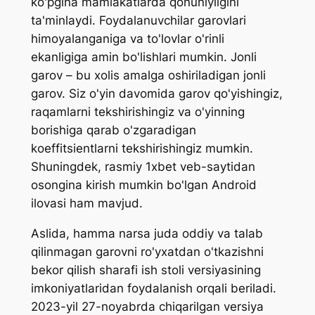
ko'pgina mamlakatlarda qonuniyligini
ta'minlaydi. Foydalanuvchilar garovlari
himoyalanganiga va to'lovlar o'rinli
ekanligiga amin bo'lishlari mumkin. Jonli
garov – bu xolis amalga oshiriladigan jonli
garov. Siz o'yin davomida garov qo'yishingiz,
raqamlarni tekshirishingiz va o'yinning
borishiga qarab o'zgaradigan
koeffitsientlarni tekshirishingiz mumkin.
Shuningdek, rasmiy 1xbet veb-saytidan
osongina kirish mumkin bo'lgan Android
ilovasi ham mavjud.
Aslida, hamma narsa juda oddiy va talab
qilinmagan garovni ro'yxatdan o'tkazishni
bekor qilish sharafi ish stoli versiyasining
imkoniyatlaridan foydalanish orqali beriladi.
2023-yil 27-noyabrda chiqarilgan versiya