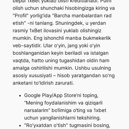
bepul 1xBet yuklab olish kreditlanadi. Pulni
olish uchun shunchaki hisobingizga kiring va
"Profil" yorlig'ida "Barcha manbalardan rad
etish" -ni tanlang. Shuningdek, u yerdan
rasmiy 1xBet ilovasini yuklab olishingiz
mumkin. Eng ishonchli manba bukmekerlik
veb-saytidir. Ular o'yin, jang yoki o'yin
boshlanganidan keyin beriladi va istalgan
vaqtda, hatto uning tugashidan oldin ham
amalga oshirilishi mumkin. Ushbu usulning
asosiy xususiyati – hisob yaratgandan so'ng
anketani to'ldirish zarurati.
Google Play/App Store’ni toping,
“Mening foydalanishim va qiziqarli
narsalarim” bo‘limiga o‘ting va 1xbet
uchun yangilanishlarni tekshiring.
"Ro'yxatdan o'tish" tugmasini bosing,