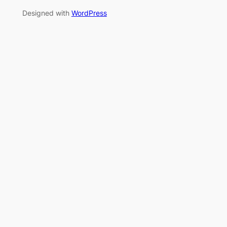
Designed with
WordPress