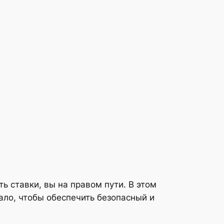
ь ставки, вы на правом пути. В этом
кало, чтобы обеспечить безопасный и