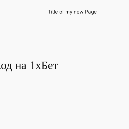
Title of my new Page
ход на 1хБет