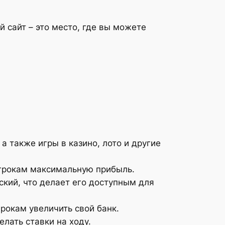
й сайт – это место, где вы можете
а также игры в казино, лото и другие
игрокам максимальную прибыль.
ский, что делает его доступным для
грокам увеличить свой банк.
лать ставки на ходу.