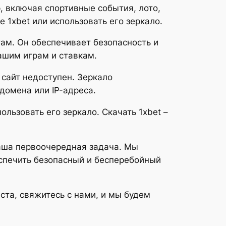
, включая спортивные события, лото,
 1xbet или использовать его зеркало.
там. Он обеспечивает безопасность и
ашим играм и ставкам.
 сайт недоступен. Зеркало
домена или IP-адреса.
льзовать его зеркало. Скачать 1xbet –
наша первоочередная задача. Мы
еспечить безопасный и бесперебойный
ста, свяжитесь с нами, и мы будем