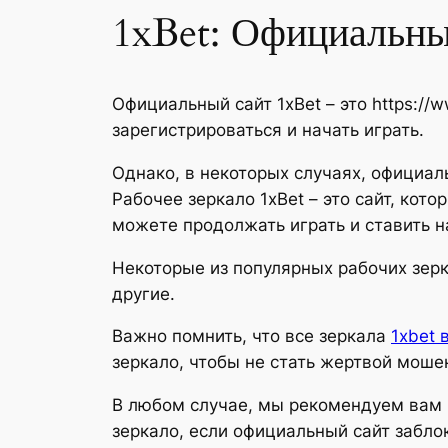
1xBet: Официальны
Официальный сайт 1xBet – это https://
зарегистрироваться и начать играть.
Однако, в некоторых случаях, официал
Рабочее зеркало 1xBet – это сайт, кот
можете продолжать играть и ставить на
Некоторые из популярных рабочих зеркал
другие.
Важно помнить, что все зеркала
1xbet 
зеркало, чтобы не стать жертвой моше
В любом случае, мы рекомендуем вам и
зеркало, если официальный сайт забло