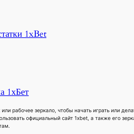
татки 1xBet
на 1хБет
или рабочее зеркало, чтобы начать играть или делат
ользовать официальный сайт 1xbet, а также его зер
там.