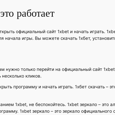
это работает
ткрыть официальный сайт 1xbet и начать играть. 1xb
я начала игры. Вы можете скачать 1хбет, установит
Вам нужно только перейти на официальный сайт 1xbet
ь несколько кликов.
крыть программу и начать играть. 1хбет скачать – э
анием 1xbet, не беспокойтесь. 1xbet зеркало – это 
грамму. 1xbet зеркало – это зеркало официального 