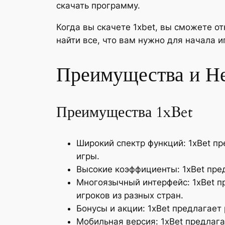
скачать программу.
Когда вы скачете 1xbet, вы сможете от
найти все, что вам нужно для начала и
Преимущества и Не
Преимущества 1xBet
Широкий спектр функций: 1xBet пр
игры.
Высокие коэффициенты: 1xBet пре
Многоязычный интерфейс: 1xBet пр
игроков из разных стран.
Бонусы и акции: 1xBet предлагает
Мобильная версия: 1xBet предлага