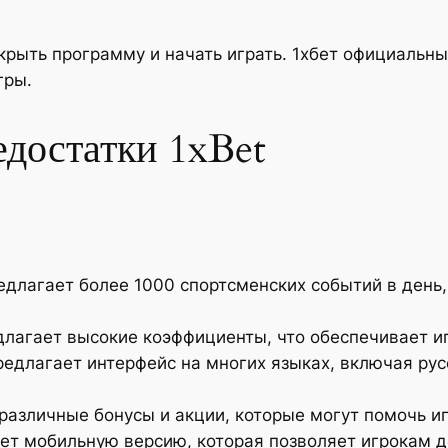
крыть программу и начать играть. 1хбет официальны
гры.
достатки 1xBet
едлагает более 1000 спортсменских событий в день, 
длагает высокие коэффициенты, что обеспечивает 
едлагает интерфейс на многих языках, включая рус
 различные бонусы и акции, которые могут помочь и
ет мобильную версию, которая позволяет игрокам де