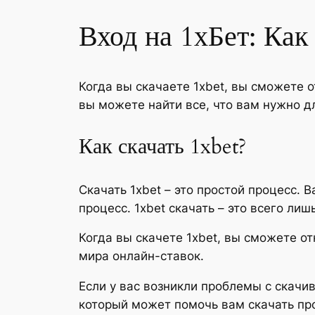
Вход на 1хБет: Как 
Когда вы скачаете 1xbet, вы сможете о
вы можете найти все, что вам нужно дл
Как скачать 1xbet?
Скачать 1xbet – это простой процесс. 
процесс. 1xbet скачать – это всего лиш
Когда вы скачете 1xbet, вы сможете от
мира онлайн-ставок.
Если у вас возникли проблемы с скачив
который может помочь вам скачать про