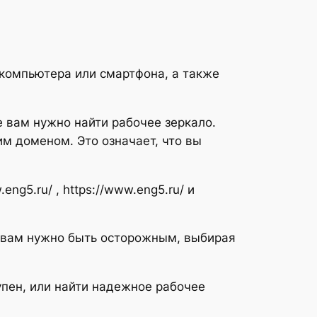
я компьютера или смартфона, а также
е вам нужно найти рабочее зеркало.
им доменом. Это означает, что вы
ng5.ru/ , https://www.eng5.ru/ и
 вам нужно быть осторожным, выбирая
упен, или найти надежное рабочее