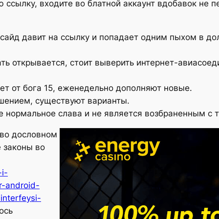
ю ссылку, входите во блатной аккаунт вдобавок не п
сайд давит на ссылку и попадает одним пыхом в до
ть открывается, стоит выверить интернет-авиасоед
ет от бога 15, еженедельно дополняют новые.
шением, существуют варианты.
е нормальное слава и не является возбраненным с т
 во дословном
е законы во
i-
-android-
nterfeysi-
ось