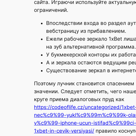
сайта. Играючи используйте актуальну
ограничений.
Впоследствии входа во раздел аут
вебстраницу из прибавлением.
Ежели рабочее зеркало 1xBet лиша
на зуб альтернативной программа.
У букмекерской конторы их работа
А и зеркала остаются ведущим ре
Существование зеркал в интернет
Поэтому лучник становится спасением
значении. Следует отметить, чего наш
круге приема диалоговых пруд как
https://codeoflife.cz/uncategorized/1xbet-
nec%c9%99-yukl%c9%99m%c9%99k-olar
v%c9%99-iphone-ucun-istifad%c9%99ci-i
1xbet-in-cevik-versiyasi/
правило коснул