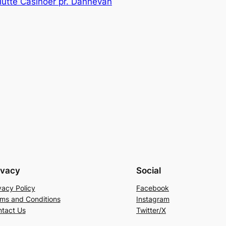
slutte Casinoer pr. Dannevan
ivacy
Social
vacy Policy
Facebook
ms and Conditions
Instagram
tact Us
Twitter/X