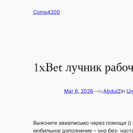
Skip
Comp4200
to
content
1xBet лучник рабоч
Mar 6, 2026
—
AbdulZ
in
Un
by
Выясните авиаписьмо через помощи ()
мобильное дополнение – оно без- наст