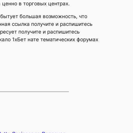
 ценно в торговых центрах.
 бытует большая возможность, что
нная ссылка получите и распишитесь
ресует получите и распишитесь
кало 1хБет нате тематических форумах