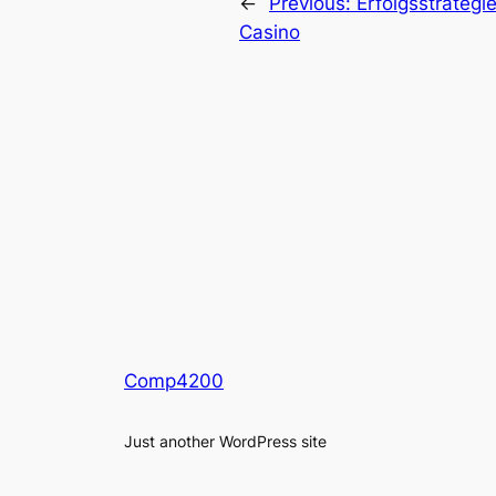
←
Previous:
Erfolgsstrategi
Casino
Comp4200
Just another WordPress site