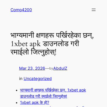
Skip
Comp4200
to
content
भाग्यमानी क्षणहरू पर्खिरहेका छन्,
1xbet apk डाउनलोड गरी
रमाईलो जित्नुहोस्!
Mar 23, 2026
—
AbdulZ
by
in
Uncategorized
भाग्यमानी क्षणहरू पर्खिरहेका छन्, 1xbet apk
डाउनलोड गरी रमाईलो जित्नुहोस्!
1xbet apk के हो?