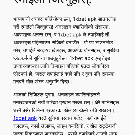
भाग्यमानी क्षणहरू पर्खिरहेका छन्, 1xbet apk डाउनलोड
गरी रमाईलो जित्नुहोस्! अनलाइन क्यासिनोको संसारमा,
अवसरहरू अनन्त छन्, र 1xbet apk ले तपाईंलाई ती
अवसरहरू पहिल्याउन सजिलो बनाउँछ। यो एप डाउनलोड
गरेर, तपाईंले उत्कृष्ट खेलहरू, आकर्षक बोनसहरू, र सुरक्षित
प्लेटफर्मको सुविधा पाउनुहुनेछ। 1xbet apk एन्ड्रोइड
उपकरणहरूका लागि डिजाइन गरिएको एउटा लोकप्रिय
प्लेटफर्म हो, जसले तपाईंलाई कहीं पनि र कुनै पनि समयमा
मनपर्ने खेल खेल्न अनुमति दिन्छ।
आजको डिजिटल युगमा, अनलाइन क्यासिनोहरूले
मनोरञ्जनको नयाँ तरिका प्रदान गरेका छन्। धेरै मानिसहरू
घरमै बसेर विभिन्न प्रकारका खेलहरू खेल्ने रुचि राख्छन्।
1xbet apk
यस्तै सुविधा प्रदान गर्दछ, जहाँ तपाईंले
स्लटहरू, कार्ड खेलहरू, लाइभ क्यासिनो, र खेल सट्टेबाजी
जस्ता विकल्पहरू पाउनुहुनेछ। यसले तपाईंलाई आफ्नो भाग्य