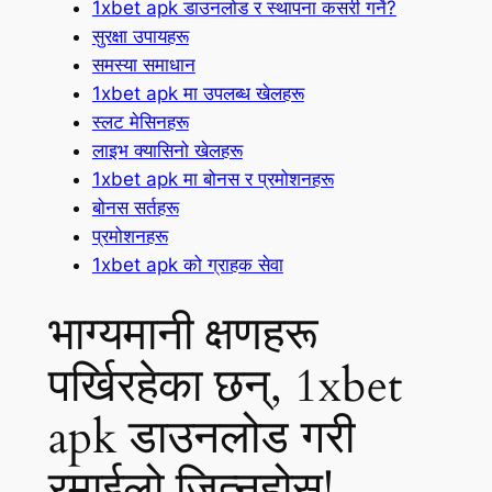
1xbet apk डाउनलोड र स्थापना कसरी गर्ने?
सुरक्षा उपायहरू
समस्या समाधान
1xbet apk मा उपलब्ध खेलहरू
स्लट मेसिनहरू
लाइभ क्यासिनो खेलहरू
1xbet apk मा बोनस र प्रमोशनहरू
बोनस सर्तहरू
प्रमोशनहरू
1xbet apk को ग्राहक सेवा
भाग्यमानी क्षणहरू
पर्खिरहेका छन्, 1xbet
apk डाउनलोड गरी
रमाईलो जित्नुहोस्!