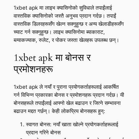
1xbet apk मा लाइभ क्यासिनोको सुविधाले तपाईंलाई
वास्तविक क्यासिनोको जस्तै अनुभव प्रदान गर्दछ। तपाईं
वास्तविक डिलरहरूसँग खेल्न सक्नुहुन्छ र अन्य खेलाडीहरूसँग
च्याट गर्न सक्नुहुन्छ। लाइभ क्यासिनोमा ब्याकाराट,
ब्ल्याकज्याक, रुलेट, र पोकर जस्ता खेलहरू उपलब्ध छन्।
1xbet apk मा बोनस र
प्रमोशनहरू
1xbet apk ले नयाँ र पुराना प्रयोगकर्ताहरूलाई आकर्षित
गर्न विभिन्न प्रकारका बोनस र प्रमोशनहरू प्रदान गर्दछ। यी
बोनसहरूले तपाईंलाई आफ्नो खेल बढाउन र जित्ने सम्भावना
बढाउन मद्दत गर्छन्। केही लोकप्रिय बोनसहरू हुन्:
स्वागत बोनस: नयाँ खाता खोल्ने प्रयोगकर्ताहरूलाई
प्रदान गरिने बोनस