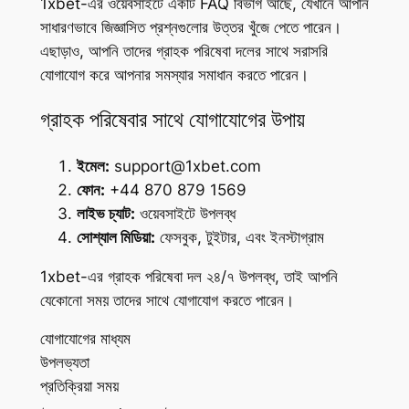
1xbet-এর ওয়েবসাইটে একটি FAQ বিভাগ আছে, যেখানে আপনি
সাধারণভাবে জিজ্ঞাসিত প্রশ্নগুলোর উত্তর খুঁজে পেতে পারেন।
এছাড়াও, আপনি তাদের গ্রাহক পরিষেবা দলের সাথে সরাসরি
যোগাযোগ করে আপনার সমস্যার সমাধান করতে পারেন।
গ্রাহক পরিষেবার সাথে যোগাযোগের উপায়
ইমেল:
support@1xbet.com
ফোন:
+44 870 879 1569
লাইভ চ্যাট:
ওয়েবসাইটে উপলব্ধ
সোশ্যাল মিডিয়া:
ফেসবুক, টুইটার, এবং ইনস্টাগ্রাম
1xbet-এর গ্রাহক পরিষেবা দল ২৪/৭ উপলব্ধ, তাই আপনি
যেকোনো সময় তাদের সাথে যোগাযোগ করতে পারেন।
যোগাযোগের মাধ্যম
উপলভ্যতা
প্রতিক্রিয়া সময়