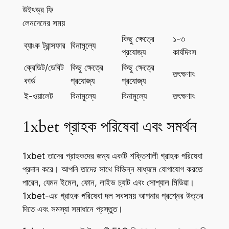
উইথড্র ফি
লেনদেনের সময়
কিছু ক্ষেত্রে
১-৩
ব্যাংক ট্রান্সফার
বিনামূল্যে
প্রযোজ্য
কার্যদিবস
ক্রেডিট/ডেবিট
কিছু ক্ষেত্রে
কিছু ক্ষেত্রে
তৎক্ষণাৎ
কার্ড
প্রযোজ্য
প্রযোজ্য
ই-ওয়ালেট
বিনামূল্যে
বিনামূল্যে
তৎক্ষণাৎ
1xbet গ্রাহক পরিষেবা এবং সমর্থন
1xbet তাদের গ্রাহকদের জন্য একটি শক্তিশালী গ্রাহক পরিষেবা
প্রদান করে। আপনি তাদের সাথে বিভিন্ন মাধ্যমে যোগাযোগ করতে
পারেন, যেমন ইমেল, ফোন, লাইভ চ্যাট এবং সোশ্যাল মিডিয়া।
1xbet-এর গ্রাহক পরিষেবা দল সবসময় আপনার প্রশ্নের উত্তর
দিতে এবং সমস্যা সমাধানে প্রস্তুত।