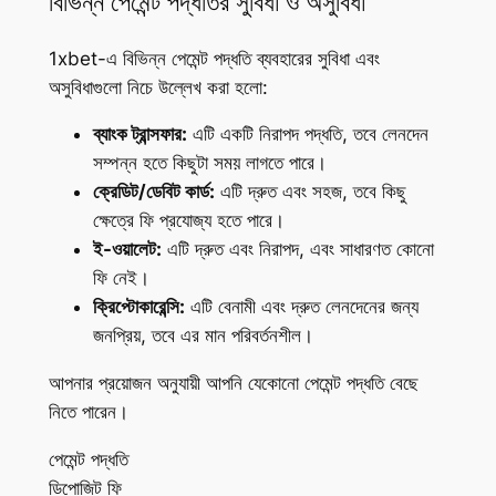
বিভিন্ন পেমেন্ট পদ্ধতির সুবিধা ও অসুবিধা
1xbet-এ বিভিন্ন পেমেন্ট পদ্ধতি ব্যবহারের সুবিধা এবং
অসুবিধাগুলো নিচে উল্লেখ করা হলো:
ব্যাংক ট্রান্সফার:
এটি একটি নিরাপদ পদ্ধতি, তবে লেনদেন
সম্পন্ন হতে কিছুটা সময় লাগতে পারে।
ক্রেডিট/ডেবিট কার্ড:
এটি দ্রুত এবং সহজ, তবে কিছু
ক্ষেত্রে ফি প্রযোজ্য হতে পারে।
ই-ওয়ালেট:
এটি দ্রুত এবং নিরাপদ, এবং সাধারণত কোনো
ফি নেই।
ক্রিপ্টোকারেন্সি:
এটি বেনামী এবং দ্রুত লেনদেনের জন্য
জনপ্রিয়, তবে এর মান পরিবর্তনশীল।
আপনার প্রয়োজন অনুযায়ী আপনি যেকোনো পেমেন্ট পদ্ধতি বেছে
নিতে পারেন।
পেমেন্ট পদ্ধতি
ডিপোজিট ফি