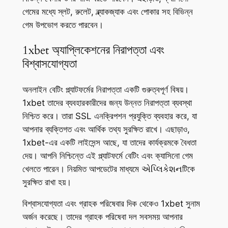
গেমের মধ্যে স্লট, রুলেট, ব্ল্যাকজ্যাক এবং পোকার সহ বিভিন্ন
গেম উপভোগ করতে পারবেন।
1xbet অ্যাপ্লিকেশনের নিরাপত্তা এবং
বিশ্বাসযোগ্যতা
অনলাইন বেটিং প্ল্যাটফর্মের নিরাপত্তা একটি গুরুত্বপূর্ণ বিষয়।
1xbet তাদের ব্যবহারকারীদের জন্য উন্নত নিরাপত্তা ব্যবস্থা
নিশ্চিত করে। তারা SSL এনক্রিপশন প্রযুক্তি ব্যবহার করে, যা
আপনার ব্যক্তিগত এবং আর্থিক তথ্য সুরক্ষিত রাখে। এছাড়াও,
1xbet-এর একটি লাইসেন্স আছে, যা তাদের কার্যক্রমকে বৈধতা
দেয়। আপনি নিশ্চিন্তে এই প্ল্যাটফর্মে বেটিং এবং ক্যাসিনো গেম
খেলতে পারেন। নিয়মিত আপডেটের মাধ্যমে એપ્લિકેશનটিকে
সুরক্ষিত রাখা হয়।
বিশ্বাসযোগ্যতা এবং গ্রাহক পরিষেবার দিক থেকেও 1xbet সুনাম
অর্জন করেছে। তাদের গ্রাহক পরিষেবা দল সবসময় আপনার