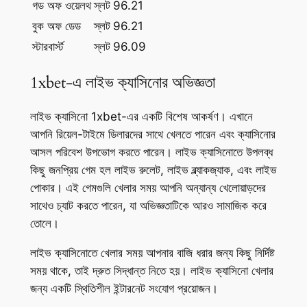
গড অফ ওয়েলথ
স্লট
96.21
বুক অফ ডেড
স্লট
96.21
স্টারবার্স্ট
স্লট
96.09
1xbet-এ লাইভ ক্যাসিনোর অভিজ্ঞতা
লাইভ ক্যাসিনো 1xbet-এর একটি বিশেষ আকর্ষণ। এখানে
আপনি রিয়েল-টাইমে ডিলারদের সাথে খেলতে পারেন এবং ক্যাসিনোর
আসল পরিবেশ উপভোগ করতে পারেন। লাইভ ক্যাসিনোতে উপলব্ধ
কিছু জনপ্রিয় গেম হল লাইভ রুলেট, লাইভ ব্ল্যাকজ্যাক, এবং লাইভ
পোকার। এই গেমগুলি খেলার সময় আপনি অন্যান্য খেলোয়াড়দের
সাথেও চ্যাট করতে পারেন, যা অভিজ্ঞতাটিকে আরও সামাজিক করে
তোলে।
লাইভ ক্যাসিনোতে খেলার সময় আপনার বাজি ধরার জন্য কিছু নির্দিষ্ট
সময় থাকে, তাই দ্রুত সিদ্ধান্ত নিতে হয়। লাইভ ক্যাসিনো খেলার
জন্য একটি স্থিতিশীল ইন্টারনেট সংযোগ প্রয়োজন।