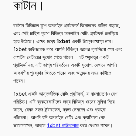
কাটান।
বর্তমান ডিজিটাল যুগে অনলাইন প্ল্যাটফর্মে বিনোদনের চাহিদা বাড়ছে,
এবং সেই চাহিদা পূরণে বিভিন্ন অনলাইন বেটিং প্ল্যাটফর্ম জনপ্রিয়
হয়ে উঠেছে। এদের মধ্যে
1xbet
একটি উল্লেখযোগ্য নাম।
1xbet ডাউনলোড করে আপনি বিভিন্ন ধরনের ক্যাসিনো গেম এবং
স্পোর্টস বেটিংয়ের সুযোগ পেতে পারেন। এটি শুধুমাত্র একটি
প্ল্যাটফর্ম নয়, এটি ভাগ্য পরিবর্তনের একটি সুযোগ, যেখানে আপনি
আকর্ষণীয় পুরস্কার জিততে পারেন এবং আনন্দময় সময় কাটাতে
পারেন।
1xbet একটি আন্তর্জাতিক বেটিং প্ল্যাটফর্ম, যা বাংলাদেশেও বেশ
পরিচিত। এটি ব্যবহারকারীদের জন্য বিভিন্ন ধরনের সুবিধা নিয়ে
আসে, যেমন সহজ ইন্টারফেস, দ্রুত লেনদেন এবং গ্রাহক
পরিষেবা। আপনি যদি অনলাইন বেটিং এবং ক্যাসিনো গেম
ভালোবাসেন, তাহলে
1xbet ডাউনলোড
করে দেখতে পারেন।