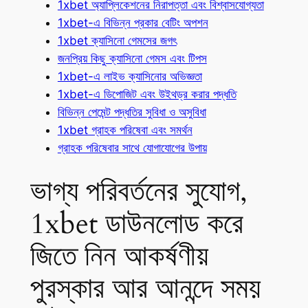
1xbet অ্যাপ্লিকেশনের নিরাপত্তা এবং বিশ্বাসযোগ্যতা
1xbet-এ বিভিন্ন প্রকার বেটিং অপশন
1xbet ক্যাসিনো গেমসের জগৎ
জনপ্রিয় কিছু ক্যাসিনো গেমস এবং টিপস
1xbet-এ লাইভ ক্যাসিনোর অভিজ্ঞতা
1xbet-এ ডিপোজিট এবং উইথড্র করার পদ্ধতি
বিভিন্ন পেমেন্ট পদ্ধতির সুবিধা ও অসুবিধা
1xbet গ্রাহক পরিষেবা এবং সমর্থন
গ্রাহক পরিষেবার সাথে যোগাযোগের উপায়
ভাগ্য পরিবর্তনের সুযোগ,
1xbet ডাউনলোড করে
জিতে নিন আকর্ষণীয়
পুরস্কার আর আনন্দে সময়