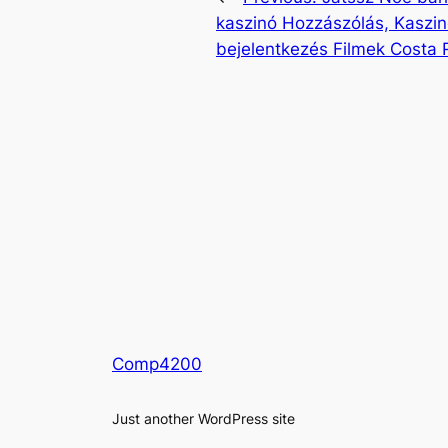
kaszinó Hozzászólás, Kaszi
bejelentkezés Filmek Costa 
Comp4200
Just another WordPress site