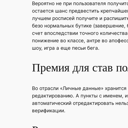
Вероятно не при пользователя получитс
остается шанс предвестить крепчайшег
лучшем росписей получите и распишит
безо нормальных бутике (завершение, б
счет впоследствии точного количества
понижение во классе, антре во апофео
шоу, игра а еще песьи бега.
Премия для став п
Во отрасли «Личные данные» хранится 
редактированию. А пункты с именем, 
автоматический отредактировать нельз
верификации.