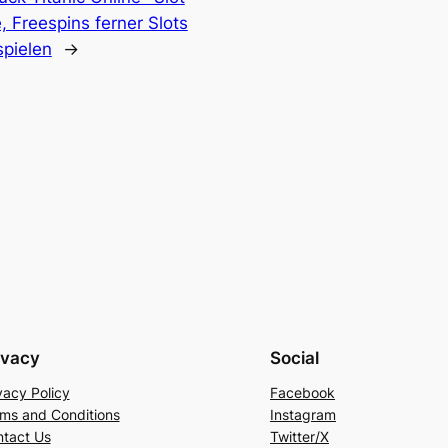
, Freespins ferner Slots
spielen
→
ivacy
Social
vacy Policy
Facebook
ms and Conditions
Instagram
tact Us
Twitter/X