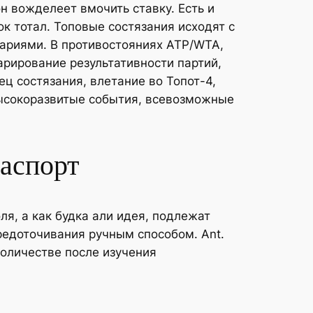
он вожделеет вмочить ставку. Есть и
к тотал. Топовые состязания исходят с
нариями.
В противостояниях ATP/WTA,
парирование результативности партий,
ц состязания, влетание во Топот-4,
 высокоразвитые события, всевозможные
иаспорт
ля, а как будка али идея, подлежат
редоточивания ручным способом. Ant.
оличестве после изучения