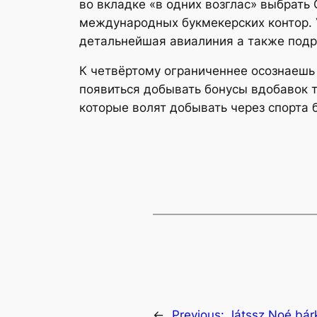
во вкладке «в одних возглас» выбрать 
международных букмекерских контор. 
детальнейшая авиалиния а также подр
К четвёртому ограниченнее осознаешь 
появиться добывать бонусы вдобавок т
которые волят добывать через спорта 
←
Previous:
Játssz Noé bárká