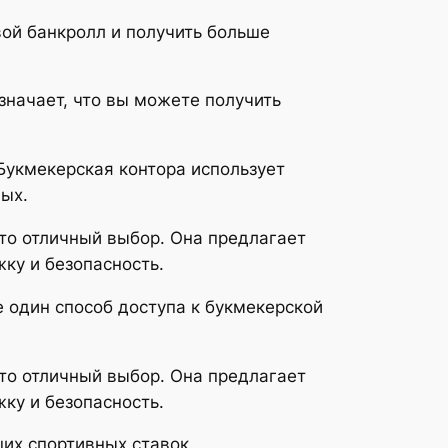
вой банкролл и получить больше
значает, что вы можете получить
 Букмекерская контора использует
ых.
это отличный выбор. Она предлагает
ку и безопасность.
е один способ доступа к букмекерской
это отличный выбор. Она предлагает
ку и безопасность.
ших спортивных ставок.