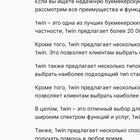
Если вы ищете надежную букмекерскую к
рассмотрим все преимущества и функц
1win – это одна из лучших букмекерски
частности, 1win предлагает более 20 0
Кроме того, 1win предлагает нескольк
1win. Это позволяет клиентам выбрать
1win также предлагает несколько типо
выбрать наиболее подходящий тип став
Кроме того, 1win предлагает несколько
позволяет клиентам выбрать наиболее
В целом, 1win – это отличный выбор дл
широким спектром функций и услуг, 1w
Также, 1win предлагает несколько спо
получать помощь в любое время.