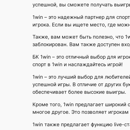
успешной, вы сможете получать выигры
1win – это надежный партнер для спор
игрока. Если вы ищете место, где можно
Также, вам может быть полезно, что 1w
заблокирован. Вам также доступен вхо
БК 1win – это отличный выбор для игр
спорт в 1win и наслаждайтесь игрой!
1win – это лучший выбор для любителе
успешной игры. В отличие от других бу
обеспечивает более высокие выигры.
Кроме того, 1win предлагает широкий с
многое другое. Это позволяет игрокам 
1win также предлагает функцию live-ст