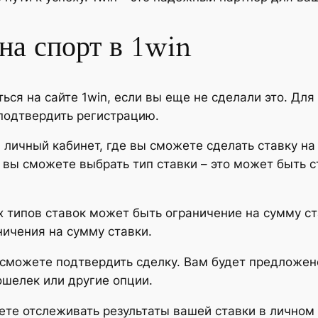
 на спорт в 1win
ься на сайте 1win, если вы еще не сделали это. Дл
подтвердить регистрацию.
 личный кабинет, где вы сможете сделать ставку на 
 вы сможете выбрать тип ставки – это может быть с
х типов ставок может быть ограничение на сумму ст
ничения на сумму ставки.
 сможете подтвердить сделку. Вам будет предложен
ошелек или другие опции.
те отслеживать результаты вашей ставки в личном 