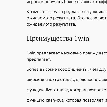
игрокам получать более высокие коэфф
Кроме того, 1win предлагает функцию c
ожидаемого результата. Это позволяет 
ожидаемого результата.
Преимущества 1win
1win предлагает несколько преимущест
предлагает:
более высокие коэффициенты, чем дру
широкий спектр ставок, включая ставки
функцию live-ставок, которая позволяе
функцию cash-out, которая позволяет и