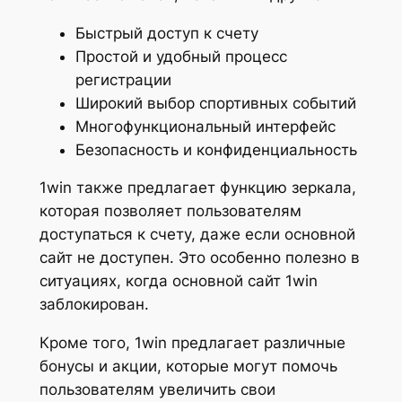
Быстрый доступ к счету
Простой и удобный процесс
регистрации
Широкий выбор спортивных событий
Многофункциональный интерфейс
Безопасность и конфиденциальность
1win также предлагает функцию зеркала,
которая позволяет пользователям
доступаться к счету, даже если основной
сайт не доступен. Это особенно полезно в
ситуациях, когда основной сайт 1win
заблокирован.
Кроме того, 1win предлагает различные
бонусы и акции, которые могут помочь
пользователям увеличить свои