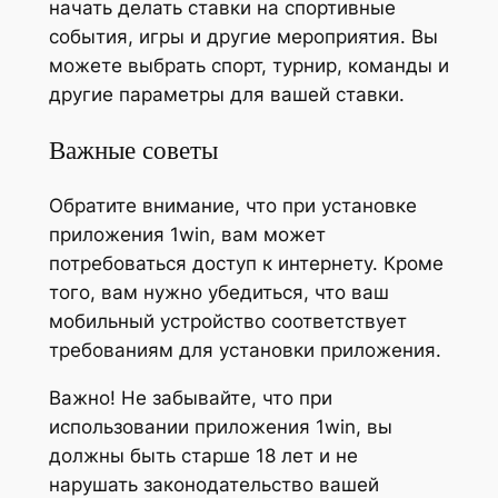
начать делать ставки на спортивные
события, игры и другие мероприятия. Вы
можете выбрать спорт, турнир, команды и
другие параметры для вашей ставки.
Важные советы
Обратите внимание, что при установке
приложения 1win, вам может
потребоваться доступ к интернету. Кроме
того, вам нужно убедиться, что ваш
мобильный устройство соответствует
требованиям для установки приложения.
Важно! Не забывайте, что при
использовании приложения 1win, вы
должны быть старше 18 лет и не
нарушать законодательство вашей