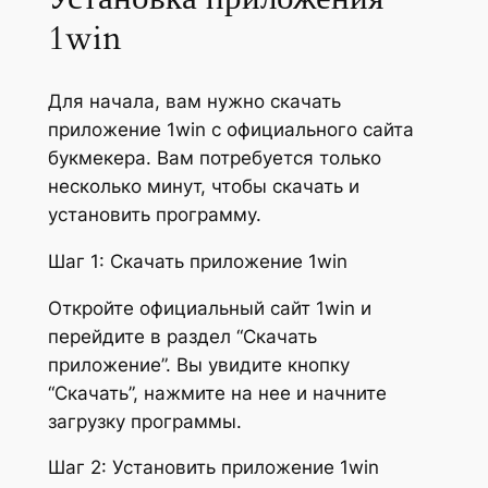
1win
Для начала, вам нужно скачать
приложение 1win с официального сайта
букмекера. Вам потребуется только
несколько минут, чтобы скачать и
установить программу.
Шаг 1: Скачать приложение 1win
Откройте официальный сайт 1win и
перейдите в раздел “Скачать
приложение”. Вы увидите кнопку
“Скачать”, нажмите на нее и начните
загрузку программы.
Шаг 2: Установить приложение 1win