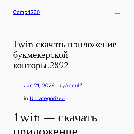
Skip
Comp4200
to
content
1win скачать приложение
букмекерской
конторы.2892
Jan 21, 2026
—
AbdulZ
by
in
Uncategorized
1win — скачать
приложение