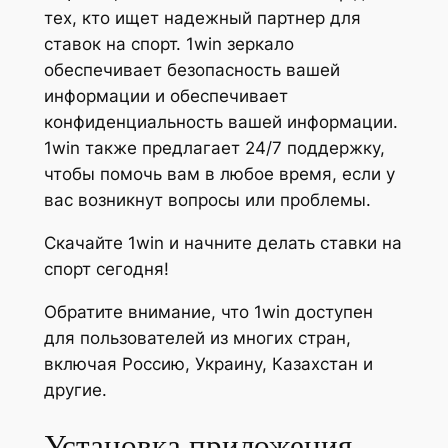
тех, кто ищет надежный партнер для
ставок на спорт. 1win зеркало
обеспечивает безопасность вашей
информации и обеспечивает
конфиденциальность вашей информации.
1win также предлагает 24/7 поддержку,
чтобы помочь вам в любое время, если у
вас возникнут вопросы или проблемы.
Скачайте 1win и начните делать ставки на
спорт сегодня!
Обратите внимание, что 1win доступен
для пользователей из многих стран,
включая Россию, Украину, Казахстан и
другие.
Установка приложения