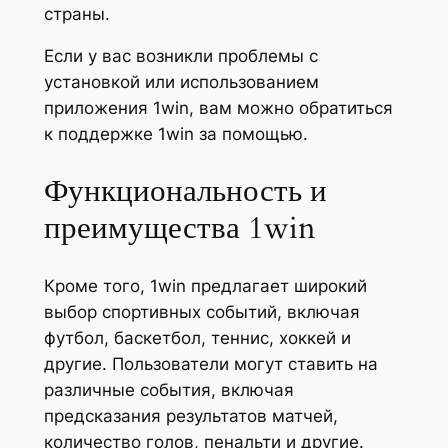
страны.
Если у вас возникли проблемы с
установкой или использованием
приложения 1win, вам можно обратиться
к поддержке 1win за помощью.
Функциональность и
преимущества 1win
Кроме того, 1win предлагает широкий
выбор спортивных событий, включая
футбол, баскетбол, теннис, хоккей и
другие. Пользователи могут ставить на
различные события, включая
предсказания результатов матчей,
количество голов, пенальти и другие.