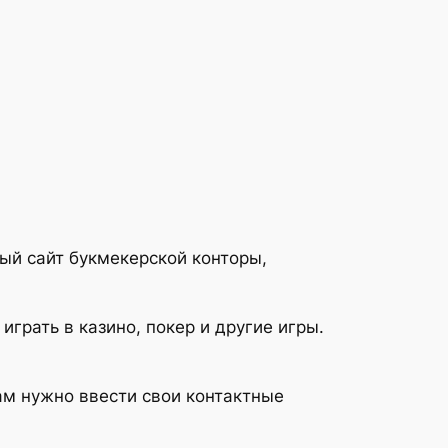
ый сайт букмекерской конторы,
играть в казино, покер и другие игры.
ам нужно ввести свои контактные