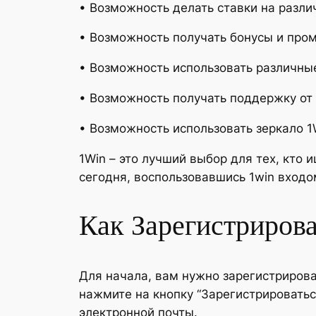
• Возможность делать ставки на разли
• Возможность получать бонусы и про
• Возможность использовать различны
• Возможность получать поддержку от 
• Возможность использовать зеркало 1W
1Win – это лучший выбор для тех, кто
сегодня, воспользовавшись 1win входо
Как Зарегистрирова
Для начала, вам нужно зарегистрироват
нажмите на кнопку “Зарегистрироватьс
электронной почты.