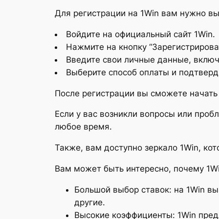
Для регистрации на 1Win вам нужно в
Войдите на официальный сайт 1Win.
Нажмите на кнопку “Зарегистрироват
Введите свои личные данные, включ
Выберите способ оплаты и подтверд
После регистрации вы сможете начать 
Если у вас возникли вопросы или проб
любое время.
Также, вам доступно зеркало 1Win, ко
Вам может быть интересно, почему 1Wi
Большой выбор ставок: на 1Win вы
другие.
Высокие коэффициенты: 1Win пред