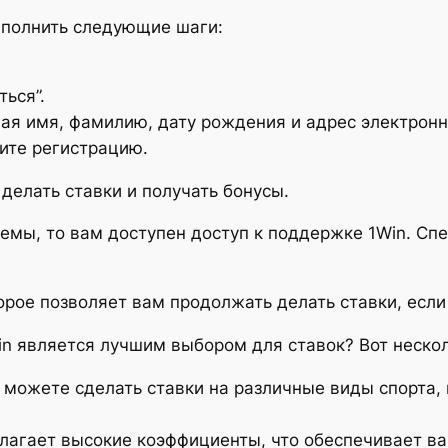
ыполнить следующие шаги:
ься”.
ая имя, фамилию, дату рождения и адрес электронн
ите регистрацию.
делать ставки и получать бонусы.
лемы, то вам доступен доступ к поддержке 1Win. Сп
торое позволяет вам продолжать делать ставки, есл
n является лучшим выбором для ставок? Вот нескол
 можете сделать ставки на различные виды спорта, 
лагает высокие коэффициенты, что обеспечивает в