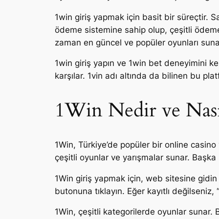
1win giriş yapmak için basit bir süreçtir. S
ödeme sistemine sahip olup, çeşitli ödeme
zaman en güncel ve popüler oyunları suna
1win giriş yapın ve 1win bet deneyimini 
karşılar. 1vin adı altında da bilinen bu pl
1Win Nedir ve Nasıl
1Win, Türkiye’de popüler bir online casino v
çeşitli oyunlar ve yarışmalar sunar. Başka
1Win giriş yapmak için, web sitesine gidin v
butonuna tıklayın. Eğer kayıtlı değilseniz,
1Win, çeşitli kategorilerde oyunlar sunar. 