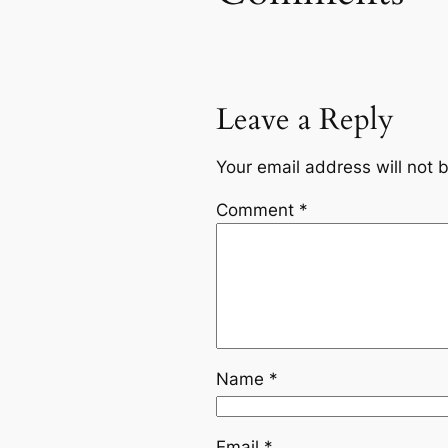
Leave a Reply
Your email address will not 
Comment
*
Name
*
Email
*