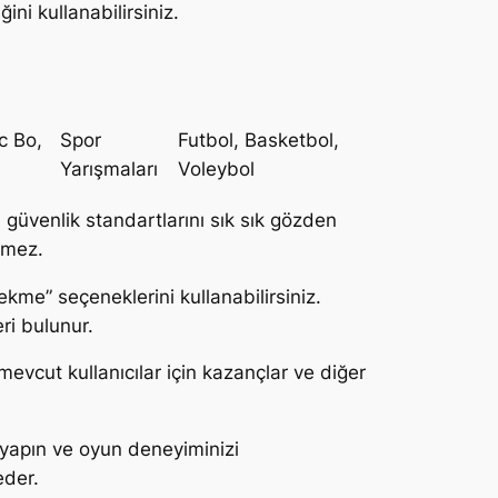
ni kullanabilirsiniz.
c Bo,
Spor
Futbol, Basketbol,
Yarışmaları
Voleybol
 güvenlik standartlarını sık sık gözden
kmez.
me” seçeneklerini kullanabilirsiniz.
eri bulunur.
 mevcut kullanıcılar için kazançlar ve diğer
 yapın ve oyun deneyiminizi
eder.