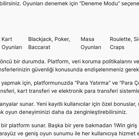
tebilirsiniz. Oyunları denemek için “Deneme Modu” seçeneği
k
Kart
Blackjack, Poker,
Masa
Roulette, Si
Oyunları
Baccarat
Oyunları
Craps
 öncü bir durumda. Platform, veri koruma politikalarını ve
ransferlerinizin güvenliği konusunda endişelenmeniz gere
 yapmak için, platformunuzda “Para Yatırma” ve “Para Çek
sferi, kart transferi ve elektronik para transferi sisteml
nyalar sunar. Yeni kayıtlı kullanıcılar için özel bonuslar,
arak oyun deneyiminizi daha da zenginleştirebilirsiniz.
i bir platform sunar. Başka bir yere bakmadan 1Win giriş
u arayüz ve geniş oyun sunumu ile her kullanıcıya hizmet 