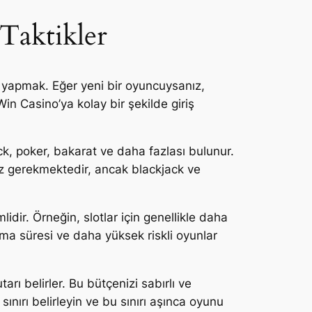
Taktikler
riş yapmak. Eğer yeni bir oyuncuysanız,
in Casino’ya kolay bir şekilde giriş
ack, poker, bakarat ve daha fazlası bulunur.
manız gerekmektedir, ancak blackjack ve
dir. Örneğin, slotlar için genellikle daha
ama süresi ve daha yüksek riskli oyunlar
rı belirler. Bu bütçenizi sabırlı ve
nırı belirleyin ve bu sınırı aşınca oyunu