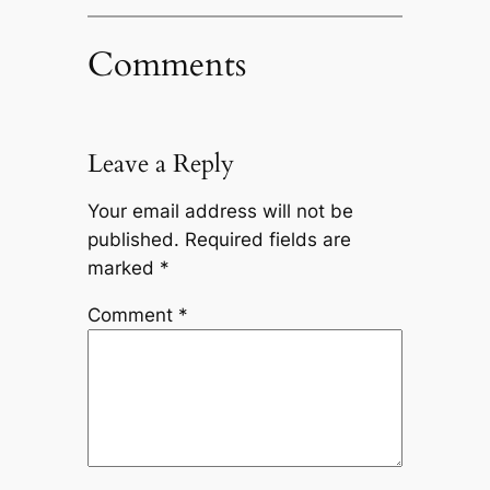
Comments
Leave a Reply
Your email address will not be
published.
Required fields are
marked
*
Comment
*