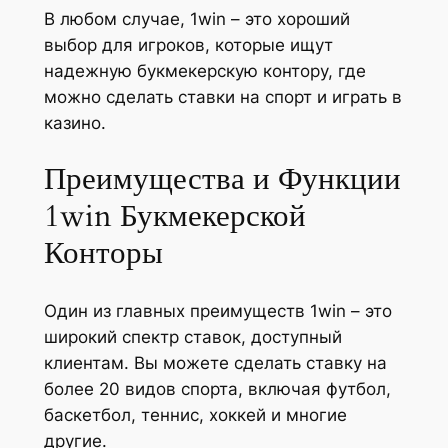
В любом случае, 1win – это хороший
выбор для игроков, которые ищут
надежную букмекерскую контору, где
можно сделать ставки на спорт и играть в
казино.
Преимущества и Функции
1win Букмекерской
Конторы
Один из главных преимуществ 1win – это
широкий спектр ставок, доступный
клиентам. Вы можете сделать ставку на
более 20 видов спорта, включая футбол,
баскетбол, теннис, хоккей и многие
другие.