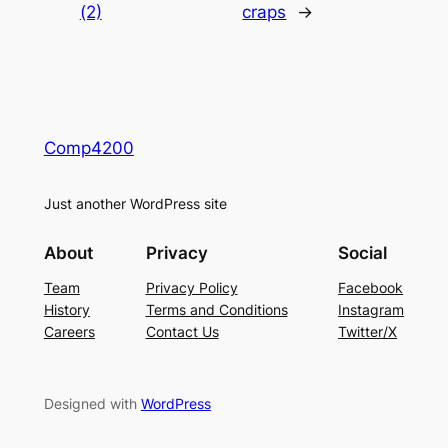
(2)
craps
→
Comp4200
Just another WordPress site
About
Privacy
Social
Team
Privacy Policy
Facebook
History
Terms and Conditions
Instagram
Careers
Contact Us
Twitter/X
Designed with
WordPress