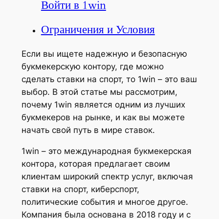
Войти в 1win
Ограничения и Условия
Если вы ищете надежную и безопасную
букмекерскую контору, где можно
сделать ставки на спорт, то 1win – это ваш
выбор. В этой статье мы рассмотрим,
почему 1win является одним из лучших
букмекеров на рынке, и как вы можете
начать свой путь в мире ставок.
1win – это международная букмекерская
контора, которая предлагает своим
клиентам широкий спектр услуг, включая
ставки на спорт, киберспорт,
политические события и многое другое.
Компания была основана в 2018 году и с