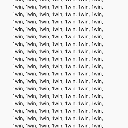
1win, 1win, 1win, 1win, 1win, 1win, 1win,
1win, 1win, 1win, 1win, 1win, 1win, 1win,
1win, 1win, 1win, 1win, 1win, 1win, 1win,
1win, 1win, 1win, 1win, 1win, 1win, 1win,
1win, 1win, 1win, 1win, 1win, 1win, 1win,
1win, 1win, 1win, 1win, 1win, 1win, 1win,
1win, 1win, 1win, 1win, 1win, 1win, 1win,
1win, 1win, 1win, 1win, 1win, 1win, 1win,
1win, 1win, 1win, 1win, 1win, 1win, 1win,
1win, 1win, 1win, 1win, 1win, 1win, 1win,
1win, 1win, 1win, 1win, 1win, 1win, 1win,
1win, 1win, 1win, 1win, 1win, 1win, 1win,
1win, 1win, 1win, 1win, 1win, 1win, 1win,
1win, 1win, 1win, 1win, 1win, 1win, 1win,
1win, 1win, 1win, 1win, 1win, 1win, 1win,
1win, 1win, 1win, 1win, 1win, 1win, 1win,
1win, 1win, 1win, 1win, 1win, 1win, 1win,