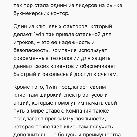
тех пор стала одним из лидеров на рынке
букмекерских контор.
Один из ключевых факторов, который
делает 1win так привлекательной для
игроков, – это ее надежность и
безопасность. Компания использует
современные технологии для защиты
данных своих клиентов и обеспечивает
быстрый и безопасный доступ к счетам.
Кроме того, 1win предлагает своим
клиентам широкий спектр бонусов и
акций, которые помогут им начать свой
путь в мире ставок. Компания также
предлагает программу лояльности,
которая позволяет клиентам получать
дополнительные бонусы и преимущества.