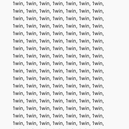
1win, 1win, 1win, 1win, 1win, 1win, 1win,
1win, 1win, 1win, 1win, 1win, 1win, 1win,
1win, 1win, 1win, 1win, 1win, 1win, 1win,
1win, 1win, 1win, 1win, 1win, 1win, 1win,
1win, 1win, 1win, 1win, 1win, 1win, 1win,
1win, 1win, 1win, 1win, 1win, 1win, 1win,
1win, 1win, 1win, 1win, 1win, 1win, 1win,
1win, 1win, 1win, 1win, 1win, 1win, 1win,
1win, 1win, 1win, 1win, 1win, 1win, 1win,
1win, 1win, 1win, 1win, 1win, 1win, 1win,
1win, 1win, 1win, 1win, 1win, 1win, 1win,
1win, 1win, 1win, 1win, 1win, 1win, 1win,
1win, 1win, 1win, 1win, 1win, 1win, 1win,
1win, 1win, 1win, 1win, 1win, 1win, 1win,
1win, 1win, 1win, 1win, 1win, 1win, 1win,
1win, 1win, 1win, 1win, 1win, 1win, 1win,
1win, 1win, 1win, 1win, 1win, 1win, 1win,