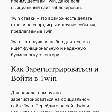
преимуществам 1win, даже если
официальный сайт заблокирован.
1win ставки – это возможность делать
ставки на спорт, игры и другие события,
предлагаемые 1win.
1win – это лучшая выбор для тех, кто
ищет функциональную и надежную
букмекерскую контору.
Как Зарегистрироваться и
Войти в 1win
Для начала, вам нужно
зарегистрироваться на официальном
сайте 1win. Перейдите на сайт 1win и