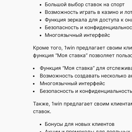
Большой выбор ставок на спорт
Возможность играть в казино и ло
Функция зеркала для доступа к он
Безопасность и конфиденциальнос
Многоязычный интерфейс
Кроме того, 1win предлагает своим кл
функция “Моя ставка” позволяет польз
Функция “Моя ставка” для отслежив
Возможность создавать несколько а
Многоязычный интерфейс
Безопасность и конфиденциальность
Также, 1win предлагает своим клиента
ставок.
Бонусы для новых клиентов
Акции и промокоды для лояльных 