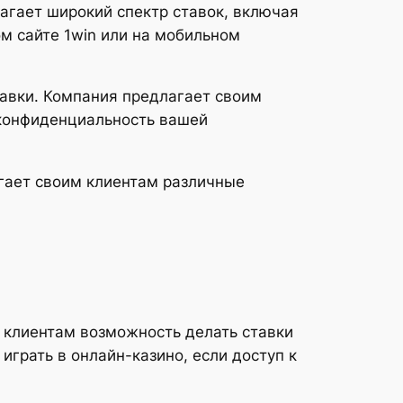
лагает широкий спектр ставок, включая
ом сайте 1win или на мобильном
ставки. Компания предлагает своим
 конфиденциальность вашей
агает своим клиентам различные
 клиентам возможность делать ставки
 играть в онлайн-казино, если доступ к