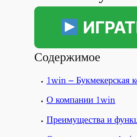
ИГРАТ
Содержимое
1win – Букмекерская к
О компании 1win
Преимущества и функ