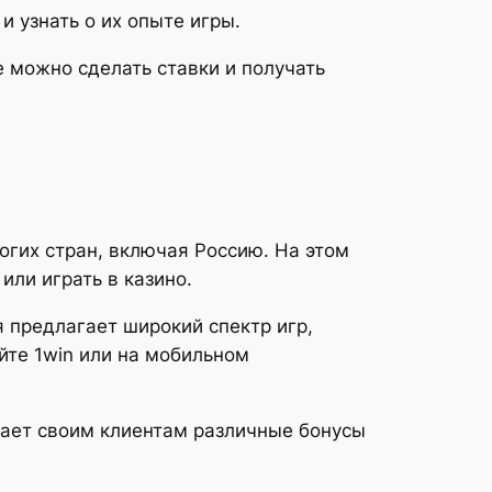
и узнать о их опыте игры.
е можно сделать ставки и получать
огих стран, включая Россию. На этом
или играть в казино.
ия предлагает широкий спектр игр,
йте 1win или на мобильном
агает своим клиентам различные бонусы