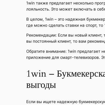
1win также предлагает несколько прог
лояльность. Это может включать в себ
В целом, 1win – это надежная букмекер
где можно сделать ставки на спорт, то 
Рекомендации: Если вы новый клиент, 
вы постоянный клиент, то вам рекомен
Обратите внимание: 1win предлагает н
приложение для смарт-телевизоров. Эт
1win – Букмекерска
выгоды
Если вы ищете надежную букмекерскую 