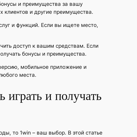
бонусы и преимущества за вашу
ых клиентов и другие преимущества.
слуг и функций. Если вы ищете место,
учить доступ к вашим средствам. Если
получать бонусы и преимущества.
-версию, мобильное приложение и
любого места.
ь играть и получать
ы, то 1win – ваш выбор. В этой статье