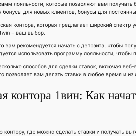
рамм лояльности, которые позволяют вам получать 
я бонусы для новых клиентов, бонусы для постоянн
ская контора, которая предлагает широкий спектр у
1win – ваш выбор.
то вам рекомендуется начать с депозита, чтобы пол
дуется использовать программу лояльности, чтобы 
есколько способов для сделки ставок, включая веб
о позволяет вам делать ставки в любое время и из 
я контора 1вин: Как начат
контору, где можно сделать ставки и получать выгод