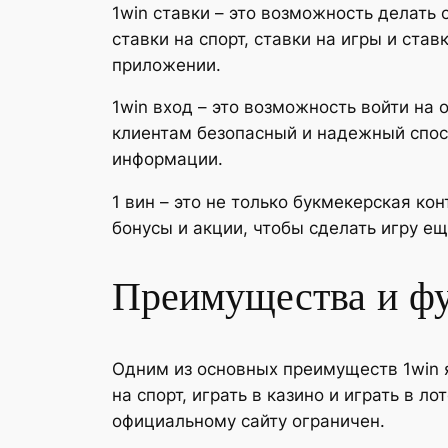
1win ставки – это возможность делать 
ставки на спорт, ставки на игры и ста
приложении.
1win вход – это возможность войти на 
клиентам безопасный и надежный спосо
информации.
1 вин – это не только букмекерская к
бонусы и акции, чтобы сделать игру е
Преимущества и ф
Одним из основных преимуществ 1win я
на спорт, играть в казино и играть в л
официальному сайту ограничен.