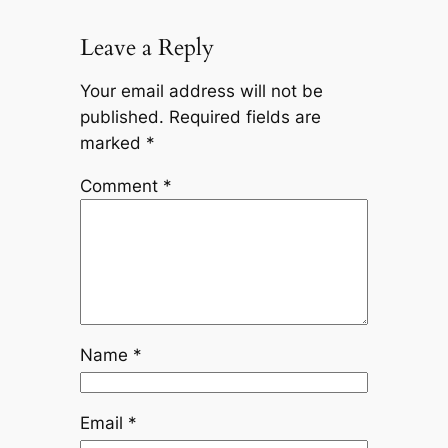
Leave a Reply
Your email address will not be
published.
Required fields are
marked
*
Comment
*
Name
*
Email
*