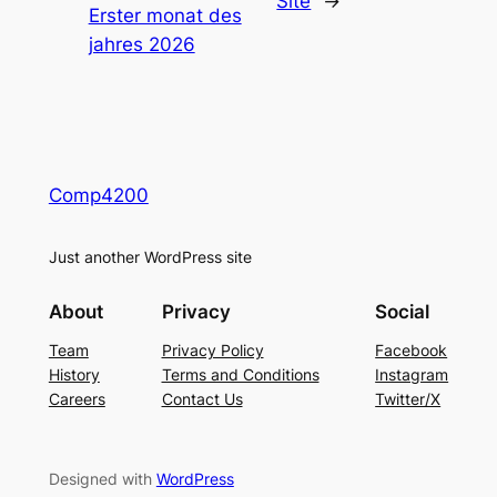
Site
→
Erster monat des
jahres 2026
Comp4200
Just another WordPress site
About
Privacy
Social
Team
Privacy Policy
Facebook
History
Terms and Conditions
Instagram
Careers
Contact Us
Twitter/X
Designed with
WordPress