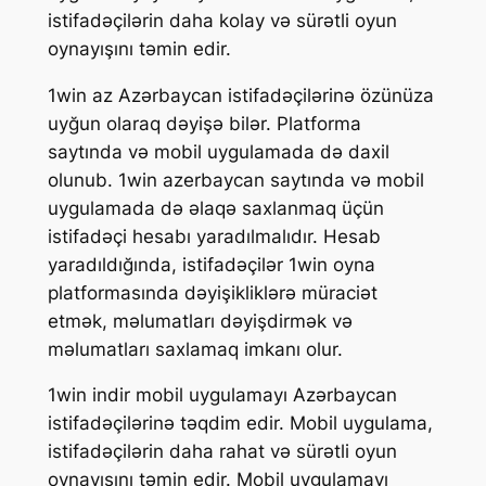
istifadəçilərin daha kolay və sürətli oyun
oynayışını təmin edir.
1win az Azərbaycan istifadəçilərinə özünüza
uyğun olaraq dəyişə bilər. Platforma
saytında və mobil uygulamada də daxil
olunub. 1win azerbaycan saytında və mobil
uygulamada də əlaqə saxlanmaq üçün
istifadəçi hesabı yaradılmalıdır. Hesab
yaradıldığında, istifadəçilər 1win oyna
platformasında dəyişikliklərə müraciət
etmək, məlumatları dəyişdirmək və
məlumatları saxlamaq imkanı olur.
1win indir mobil uygulamayı Azərbaycan
istifadəçilərinə təqdim edir. Mobil uygulama,
istifadəçilərin daha rahat və sürətli oyun
oynayışını təmin edir. Mobil uygulamayı