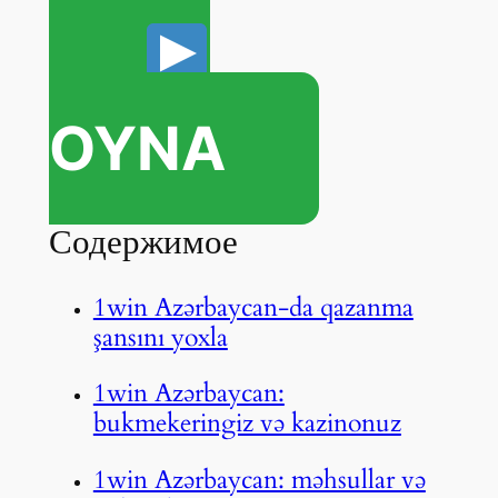
OYNA
Содержимое
1win Azərbaycan-da qazanma
şansını yoxla
1win Azərbaycan:
bukmekeringiz və kazinonuz
1win Azərbaycan: məhsullar və