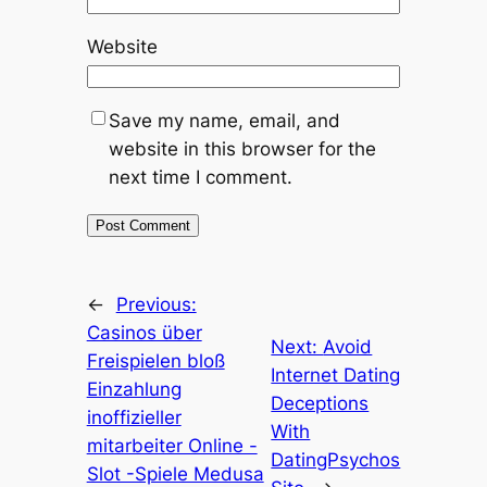
Website
Save my name, email, and
website in this browser for the
next time I comment.
←
Previous:
Casinos über
Next:
Avoid
Freispielen bloß
Internet Dating
Einzahlung
Deceptions
inoffizieller
With
mitarbeiter Online -
DatingPsychos
Slot -Spiele Medusa