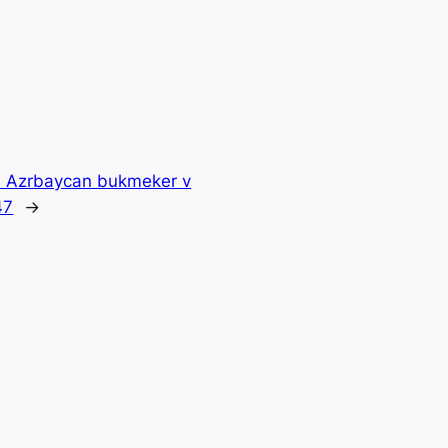
n Azrbaycan bukmeker v
47
→