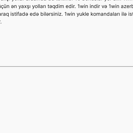
çün ən yaxşı yolları təqdim edir. 1win indir və 1win aze
araq istifadə edə bilərsiniz. 1win yukle komandaları ilə i
.