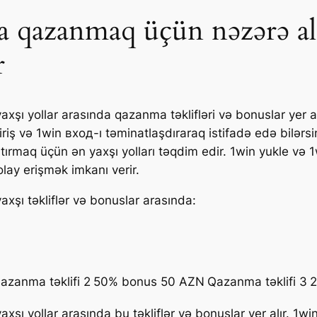
 qazanmaq üçün nəzərə al
r
 yollar arasında qazanma təklifləri və bonuslar yer al
iriş və 1win вход-ı təminatlaşdıraraq istifadə edə bilərs
tırmaq üçün ən yaxşı yolları təqdim edir. 1win yukle və 1
lay erişmək imkanı verir.
ı təkliflər və bonuslar arasında:
azanma təklifi 2
50% bonus 50 AZN
Qazanma təklifi 3
2
yollar arasında bu təkliflər və bonuslar yer alır. 1win 