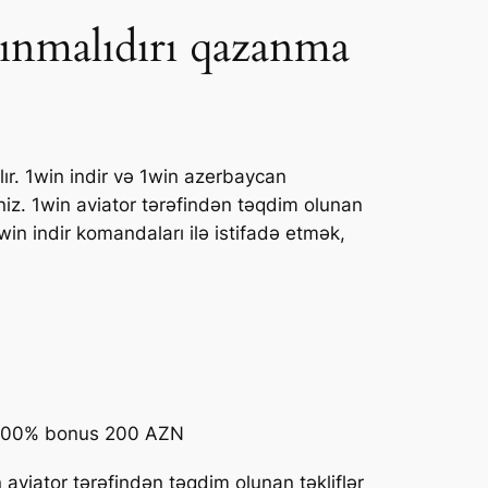
ınmalıdırı qazanma
ır. 1win indir və 1win azerbaycan
iniz. 1win aviator tərəfindən təqdim olunan
win indir komandaları ilə istifadə etmək,
00% bonus 200 AZN
aviator tərəfindən təqdim olunan təkliflər