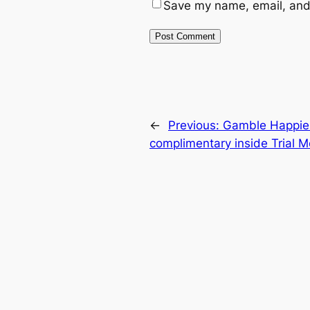
Save my name, email, and 
←
Previous:
Gamble Happies
complimentary inside Trial 