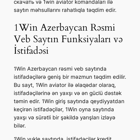
скачать və 1win aviator komandaları ilə
saytın məhsullarını rahatlıqla təqdim edir.
1Win Azerbaycan Rəsmi
Veb Saytın Funksiyaları və
İstifadəsi
1Win Azerbaycan rəsmi veb saytında
istifadəçilərə geniş bir məzmun təqdim edilir.
Bu sayt, 1Win aviator ilə əlaqədar olaraq,
istifadəçilərinə ən yaxşı və ən güclü dəstək
təmin edir. 1Win giriş saytında qeydiyyatdan
keçirən istifadəçilər, 1Win oyna saytında
yaxşı və sürətli bir şəkildə yarışları izləyə
bilər.
1Win yukle saytında, istifadəçilər kredit