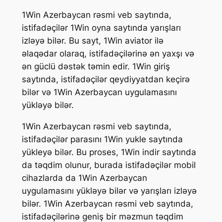
1Win Azerbaycan rəsmi veb saytında,
istifadəçilər 1Win oyna saytında yarışları
izləyə bilər. Bu sayt, 1Win aviator ilə
əlaqədar olaraq, istifadəçilərinə ən yaxşı və
ən güclü dəstək təmin edir. 1Win giriş
saytında, istifadəçilər qeydiyyatdan keçirə
bilər və 1Win Azerbaycan uygulamasını
yükləyə bilər.
1Win Azerbaycan rəsmi veb saytında,
istifadəçilər parasını 1Win yukle saytında
yükleyə bilər. Bu proses, 1Win indir saytında
da təqdim olunur, burada istifadəçilər mobil
cihazlarda da 1Win Azerbaycan
uygulamasını yükləyə bilər və yarışları izləyə
bilər. 1Win Azerbaycan rəsmi veb saytında,
istifadəçilərinə geniş bir məzmun təqdim