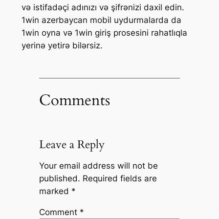
və istifadəçi adınızı və şifrənizi daxil edin.
1win azerbaycan mobil uydurmalarda da
1win oyna və 1win giriş prosesini rahatlıqla
yerinə yetirə bilərsiz.
Comments
Leave a Reply
Your email address will not be
published.
Required fields are
marked
*
Comment
*