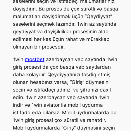
səsələrini seçin və istifadəçi məlumatlarınızı
dəyişdirin. Bu proses də çox sürətli və basqa
məlumatları dəyişdirmək üçün “Qeydiyyat”
səsələrini seçmək lazımdır. 1win az saytında
qeydiyyat və dəyişikliklər prosesinin əldə
edilməsi hər kəs üçün rahat və mürəkkəb
olmayan bir prosesdir.
1win
mostbet
azerbaycan veb saytında 1win
giriş prosesi da çox basqa veb saytlardan
daha kolaydır. Qeydiyyatınızı təsdiq etmiş
olunan hesabınız varsa, “Giriş” düyməsini
seçin və istifadəçi adınızı və şifrənizi daxil
edin. 1win azerbaycan veb saytında 1win
indir və 1win aviator ilə mobil uydurma
istifadə edə bilərsiz. Mobil uydurmalarda da
1win giriş prosesi çox sürətli və rahatdır.
Mobil uydurmalarda “Giriş” düyməsini seçin