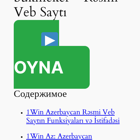
Veb Saytı
OYNA
Содержимое
1Win Azerbaycan Rəsmi Veb
Saytın Funksiyaları və İstifadəsi
1Win Az: Azerbaycan