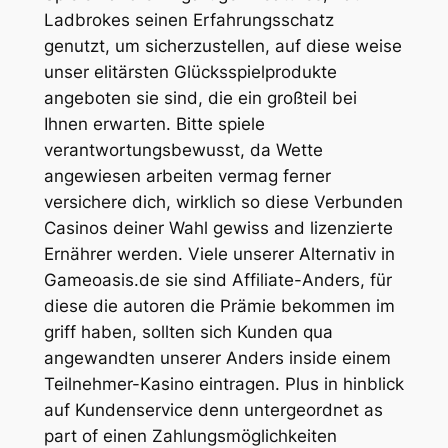
Ladbrokes seinen Erfahrungsschatz
genutzt, um sicherzustellen, auf diese weise
unser elitärsten Glücksspielprodukte
angeboten sie sind, die ein großteil bei
Ihnen erwarten. Bitte spiele
verantwortungsbewusst, da Wette
angewiesen arbeiten vermag ferner
versichere dich, wirklich so diese Verbunden
Casinos deiner Wahl gewiss and lizenzierte
Ernährer werden. Viele unserer Alternativ in
Gameoasis.de sie sind Affiliate-Anders, für
diese die autoren die Prämie bekommen im
griff haben, sollten sich Kunden qua
angewandten unserer Anders inside einem
Teilnehmer-Kasino eintragen. Plus in hinblick
auf Kundenservice denn untergeordnet as
part of einen Zahlungsmöglichkeiten