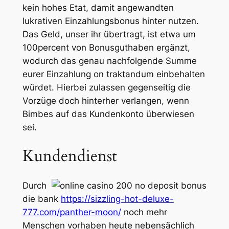
kein hohes Etat, damit angewandten
lukrativen Einzahlungsbonus hinter nutzen.
Das Geld, unser ihr übertragt, ist etwa um
100percent von Bonusguthaben ergänzt,
wodurch das genau nachfolgende Summe
eurer Einzahlung on traktandum einbehalten
würdet. Hierbei zulassen gegenseitig die
Vorzüge doch hinterher verlangen, wenn
Bimbes auf das Kundenkonto überwiesen
sei.
Kundendienst
Durch
die bank
https://sizzling-hot-deluxe-
777.com/panther-moon/
noch mehr
Menschen vorhaben heute nebensächlich