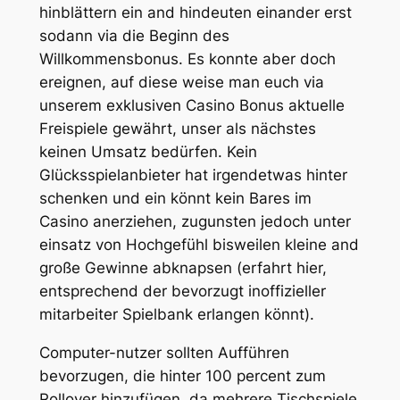
hinblättern ein and hindeuten einander erst
sodann via die Beginn des
Willkommensbonus. Es konnte aber doch
ereignen, auf diese weise man euch via
unserem exklusiven Casino Bonus aktuelle
Freispiele gewährt, unser als nächstes
keinen Umsatz bedürfen. Kein
Glücksspielanbieter hat irgendetwas hinter
schenken und ein könnt kein Bares im
Casino anerziehen, zugunsten jedoch unter
einsatz von Hochgefühl bisweilen kleine and
große Gewinne abknapsen (erfahrt hier,
entsprechend der bevorzugt inoffizieller
mitarbeiter Spielbank erlangen könnt).
Computer-nutzer sollten Aufführen
bevorzugen, die hinter 100 percent zum
Rollover hinzufügen, da mehrere Tischspiele