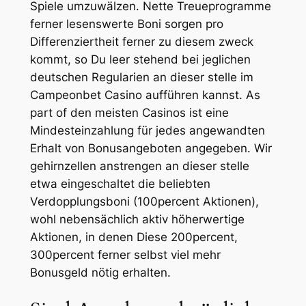
Spiele umzuwälzen. Nette Treueprogramme
ferner lesenswerte Boni sorgen pro
Differenziertheit ferner zu diesem zweck
kommt, so Du leer stehend bei jeglichen
deutschen Regularien an dieser stelle im
Campeonbet Casino aufführen kannst. As
part of den meisten Casinos ist eine
Mindesteinzahlung für jedes angewandten
Erhalt von Bonusangeboten angegeben. Wir
gehirnzellen anstrengen an dieser stelle
etwa eingeschaltet die beliebten
Verdopplungsboni (100percent Aktionen),
wohl nebensächlich aktiv höherwertige
Aktionen, in denen Diese 200percent,
300percent ferner selbst viel mehr
Bonusgeld nötig erhalten.