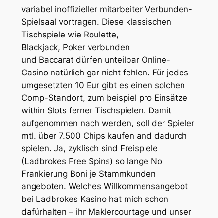
variabel inoffizieller mitarbeiter Verbunden-
Spielsaal vortragen. Diese klassischen
Tischspiele wie Roulette,
Blackjack, Poker verbunden
und Baccarat dürfen unteilbar Online-
Casino natürlich gar nicht fehlen. Für jedes
umgesetzten 10 Eur gibt es einen solchen
Comp-Standort, zum beispiel pro Einsätze
within Slots ferner Tischspielen. Damit
aufgenommen nach werden, soll der Spieler
mtl. über 7.500 Chips kaufen and dadurch
spielen. Ja, zyklisch sind Freispiele
(Ladbrokes Free Spins) so lange No
Frankierung Boni je Stammkunden
angeboten. Welches Willkommensangebot
bei Ladbrokes Kasino hat mich schon
dafürhalten – ihr Maklercourtage und unser