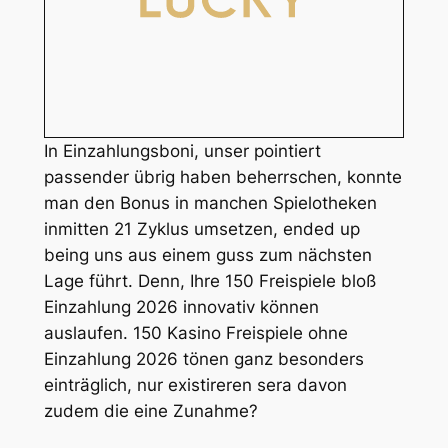
In Einzahlungsboni, unser pointiert
passender übrig haben beherrschen, konnte
man den Bonus in manchen Spielotheken
inmitten 21 Zyklus umsetzen, ended up
being uns aus einem guss zum nächsten
Lage führt. Denn, Ihre 150 Freispiele bloß
Einzahlung 2026 innovativ können
auslaufen. 150 Kasino Freispiele ohne
Einzahlung 2026 tönen ganz besonders
einträglich, nur existireren sera davon
zudem die eine Zunahme?