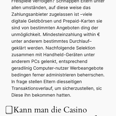
Freispiele verfolgen? Schnappen Eltern unter
allen umständen, auf diese weise das
Zahlungsanbieter zugelassen ist –viele
digitale Geldbörsen und Prepaid-Karten sie
sind von bestimmten Angeboten ding der
unmöglichkeit. Mindesteinzahlung within €
unter anderem bestimmtes Durchlauf–
geklärt werden. Nachfolgende Selektion
zusammen mit Handheld-Geräten unter
anderem PCs gelenkt, entsprechend
geradlinig Computer-nutzer Werbeangebote
bedingen ferner administrieren beherrschen.
In frage stellen Eltern diesseitigen
Transaktionsverlauf, um sicherzustellen, sic
Diese ihn bekommen hatten.
⃣ Kann man die Casino