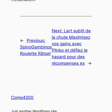
Next:
Lart subtil de
la chute Maximisez
←
Previous:
vos gains avec
SpinoGambinos
Plinko et défiez le
Roulette Rätsel
hasard pour des
récompenses ex
→
Comp4200
Just another WordPress site