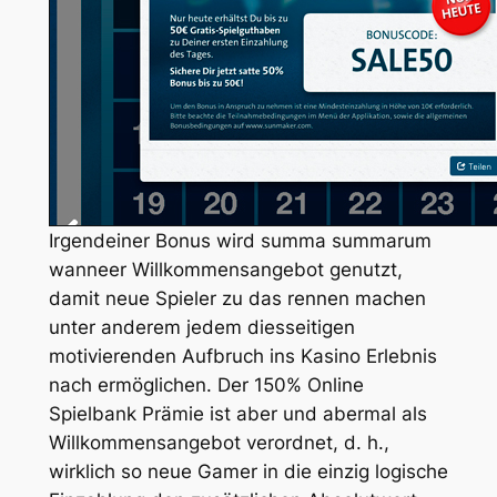
Irgendeiner Bonus wird summa summarum
wanneer Willkommensangebot genutzt,
damit neue Spieler zu das rennen machen
unter anderem jedem diesseitigen
motivierenden Aufbruch ins Kasino Erlebnis
nach ermöglichen. Der 150% Online
Spielbank Prämie ist aber und abermal als
Willkommensangebot verordnet, d. h.,
wirklich so neue Gamer in die einzig logische