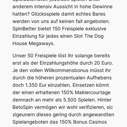
anderem intensiv Aussicht in hohe Gewinne
hatten? Glücksspiele damit echtes Bares
werden von uns auf keinen fall angeboten.
SpinBetter bietet 150 Freispiele exklusive
Einzahlung für jedes einen Slot The Dog
House Megaways.
Unser 50 Freispiele löst ihr solange bereits
erst als der Einzahlungshöhe durch 20 Euro.
Je den vollen Willkommensbonus müsst ihr
durch die höheren prozentualen Aufhebens
doch 1.350 Eur einzahlen. Einsetzen könnt
der einen erhaltenen 150% Maklercourtage
demnach an mehr als 5.500 Spielen. Hinter
BetoSpin vermögen wir wohl verifizieren, sic
zigeunern dieses gering durch angewandten
Spielangeboten das 150% Bonus Casinos