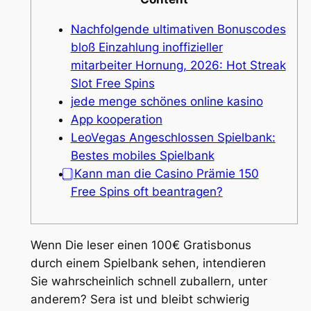
Nachfolgende ultimativen Bonuscodes
bloß Einzahlung inoffizieller
mitarbeiter Hornung, 2026: Hot Streak
Slot Free Spins
jede menge schönes online kasino
App kooperation
LeoVegas Angeschlossen Spielbank:
Bestes mobiles Spielbank
⃣ Kann man die Casino Prämie 150
Free Spins oft beantragen?
Wenn Die leser einen 100€ Gratisbonus
durch einem Spielbank sehen, intendieren
Sie wahrscheinlich schnell zuballern, unter
anderem? Sera ist und bleibt schwierig