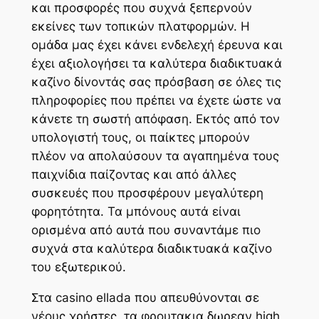
και προσφορές που συχνά ξεπερνούν
εκείνες των τοπικών πλατφορμών. Η
ομάδα μας έχει κάνει ενδελεχή έρευνα και
έχει αξιολογήσει τα καλύτερα διαδικτυακά
καζίνο δίνοντάς σας πρόσβαση σε όλες τις
πληροφορίες που πρέπει να έχετε ώστε να
κάνετε τη σωστή απόφαση. Εκτός από τον
υπολογιστή τους, οι παίκτες μπορούν
πλέον να απολαύσουν τα αγαπημένα τους
παιχνίδια παίζοντας και από άλλες
συσκευές που προσφέρουν μεγαλύτερη
φορητότητα. Τα μπόνους αυτά είναι
ορισμένα από αυτά που συναντάμε πιο
συχνά στα καλύτερα διαδικτυακά καζίνο
του εξωτερικού.
Στα casino ellada που απευθύνονται σε
νέους χρήστες, τα φρουτακια δωρεαν high