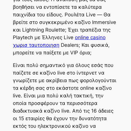
βοηθήσει να εντοπίσετε τα καλύτερα
παιχνίδια του είδους. Ρουλέτα Live — Θα
βρείτε στο συγκεκριμένο καζίνο Immersive
και Lightning Roulette; Έχει τραπέζια της
Playtech με Έλληνες Live
online casino
χωρισ ταυτοποιηση
Dealers; Και φυσικά,
μπορείτε να παίξετε με VIP όρια;
Είναι πολύ σημαντικό για όλους εσάς που
παίζετε σε καζίνο live στο ίντερνετ να
γνωρίζετε με ακρίβεια πως φορολογούνται
τα κέρδη σας στο εκάστοτε online καζίνο
live. Είναι μια πολύ καλή τακτική, την
οποία προσφέρουν τα περισσότερα
διαδικτυακά καζίνο live. Από τις 16 άδειες
οι 15 εταιρίες θα έχουν την δυνατότητα
εκτός του ηλεκτρονικού καζίνο να