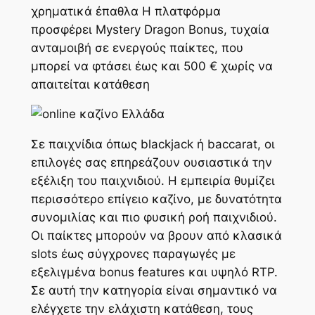
χρηματικά έπαθλα Η πλατφόρμα
προσφέρει Mystery Dragon Bonus, τυχαία
ανταμοιβή σε ενεργούς παίκτες, που
μπορεί να φτάσει έως και 500 € χωρίς να
απαιτείται κατάθεση
Σε παιχνίδια όπως blackjack ή baccarat, οι
επιλογές σας επηρεάζουν ουσιαστικά την
εξέλιξη του παιχνιδιού. Η εμπειρία θυμίζει
περισσότερο επίγειο καζίνο, με δυνατότητα
συνομιλίας και πιο φυσική ροή παιχνιδιού.
Οι παίκτες μπορούν να βρουν από κλασικά
slots έως σύγχρονες παραγωγές με
εξελιγμένα bonus features και υψηλό RTP.
Σε αυτή την κατηγορία είναι σημαντικό να
ελέγχετε την ελάχιστη κατάθεση, τους