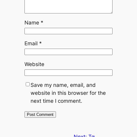
Name
*
Email
*
Website
Save my name, email, and
website in this browser for the
next time I comment.
Next:
Τα