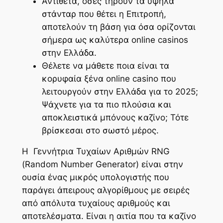
Αντίθετα, όσες τηρούν τα υψηλά
στάνταρ που θέτει η Επιτροπή,
αποτελούν τη βάση για όσα ορίζονται
σήμερα ως καλύτερα online casinos
στην Ελλάδα.
Θέλετε να μάθετε ποια είναι τα
κορυφαία ξένα online casino που
λειτουργούν στην Ελλάδα για το 2025;
Ψάχνετε για τα πιο πλούσια και
αποκλειστικά μπόνους καζίνο; Τότε
βρίσκεσαι στο σωστό μέρος.
Η Γεννήτρια Τυχαίων Αριθμών RNG
(Random Number Generator) είναι στην
ουσία ένας μικρός υπολογιστής που
παράγει άπειρους αλγορίθμους με σειρές
από απόλυτα τυχαίους αριθμούς και
αποτελέσματα. Είναι η αιτία που τα καζίνο