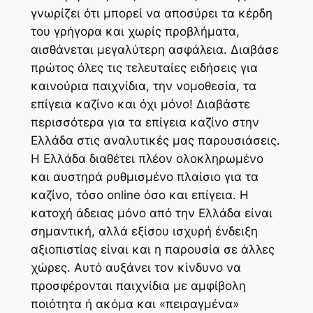
γνωρίζει ότι μπορεί να αποσύρει τα κέρδη
του γρήγορα και χωρίς προβλήματα,
αισθάνεται μεγαλύτερη ασφάλεια. Διαβάσε
πρώτος όλες τις τελευταίες ειδήσεις για
καινούρια παιχνίδια, την νομοθεσία, τα
επίγεια καζίνο και όχι μόνο! Διαβάστε
περισσότερα για τα επίγεια καζίνο στην
Ελλάδα στις αναλυτικές μας παρουσιάσεις.
Η Ελλάδα διαθέτει πλέον ολοκληρωμένο
και αυστηρά ρυθμισμένο πλαίσιο για τα
καζίνο, τόσο online όσο και επίγεια. Η
κατοχή άδειας μόνο από την Ελλάδα είναι
σημαντική, αλλά εξίσου ισχυρή ένδειξη
αξιοπιστίας είναι και η παρουσία σε άλλες
χώρες. Αυτό αυξάνει τον κίνδυνο να
προσφέρονται παιχνίδια με αμφίβολη
ποιότητα ή ακόμα και «πειραγμένα»