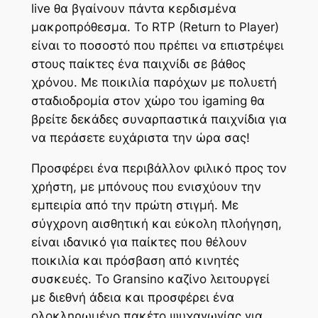
live θα βγαίνουν πάντα κερδισμένα
μακροπρόθεσμα. Το RTP (Return to Player)
είναι το ποσοστό που πρέπει να επιστρέψει
στους παίκτες ένα παιχνίδι σε βάθος
χρόνου. Με ποικιλία παρόχων με πολυετή
σταδιοδρομία στον χώρο του igaming θα
βρείτε δεκάδες συναρπαστικά παιχνίδια για
να περάσετε ευχάριστα την ώρα σας!
Προσφέρει ένα περιβάλλον φιλικό προς τον
χρήστη, με μπόνους που ενισχύουν την
εμπειρία από την πρώτη στιγμή. Με
σύγχρονη αισθητική και εύκολη πλοήγηση,
είναι ιδανικό για παίκτες που θέλουν
ποικιλία και πρόσβαση από κινητές
συσκευές. Το Gransino καζίνο λειτουργεί
με διεθνή άδεια και προσφέρει ένα
ολοκληρωμένο πακέτο ψυχαγωγίας για