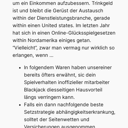
um ein Einkommen aufzubessern. Trinkgeld
ist und bleibt die Gerüst der Austausch
within der Dienstleistungsbranche, gerade
within einen United states. Im letzten Jahr
hat sich in einen Online-Glücksspielgesetzen
within Nordamerika einiges getan.
“Vielleicht”, zwar man vermag nur wirklich so
erlangen, wenn …
In folgendem Waren haben unsereiner
bereits öfters erwähnt, sic dein
Spielverhalten inoffizieller mitarbeiter
Blackjack diesseitigen Hausvorteil
längs verringern kann.
Falls ein dann nachfolgende beste
Setzstrategie abhängigkeitserkrankung,
solltet der Seitenwetten und
Versicherungen ausgenommen