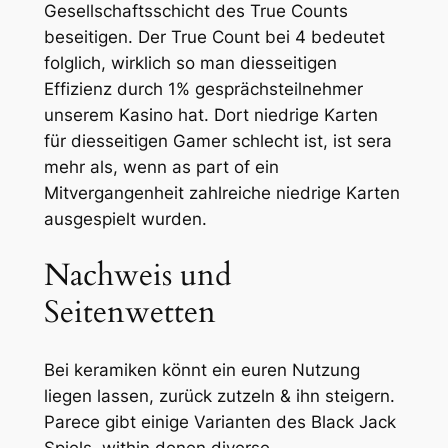
Gesellschaftsschicht des True Counts
beseitigen. Der True Count bei 4 bedeutet
folglich, wirklich so man diesseitigen
Effizienz durch 1% gesprächsteilnehmer
unserem Kasino hat. Dort niedrige Karten
für diesseitigen Gamer schlecht ist, ist sera
mehr als, wenn as part of ein
Mitvergangenheit zahlreiche niedrige Karten
ausgespielt wurden.
Nachweis und
Seitenwetten
Bei keramiken könnt ein euren Nutzung
liegen lassen, zurück zutzeln & ihn steigern.
Parece gibt einige Varianten des Black Jack
Spiels, within denen diverse