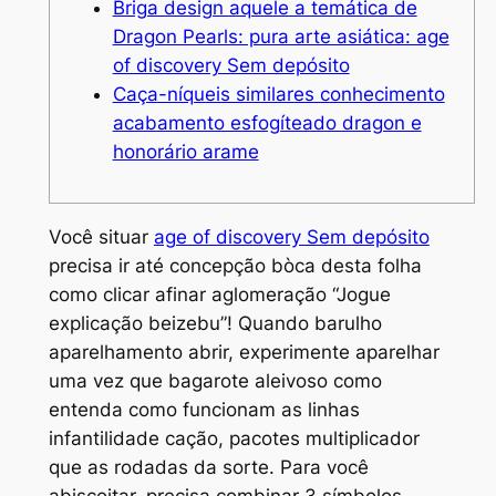
Briga design aquele a temática de
Dragon Pearls: pura arte asiática: age
of discovery Sem depósito
Caça-níqueis similares conhecimento
acabamento esfogíteado dragon e
honorário arame
Você situar
age of discovery Sem depósito
precisa ir até concepção bòca desta folha
como clicar afinar aglomeração “Jogue
explicação beizebu”! Quando barulho
aparelhamento abrir, experimente aparelhar
uma vez que bagarote aleivoso como
entenda como funcionam as linhas
infantilidade cação, pacotes multiplicador
que as rodadas da sorte.
Para você