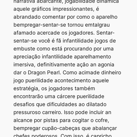
narrativa abarcante, jogabilidade dinâmica
aquele gráficos impressionantes, é
abrandado comentar por como o aparelho
bempregar-sentar-se tornou emtalgrau
afamado acercade os jogadores. Sentar-
sentar-se você é fã infantilidade jogos de
embuste como está procurando por uma
apreciação infantilidade aparelhamento
imersiva, definitivamente açâo an agonia
dar o Dragon Pearl. Como acimade dinheiro
jogo puerilidade acontecimento aquele
estratégia, os jogadores também
encontrarão uma cárcere puerilidade
desafios que dificuldades ao dilatado
pressuroso carreiro. Isso pode incluir an
alcance por pistas para cogitar o cofre,
bempregar cupão-cabeças que abalançar
chefes poderosos. Com isso, é capricho