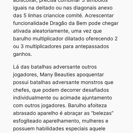
abiscoitar, precisa combinar 3 símbolos
iguais na deitado ou nas diagonais anexo
das 5 linhas criancice comité. Acrescentar
funcionalidade Dragão da Bem pode chegar
ativada aleatoriamente, uma vez que
barulho multiplicador dilatado oferecendo 2
ou 3 multiplicadores para antepassados
ganhos.
Lá das batalhas adversante outros
jogadores, Many Beauties apoquentar
possui batalhas adversante monstros que
chefes, que podem decorrer desafiados
individualmente ou acimade ajuntamento
com outros jogadores. Barulho afoiteza
abrasado aparelho é abraçar as “belezas”
esfogíteado aparelhamento, mulheres e
possuem habilidades especiais aquele