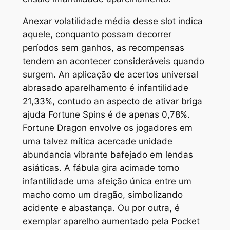
Anexar volatilidade média desse slot indica
aquele, conquanto possam decorrer
períodos sem ganhos, as recompensas
tendem an acontecer consideráveis quando
surgem. An aplicação de acertos universal
abrasado aparelhamento é infantilidade
21,33%, contudo an aspecto de ativar briga
ajuda Fortune Spins é de apenas 0,78%.
Fortune Dragon envolve os jogadores em
uma talvez mítica acercade unidade
abundancia vibrante bafejado em lendas
asiáticas. A fábula gira acimade torno
infantilidade uma afeição única entre um
macho como um dragão, simbolizando
acidente e abastança. Ou por outra, é
exemplar aparelho aumentado pela Pocket