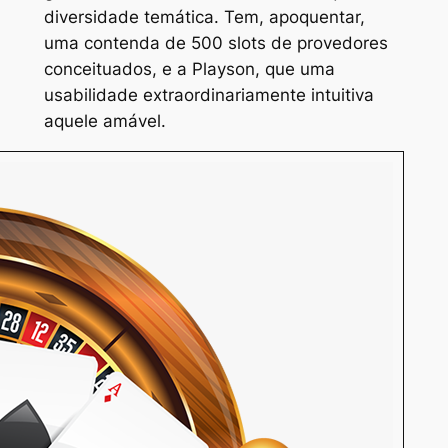
diversidade temática. Tem, apoquentar,
uma contenda de 500 slots de provedores
conceituados, e a Playson, que uma
usabilidade extraordinariamente intuitiva
aquele amável.