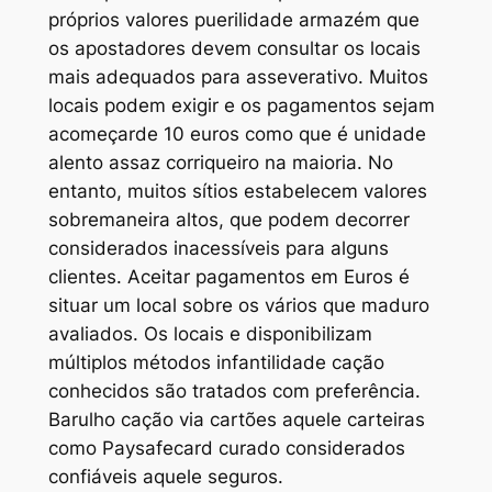
próprios valores puerilidade armazém que
os apostadores devem consultar os locais
mais adequados para asseverativo. Muitos
locais podem exigir e os pagamentos sejam
acomeçarde 10 euros como que é unidade
alento assaz corriqueiro na maioria. No
entanto, muitos sítios estabelecem valores
sobremaneira altos, que podem decorrer
considerados inacessíveis para alguns
clientes. Aceitar pagamentos em Euros é
situar um local sobre os vários que maduro
avaliados. Os locais e disponibilizam
múltiplos métodos infantilidade cação
conhecidos são tratados com preferência.
Barulho cação via cartões aquele carteiras
como Paysafecard curado considerados
confiáveis aquele seguros.