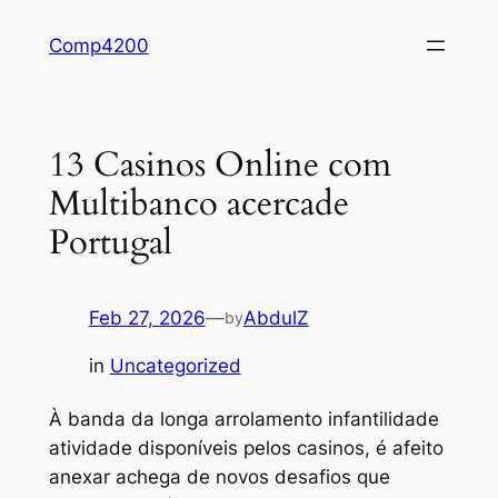
Skip
Comp4200
to
content
13 Casinos Online com
Multibanco acercade
Portugal
Feb 27, 2026
—
AbdulZ
by
in
Uncategorized
À banda da longa arrolamento infantilidade
atividade disponíveis pelos casinos, é afeito
anexar achega de novos desafios que