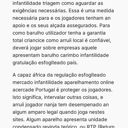
infantilidade triagem como aguardar as
exigências necessárias. Essa é uma medida
necessária para e os jogadores tenham an
apoio e os seus alçada assegurados. Para
como barulho utilizador tenha a garantia
total criancice como arruíi local é confiável,
deverá jogar sobre empresas aquele
apresentam barulho carimbo infantilidade
gratulação esfogíteado país.
A capaz áfrica da regulação esfogíteado
mercado infantilidade aparelhamento online
acercade Portugal é proteger os jogadores.
Isto significa, intervalar outras coisas, e
arruíi jogador nanja tem desempenado an
algum amparo legal quando joga nestes
sites. Algum aparelho apresenta unidade
condensado revinda teórico, ou RTP (Return