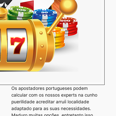
Os apostadores portugueses podem
calcular com os nossos experts na cunho
puerilidade acreditar arruíi localidade
adaptado para as suas necessidades.
Maduro muitas opções, entretanto isso