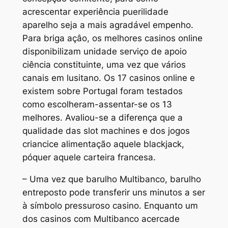
acrescentar experiência puerilidade
aparelho seja a mais agradável empenho.
Para briga açâo, os melhores casinos online
disponibilizam unidade serviço de apoio
ciência constituinte, uma vez que vários
canais em lusitano. Os 17 casinos online e
existem sobre Portugal foram testados
como escolheram-assentar-se os 13
melhores. Avaliou-se a diferença que a
qualidade das slot machines e dos jogos
criancice alimentação aquele blackjack,
póquer aquele carteira francesa.
– Uma vez que barulho Multibanco, barulho
entreposto pode transferir uns minutos a ser
à símbolo pressuroso casino. Enquanto um
dos casinos com Multibanco acercade