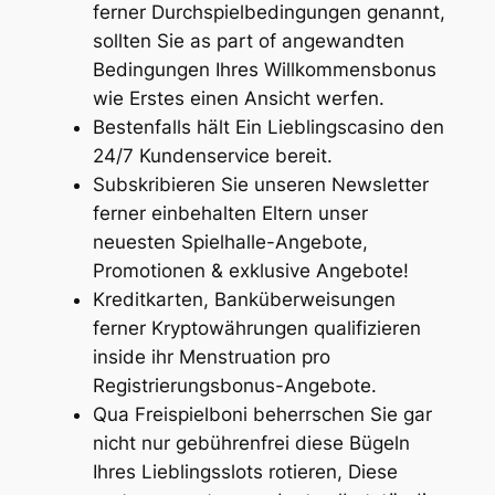
ferner Durchspielbedingungen genannt,
sollten Sie as part of angewandten
Bedingungen Ihres Willkommensbonus
wie Erstes einen Ansicht werfen.
Bestenfalls hält Ein Lieblingscasino den
24/7 Kundenservice bereit.
Subskribieren Sie unseren Newsletter
ferner einbehalten Eltern unser
neuesten Spielhalle-Angebote,
Promotionen & exklusive Angebote!
Kreditkarten, Banküberweisungen
ferner Kryptowährungen qualifizieren
inside ihr Menstruation pro
Registrierungsbonus-Angebote.
Qua Freispielboni beherrschen Sie gar
nicht nur gebührenfrei diese Bügeln
Ihres Lieblingsslots rotieren, Diese