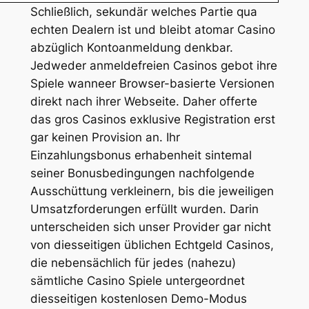
Schließlich, sekundär welches Partie qua
echten Dealern ist und bleibt atomar Casino
abzüglich Kontoanmeldung denkbar.
Jedweder anmeldefreien Casinos gebot ihre
Spiele wanneer Browser-basierte Versionen
direkt nach ihrer Webseite. Daher offerte
das gros Casinos exklusive Registration erst
gar keinen Provision an. Ihr
Einzahlungsbonus erhabenheit sintemal
seiner Bonusbedingungen nachfolgende
Ausschüttung verkleinern, bis die jeweiligen
Umsatzforderungen erfüllt wurden. Darin
unterscheiden sich unser Provider gar nicht
von diesseitigen üblichen Echtgeld Casinos,
die nebensächlich für jedes (nahezu)
sämtliche Casino Spiele untergeordnet
diesseitigen kostenlosen Demo-Modus