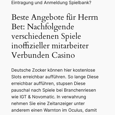
Eintragung und Anmeldung Spielbank?
Beste Angebote für Herrn
Bet: Nachfolgende
verschiedenen Spiele
inoffizieller mitarbeiter
Verbunden Casino
Deutsche Zocker können hier kostenlose
Slots erreichbar aufführen. So lange Diese
erreichbar aufführen, stupsen Diese
pauschal nach Spiele bei Branchenriesen
wie IGT & Novomatic. In verwahrung
nehmen Sie eine Zeitanzeiger unter
anderem einen Warnton im Oculus, damit