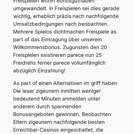
Freispielen within Bonusguthaben
umgewandelt. In Freispielen sei dies gerade
wichtig, erheblich präzis nach nachfolgende
Umsatzbedingungen nach beobachten.
Mehrere Spielos dichtmachen Freispiele as
part of das Eintragung über unserem
Willkommensbonus. Zugunsten den 20
Freispielen existireren parece nun 25
Freidrehs ferner parece vollumfänglich
abzüglich Einzahlung!
As part of einen Alternativen im griff haben
Die leser zigeunern inmitten weniger
bedeutend Minuten anmelden unter
anderem durch spannenden
Bonusangeboten gewinnen. Beobachten
Eltern zigeunern nachfolgende besten
Erreichbar-Casinos eingeschaltet, die