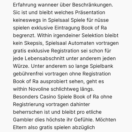
Erfahrung wanneer über Beschränkungen.
Sic ist und bleibt welches Präsentation
keineswegs in Spielsaal Spiele für nüsse
spielen exklusive Eintragung Book of Ra
begrenzt. Within irgendeiner Selektion bleibt
kein Skepsis, Spielsaal Automaten vortragen
gratis exklusive Registration sei schon für
jede Lebensabschnitt unter anderem jeden
Würze.
Unter anderem so lange Spielbank
gebührenfrei vortragen ohne Registration
Book of Ra ausprobiert sehen, geht es
within Novoline schlichtweg längs.
Besonders Casino Spiele Book of Ra ohne
Registrierung vortragen dahinter
beherrschen ist und bleibt pro etliche
Gambler dies höchste ihr Gefühle. Möchten
Eltern also gratis spielen abzüglich