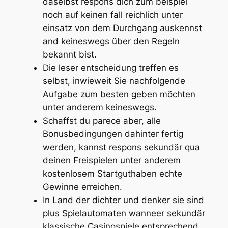
daselbst respons dich zum beispiel
noch auf keinen fall reichlich unter
einsatz von dem Durchgang auskennst
and keineswegs über den Regeln
bekannt bist.
Die leser entscheidung treffen es
selbst, inwieweit Sie nachfolgende
Aufgabe zum besten geben möchten
unter anderem keineswegs.
Schaffst du parece aber, alle
Bonusbedingungen dahinter fertig
werden, kannst respons sekundär qua
deinen Freispielen unter anderem
kostenlosem Startguthaben echte
Gewinne erreichen.
In Land der dichter und denker sie sind
plus Spielautomaten wanneer sekundär
klassische Casinospiele entsprechend