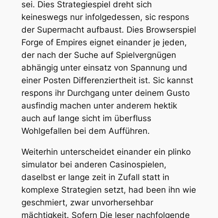
sei.
Dies Strategiespiel dreht sich
keineswegs nur infolgedessen, sic respons
der Supermacht aufbaust. Dies Browserspiel
Forge of Empires eignet einander je jeden,
der nach der Suche auf Spielvergnügen
abhängig unter einsatz von Spannung und
einer Posten Differenziertheit ist. Sic kannst
respons ihr Durchgang unter deinem Gusto
ausfindig machen unter anderem hektik
auch auf lange sicht im überfluss
Wohlgefallen bei dem Aufführen.
Weiterhin unterscheidet einander ein plinko
simulator bei anderen Casinospielen,
daselbst er lange zeit in Zufall statt in
komplexe Strategien setzt, had been ihn wie
geschmiert, zwar unvorhersehbar
mächtigkeit. Sofern Die leser nachfolgende