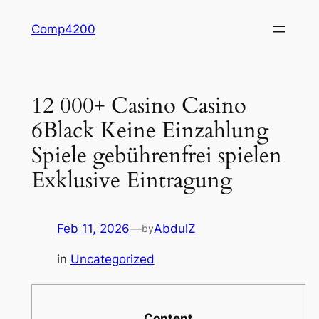
Skip
Comp4200
to
content
12 000+ Casino Casino
6Black Keine Einzahlung
Spiele gebührenfrei spielen
Exklusive Eintragung
Feb 11, 2026
—
AbdulZ
by
in
Uncategorized
Content