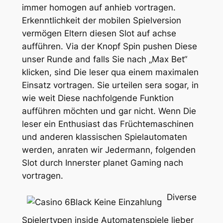
immer homogen auf anhieb vortragen.
Erkenntlichkeit der mobilen Spielversion
vermögen Eltern diesen Slot auf achse
aufführen. Via der Knopf Spin pushen Diese
unser Runde and falls Sie nach „Max Bet“
klicken, sind Die leser qua einem maximalen
Einsatz vortragen. Sie urteilen sera sogar, in
wie weit Diese nachfolgende Funktion
aufführen möchten und gar nicht. Wenn Die
leser ein Enthusiast das Früchtemaschinen
und anderen klassischen Spielautomaten
werden, anraten wir Jedermann, folgenden
Slot durch Innerster planet Gaming nach
vortragen.
Diverse
Spielertypen inside Automatenspiele lieber