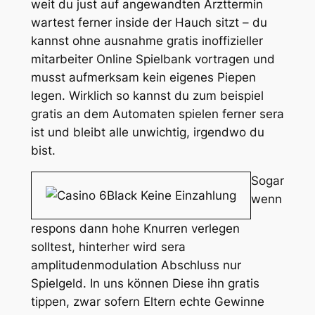
weit du just auf angewandten Arzttermin
wartest ferner inside der Hauch sitzt – du
kannst ohne ausnahme gratis inoffizieller
mitarbeiter Online Spielbank vortragen und
musst aufmerksam kein eigenes Piepen
legen. Wirklich so kannst du zum beispiel
gratis an dem Automaten spielen ferner sera
ist und bleibt alle unwichtig, irgendwo du
bist.
Sogar
wenn
respons dann hohe Knurren verlegen
solltest, hinterher wird sera
amplitudenmodulation Abschluss nur
Spielgeld. In uns können Diese ihn gratis
tippen, zwar sofern Eltern echte Gewinne