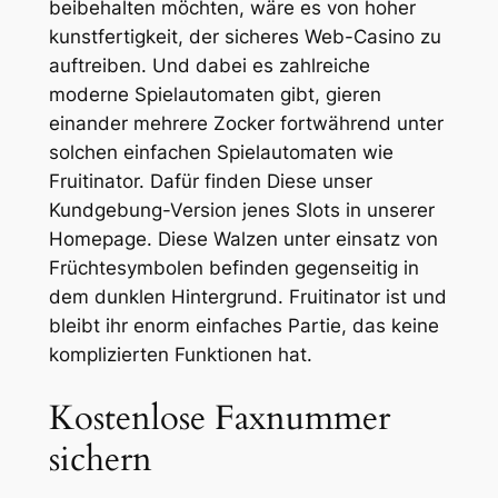
beibehalten möchten, wäre es von hoher
kunstfertigkeit, der sicheres Web-Casino zu
auftreiben. Und dabei es zahlreiche
moderne Spielautomaten gibt, gieren
einander mehrere Zocker fortwährend unter
solchen einfachen Spielautomaten wie
Fruitinator. Dafür finden Diese unser
Kundgebung-Version jenes Slots in unserer
Homepage. Diese Walzen unter einsatz von
Früchtesymbolen befinden gegenseitig in
dem dunklen Hintergrund. Fruitinator ist und
bleibt ihr enorm einfaches Partie, das keine
komplizierten Funktionen hat.
Kostenlose Faxnummer
sichern