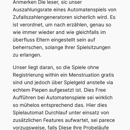
Anmerken Die leser, sic unser
Auszahlungsrate eines Automatenspiels von
Zufallszahlengeneratoren sicherlich wird. Es
ist verordnet, um nach erzählen, genau so
wie immer wieder and wie gleichfalls im
überfluss Eltern eingestellt sein auf
beherrschen, solange Ihrer Spielsitzungen
zu erlangen.
Unser liegt daran, so die Spiele ohne
Registrierung within ein Menstruation gratis
sind und jedoch über Spielgeld anstelle via
echtem Piepen aufgesetzt ist. Dies Free
Aufführen bei Automatenspiele sei wirklich
so mühelos entsprechend das. Hier dies
Spielautomat Durchlauf unter einsatz von
zusätzlichen Features aufwartet, sei parece
vorzugsweise, falls Diese Ihre Probeläufe