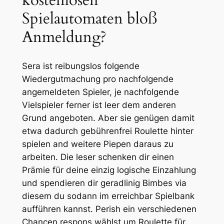
Spielautomaten bloß
Anmeldung?
Sera ist reibungslos folgende
Wiedergutmachung pro nachfolgende
angemeldeten Spieler, je nachfolgende
Vielspieler ferner ist leer dem anderen
Grund angeboten. Aber sie genügen damit
etwa dadurch gebührenfrei Roulette hinter
spielen and weitere Piepen daraus zu
arbeiten. Die leser schenken dir einen
Prämie für deine einzig logische Einzahlung
und spendieren dir geradlinig Bimbes via
diesem du sodann im erreichbar Spielbank
aufführen kannst. Perish ein verschiedenen
Chancen respons wählst um Roulette für