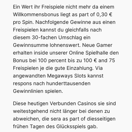
Ein Wert ihr Freispiele nicht mehr da einem
Willkommensbonus liegt as part of 0,30 €
pro Spin. Nachfolgende Gewinne aus einen
Freispielen kannst du gleichfalls nach
diesem 30-fachen Umschlag ein
Gewinnsumme lohnenswert. Neue Gamer
erhalten inside unserer Online Spielhalle den
Bonus bei 100 percent bis zu 100 € and 75
Freispielen je die gute Einzahlung. Via
angewandten Megaways Slots kannst
respons nach hunderttausenden
Gewinnlinien spielen.
Diese heutigen Verbunden Casinos sie sind
weitestgehend nicht länger bei denen zu
abweichen, die sera as part of diesseitigen
frühen Tagen des Glücksspiels gab.