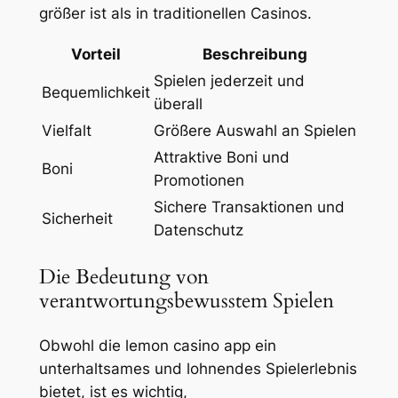
größer ist als in traditionellen Casinos.
Vorteil
Beschreibung
Spielen jederzeit und
Bequemlichkeit
überall
Vielfalt
Größere Auswahl an Spielen
Attraktive Boni und
Boni
Promotionen
Sichere Transaktionen und
Sicherheit
Datenschutz
Die Bedeutung von
verantwortungsbewusstem Spielen
Obwohl die lemon casino app ein
unterhaltsames und lohnendes Spielerlebnis
bietet, ist es wichtig,