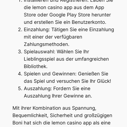
Installieren und Registrieren: Laden Sie
die lemon casino app aus dem App
Store oder Google Play Store herunter
und erstellen Sie ein Benutzerkonto.
Einzahlung: Tätigen Sie eine Einzahlung
mit einer der verfügbaren
Zahlungsmethoden.
Spielauswahl: Wählen Sie Ihr
Lieblingsspiel aus der umfangreichen
Bibliothek.
Spielen und Gewinnen: Genießen Sie
das Spiel und versuchen Sie Ihr Glück!
Auszahlung: Fordern Sie eine
Auszahlung Ihrer Gewinne an.
Mit ihrer Kombination aus Spannung,
Bequemlichkeit, Sicherheit und großzügigen
Boni hat sich die lemon casino app als eine