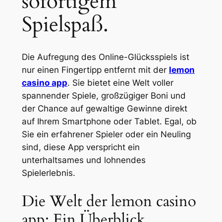
sofortigem
Spielspaß.
Die Aufregung des Online-Glücksspiels ist
nur einen Fingertipp entfernt mit der
lemon
casino app
. Sie bietet eine Welt voller
spannender Spiele, großzügiger Boni und
der Chance auf gewaltige Gewinne direkt
auf Ihrem Smartphone oder Tablet. Egal, ob
Sie ein erfahrener Spieler oder ein Neuling
sind, diese App verspricht ein
unterhaltsames und lohnendes
Spielerlebnis.
Die Welt der lemon casino
app: Ein Überblick