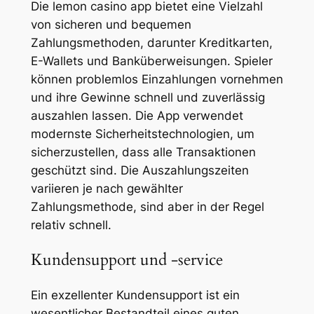
Die lemon casino app bietet eine Vielzahl
von sicheren und bequemen
Zahlungsmethoden, darunter Kreditkarten,
E-Wallets und Banküberweisungen. Spieler
können problemlos Einzahlungen vornehmen
und ihre Gewinne schnell und zuverlässig
auszahlen lassen. Die App verwendet
modernste Sicherheitstechnologien, um
sicherzustellen, dass alle Transaktionen
geschützt sind. Die Auszahlungszeiten
variieren je nach gewählter
Zahlungsmethode, sind aber in der Regel
relativ schnell.
Kundensupport und -service
Ein exzellenter Kundensupport ist ein
wesentlicher Bestandteil eines guten