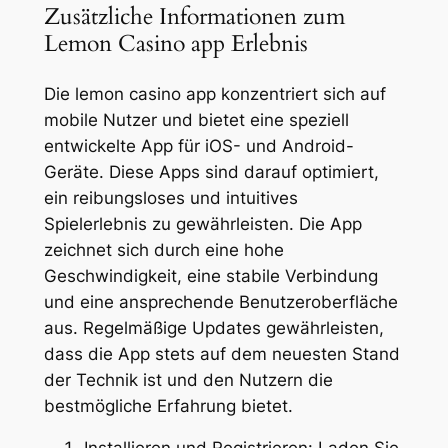
Zusätzliche Informationen zum
Lemon Casino app Erlebnis
Die lemon casino app konzentriert sich auf
mobile Nutzer und bietet eine speziell
entwickelte App für iOS- und Android-
Geräte. Diese Apps sind darauf optimiert,
ein reibungsloses und intuitives
Spielerlebnis zu gewährleisten. Die App
zeichnet sich durch eine hohe
Geschwindigkeit, eine stabile Verbindung
und eine ansprechende Benutzeroberfläche
aus. Regelmäßige Updates gewährleisten,
dass die App stets auf dem neuesten Stand
der Technik ist und den Nutzern die
bestmögliche Erfahrung bietet.