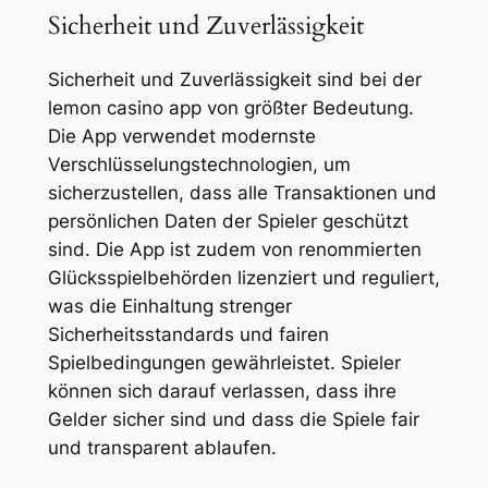
Sicherheit und Zuverlässigkeit
Sicherheit und Zuverlässigkeit sind bei der
lemon casino app von größter Bedeutung.
Die App verwendet modernste
Verschlüsselungstechnologien, um
sicherzustellen, dass alle Transaktionen und
persönlichen Daten der Spieler geschützt
sind. Die App ist zudem von renommierten
Glücksspielbehörden lizenziert und reguliert,
was die Einhaltung strenger
Sicherheitsstandards und fairen
Spielbedingungen gewährleistet. Spieler
können sich darauf verlassen, dass ihre
Gelder sicher sind und dass die Spiele fair
und transparent ablaufen.