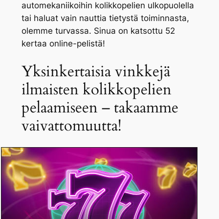
automekaniikoihin kolikkopelien ulkopuolella
tai haluat vain nauttia tietystä toiminnasta,
olemme turvassa. Sinua on katsottu 52
kertaa online-pelistä!
Yksinkertaisia ​​vinkkejä
ilmaisten kolikkopelien
pelaamiseen – takaamme
vaivattomuutta!