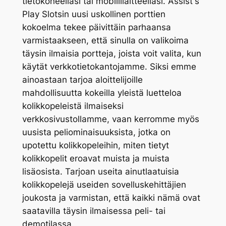
tietokoneellasi tai mobiililaitteellasi. Assist's
Play Slotsin uusi uskollinen porttien
kokoelma tekee päivittäin parhaansa
varmistaakseen, että sinulla on valikoima
täysin ilmaisia ​​portteja, joista voit valita, kun
käytät verkkotietokantojamme. Siksi emme
ainoastaan ​​tarjoa aloittelijoille
mahdollisuutta kokeilla yleistä luetteloa
kolikkopeleistä ilmaiseksi
verkkosivustollamme, vaan kerromme myös
uusista peliominaisuuksista, jotka on
upotettu kolikkopeleihin, miten tietyt
kolikkopelit eroavat muista ja muista
lisäosista. Tarjoan useita ainutlaatuisia
kolikkopelejä useiden sovelluskehittäjien
joukosta ja varmistan, että kaikki nämä ovat
saatavilla täysin ilmaisessa peli- tai
demotilassa.