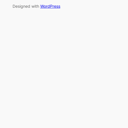
Designed with
WordPress