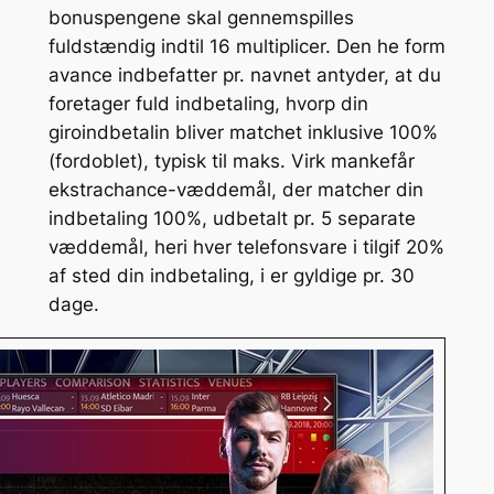
bonuspengene skal gennemspilles
fuldstændig indtil 16 multiplicer. Den he form
avance indbefatter pr. navnet antyder, at du
foretager fuld indbetaling, hvorp din
giroindbetalin bliver matchet inklusive 100%
(fordoblet), typisk til maks. Virk mankefår
ekstrachance-væddemål, der matcher din
indbetaling 100%, udbetalt pr. 5 separate
væddemål, heri hver telefonsvare i tilgif 20%
af sted din indbetaling, i er gyldige pr. 30
dage.