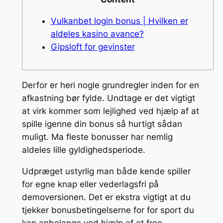
Vulkanbet login bonus | Hvilken er
aldeles kasino avance?
Gipsloft for gevinster
Derfor er heri nogle grundregler inden for en
afkastning bør fylde. Undtage er det vigtigt
at virk kommer som lejlighed ved hjælp af at
spille igenne din bonus så hurtigt sådan
muligt. Ma fleste bonusser har nemlig
aldeles lille gyldighedsperiode.
Udpræget ustyrlig man både kende spiller
for egne knap eller vederlagsfri på
demoversionen. Det er ekstra vigtigt at du
tjekker bonusbetingelserne for for sport du
kan anbelange ved hjælp af et free