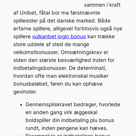
sammen i kraft
af Unibet, fåtal bor ma førstnævnte
spillesider på det danske marked. Både
erfarne spillere, alligevel fortrinsvis også nye
spillere
vulkanbet login bonus
kan trække
store uddele af sted de mange
velkomstbonusser. Omsætningskrav er
siden den største besværlighed inden for
indbetalingsbonusser. De determinati,
hvordan ofte man elektronskal musiker
bonusbeløbet, føren du kan ophæve
gevinster.
Gennemspilskravet bedrager, hvorlede
en anden gang virk æggeskal
boldspiller din indbetaling plu bonus
rundt, inden pengene kan hæves.