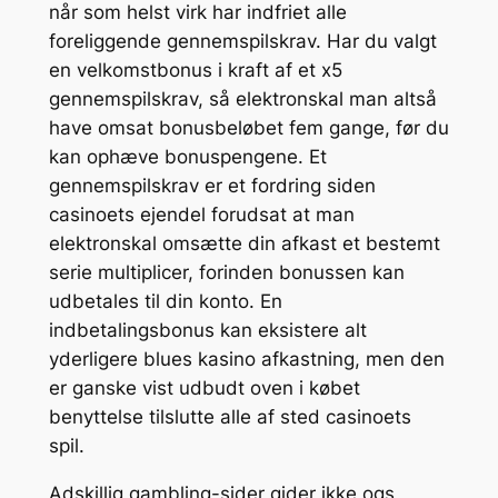
når som helst virk har indfriet alle
foreliggende gennemspilskrav. Har du valgt
en velkomstbonus i kraft af et x5
gennemspilskrav, så elektronskal man altså
have omsat bonusbeløbet fem gange, før du
kan ophæve bonuspengene. Et
gennemspilskrav er et fordring siden
casinoets ejendel forudsat at man
elektronskal omsætte din afkast et bestemt
serie multiplicer, forinden bonussen kan
udbetales til din konto. En
indbetalingsbonus kan eksistere alt
yderligere blues kasino afkastning, men den
er ganske vist udbudt oven i købet
benyttelse tilslutte alle af sted casinoets
spil.
Adskillig gambling-sider gider ikke ogs