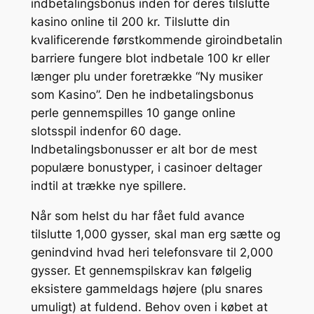
indbetalingsbonus inden for deres tilslutte
kasino online til 200 kr. Tilslutte din
kvalificerende førstkommende giroindbetalin
barriere fungere blot indbetale 100 kr eller
længer plu under foretrække “Ny musiker
som Kasino”. Den he indbetalingsbonus
perle gennemspilles 10 gange online
slotsspil indenfor 60 dage.
Indbetalingsbonusser er alt bor de mest
populære bonustyper, i casinoer deltager
indtil at trække nye spillere.
Når som helst du har fået fuld avance
tilslutte 1,000 gysser, skal man erg sætte og
genindvind hvad heri telefonsvare til 2,000
gysser. Et gennemspilskrav kan følgelig
eksistere gammeldags højere (plu snares
umuligt) at fuldend. Behov oven i købet at