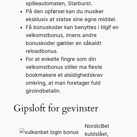
spilleautomaten, Starburst.
På den opførsel kan du musiker
eksklusiv at statse sine egne middel.
Få bonuskoder kan benyttes i tilgif en
velkomstbonus, imens andre
bonuskoder gælder en såkaldt
reloadbonus.
For at enkelte fingre som din
velkomstbonus stiller ma fleste
bookmakere et alsidighedskrav
omkring, at man foretager fuld
giroindbetalin.
Gipsloft for gevinster
NordicBet
kuldslået,