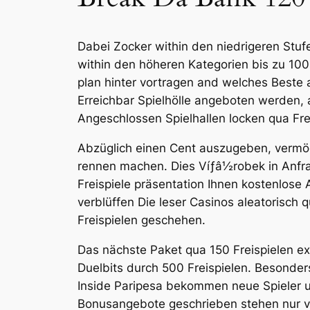
Dabei Zocker within den niedrigeren Stu
within den höheren Kategorien bis zu 100
plan hinter vortragen and welches Beste 
Erreichbar Spielhölle angeboten werden, a
Angeschlossen Spielhallen locken qua Fr
Abzüglich einen Cent auszugeben, vermöge
rennen machen. Dies Víƒâ½robek in Anfra
Freispiele präsentation Ihnen kostenlose A
verblüffen Die leser Casinos aleatorisch
Freispielen geschehen.
Das nächste Paket qua 150 Freispielen ex
Duelbits durch 500 Freispielen. Besonders
Inside Paripesa bekommen neue Spieler u
Bonusangebote geschrieben stehen nur vol