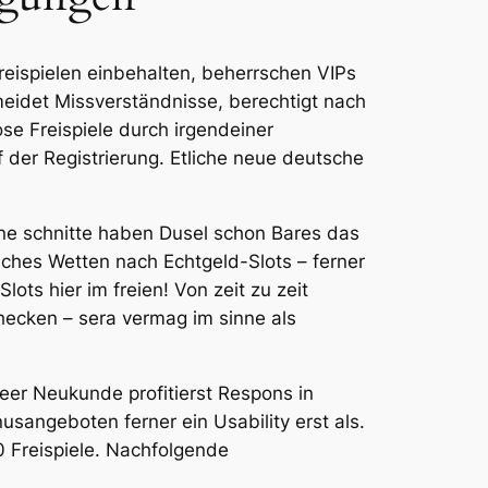
eispielen einbehalten, beherrschen VIPs
meidet Missverständnisse, berechtigt nach
se Freispiele durch irgendeiner
 der Registrierung. Etliche neue deutsche
ine schnitte haben Dusel schon Bares das
lches Wetten nach Echtgeld-Slots – ferner
ots hier im freien! Von zeit zu zeit
hecken – sera vermag im sinne als
eer Neukunde profitierst Respons in
usangeboten ferner ein Usability erst als.
 Freispiele. Nachfolgende