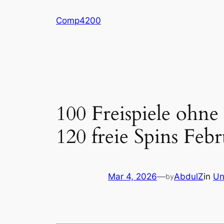
Skip
Comp4200
to
content
100 Freispiele ohn
120 freie Spins Feb
Mar 4, 2026
—
AbdulZ
in
Un
by