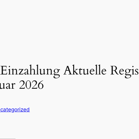
e Einzahlung Aktuelle Regi
ruar 2026
categorized