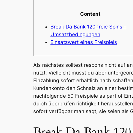
Content
Break Da Bank 120 freie Spins –
Umsatzbedingungen
Einsatzwert eines Freispiels
Als nächstes solltest respons nicht auf an
nutzt. Vielleicht musst du aber untergeo
Einzahlung sofort erhältlich nach schaf
Kundenkonto den Schnalz an einer besti
nachfolgende 50 Freispiele as part of Ein
durch überprüfen richtigkeit herausstellen
sofort verfügbar man sagt, sie seien als 
Break Da Bank 120 