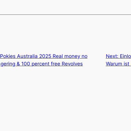
 Pokies Australia 2025 Real money no
Next:
Einl
gering & 100 percent free Revolves
Warum ist