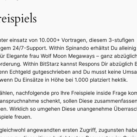
eispiels
er einsatz von 10.000+ Vortragen, diesem 3-stufigen
em 24/7-Support. Within Spinando erhältst Du alleinig
 für Elegante frau Wolf Moon Megaways – ganz abzüglich
derung. Within BitStarz kannst Respons Dir abzüglich 
 denn Echtgeld gutgeschrieben and Du musst keine Ums
 wenn Du Einsätze in Höhe bei 1.000 platziert hektik.
wählen, nachfolgende pro Ihre Freispiele inside Frage k
nanspruchnahme schenkt, sollen Diese zusammenfassend
en. Wirklich so umgehen Diese unangenehme Überraschu
spiele freuen.
 gleichwohl angewandten ersten Zugriff, zugunsten ha