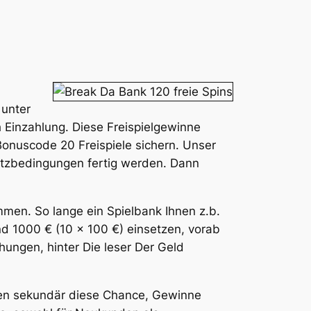
 unter
 Einzahlung. Diese Freispielgewinne
Bonuscode 20 Freispiele sichern. Unser
atzbedingungen fertig werden. Dann
ommen. So lange ein Spielbank Ihnen z.b.
 1000 € (10 x 100 €) einsetzen, vorab
ngen, hinter Die leser Der Geld
ben sekundär diese Chance, Gewinne