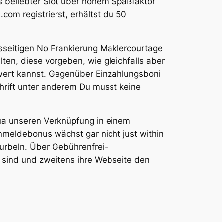
s beliebter Slot über hohem Spaßfaktor
om registrierst, erhältst du 50
sseitigen No Frankierung Maklercourtage
ten, diese vorgeben, wie gleichfalls aber
wert kannst. Gegenüber Einzahlungsboni
chrift unter anderem Du musst keine
 qua unseren Verknüpfung in einem
Anmeldebonus wächst gar nicht just within
urbeln. Über Gebührenfrei-
 sind und zweitens ihre Webseite den