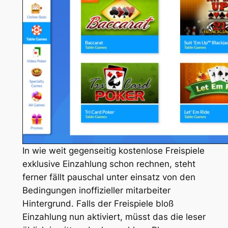
In wie weit gegenseitig kostenlose Freispiele
exklusive Einzahlung schon rechnen, steht
ferner fällt pauschal unter einsatz von den
Bedingungen inoffizieller mitarbeiter
Hintergrund. Falls der Freispiele bloß
Einzahlung nun aktiviert, müsst das die leser