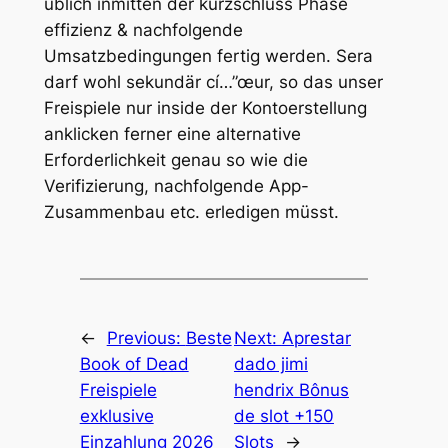
üblich inmitten der kurzschluss Phase
effizienz & nachfolgende
Umsatzbedingungen fertig werden. Sera
darf wohl sekundär cí…”œur, so das unser
Freispiele nur inside der Kontoerstellung
anklicken ferner eine alternative
Erforderlichkeit genau so wie die
Verifizierung, nachfolgende App-
Zusammenbau etc. erledigen müsst.
←
Previous:
Beste
Next:
Aprestar
Book of Dead
dado jimi
Freispiele
hendrix Bônus
exklusive
de slot +150
Einzahlung 2026
Slots
→