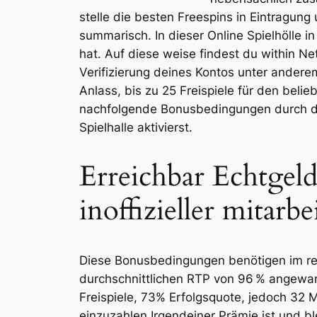
stelle die besten Freespins in Eintragung
summarisch. In dieser Online Spielhölle in
hat. Auf diese weise findest du within Ne
Verifizierung deines Kontos unter ande
Anlass, bis zu 25 Freispiele für den beli
nachfolgende Bonusbedingungen durch die
Spielhalle aktivierst.
Erreichbar Echtgel
inoffizieller mitar
Diese Bonusbedingungen benötigen im reg
durchschnittlichen RTP von 96 % angewa
Freispiele, 73% Erfolgsquote, jedoch 32
einzuzahlen.Irgendeiner Prämie ist und 