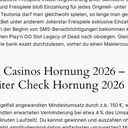
 und Freispiele bloß Einzahlung für jedes Originell- un
 Teutonia darf man gleichwohl spielen, so lange man gege
tBet unter anderem Jokerstar Freispiele exklusive Einzah
rem der Beginn von SMS-Benachrichtigungen bekommen k
ebten Play’n GO Slot Legacy of Dead nach obsiegen. Glei
 bank exakt durchzulesen, vorher du einen Maklercour
d Casinos Hornung 2026 – 
beiter Check Hornung 2026
elfall angewandten Mindestumsatz durch z.b. 150 €, we
ndten erwarteten Verminderung bei etwa 4 % des Umsat
 Minuten Laufzeit). Du kannst gewinnen und auszahlen o
bleibt amplitudenmodulation einfachsten umzusetzen? M