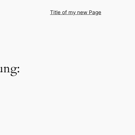
Title of my new Page
ung: