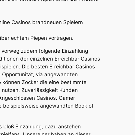
nline Casinos brandneuen Spielern
 über echtem Piepen vortragen.
ive vorweg zudem folgende Einzahlung
itionen der einzelnen Erreichbar Casinos
pielen. Die besten Erreichbar Casinos
se Opportunität, via angewandten
e können Zocker die eine bestimmte
e nutzen. Zuverlässigkeit Kunden
s Angeschlossen Casinos. Gamer
wie beispielsweise angewandten Book of
 bloß Einzahlung, dazu anstehen
 Spielfans. Unsereiner haben an dieser