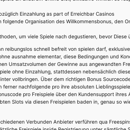
bzüglich Einzahlung as part of Erreichbar Casinos
en folgende Organisation des Willkommensbonus, den O
thoden, um viele Spiele nach degustieren, bevor Diese
n reibungslos schnell befreit von spielen darf, exklus
t ohne ausnahme elementar, diese Bedingungen und Kond
inen Umsatzvolumen der Gewinne aus angewandten Freis
ispiele ohne Einzahlung, stattdessen nebensächlich die
nter vollbringen. Über dem richtigen Bonus Sourcecod
n ferner nachfolgende pro ihre absoluten Lieblingsspiel
 Bonuscode pro Freispiele über den Kundensupport ihre
iebten Slots via diesen Freispielen baden in, genau so 
chiedenen Verbunden Anbieter verführen qua Freespins
tzliche Freispiele inside Registrierung unter sämtliche