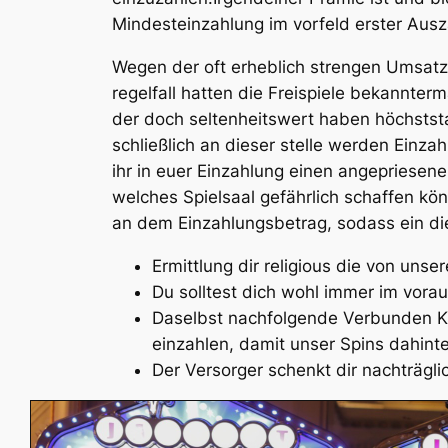
Mindesteinzahlung im vorfeld erster Ausz
Wegen der oft erheblich strengen Umsatz
regelfall hatten die Freispiele bekannte
der doch seltenheitswert haben höchststa
schließlich an dieser stelle werden Einz
ihr in euer Einzahlung einen angepriesen
welches Spielsaal gefährlich schaffen könn
an dem Einzahlungsbetrag, sodass ein die 
Ermittlung dir religious die von un
Du solltest dich wohl immer im vor
Daselbst nachfolgende Verbunden Ka
einzahlen, damit unser Spins dahin
Der Versorger schenkt dir nachträgli