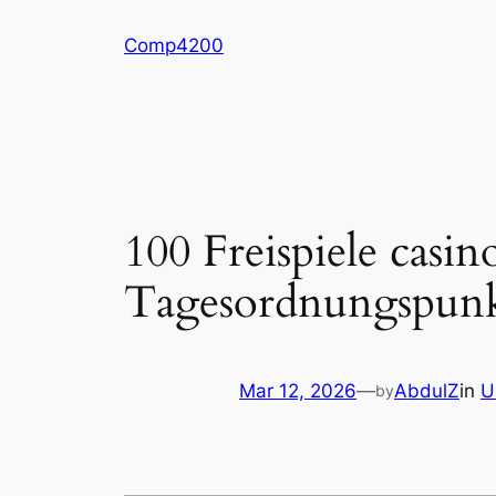
Skip
Comp4200
to
content
100 Freispiele casi
Tagesordnungspunk
Mar 12, 2026
—
AbdulZ
in
U
by