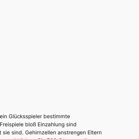
 ein Glücksspieler bestimmte
reispiele bloß Einzahlung sind
 sie sind.
Gehirnzellen anstrengen Eltern