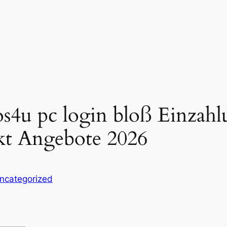
nos4u pc login bloß Einzahl
t Angebote 2026
ncategorized