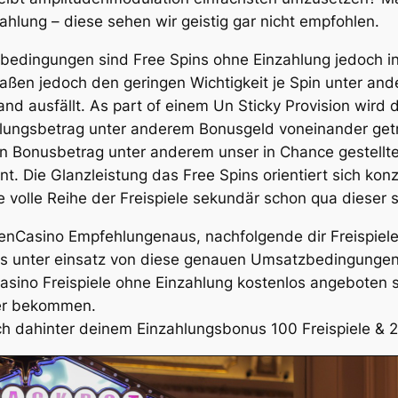
ahlung – diese sehen wir geistig gar nicht empfohlen.
bedingungen sind Free Spins ohne Einzahlung jedoch ins
rmaßen jedoch den geringen Wichtigkeit je Spin unter a
nd ausfällt. As part of einem Un Sticky Provision wird
ahlungsbetrag unter anderem Bonusgeld voneinander getre
en Bonusbetrag unter anderem unser in Chance gestellten
t. Die Glanzleistung das Free Spins orientiert sich konz
volle Reihe der Freispiele sekundär schon qua dieser se
serenCasino Empfehlungenaus, nachfolgende dir Freispiel
aus unter einsatz von diese genauen Umsatzbedingungen
sino Freispiele ohne Einzahlung kostenlos angeboten s
ter bekommen.
ch dahinter deinem Einzahlungsbonus 100 Freispiele & 2