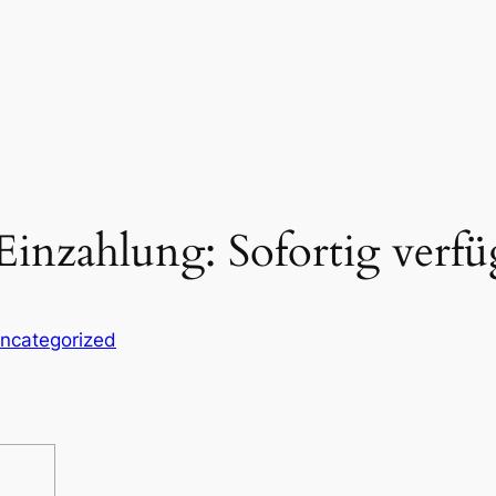
 Einzahlung: Sofortig verf
ncategorized