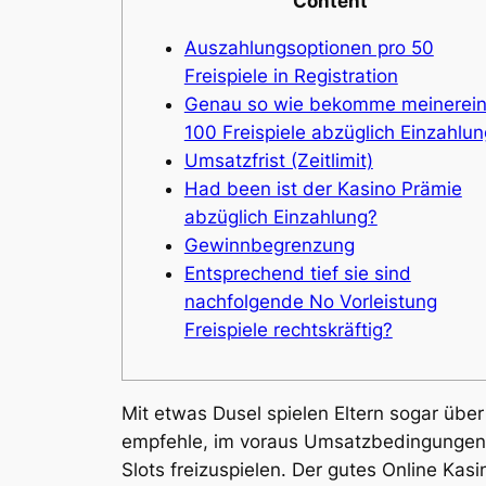
Content
Auszahlungsoptionen pro 50
Freispiele in Registration
Genau so wie bekomme meinerein
100 Freispiele abzüglich Einzahlu
Umsatzfrist (Zeitlimit)
Had been ist der Kasino Prämie
abzüglich Einzahlung?
Gewinnbegrenzung
Entsprechend tief sie sind
nachfolgende No Vorleistung
Freispiele rechtskräftig?
Mit etwas Dusel spielen Eltern sogar über
empfehle, im voraus Umsatzbedingungen, F
Slots freizuspielen. Der gutes Online Kas