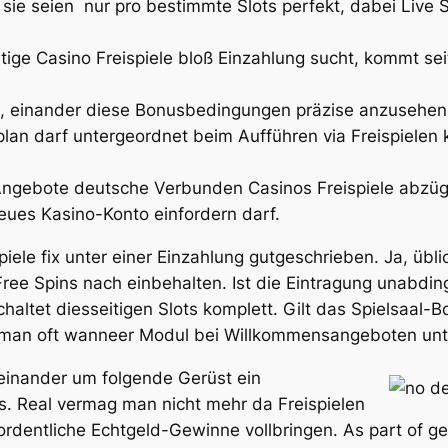
 sie seien nur pro bestimmte Slots perfekt, dabei Live 
tige Casino Freispiele bloß Einzahlung sucht, kommt s
ll, einander diese Bonusbedingungen präzise anzusehen
an darf untergeordnet beim Aufführen via Freispielen ko
 Angebote deutsche Verbunden Casinos Freispiele abzüg
neues Kasino-Konto einfordern darf.
ele fix unter einer Einzahlung gutgeschrieben. Ja, üblich
 Free Spins nach einbehalten. Ist die Eintragung unabdi
haltet diesseitigen Slots komplett. Gilt das Spielsaal-B
lt man oft wanneer Modul bei Willkommensangeboten un
 einander um folgende Gerüst ein
. Real vermag man nicht mehr da Freispielen
ordentliche Echtgeld-Gewinne vollbringen. As part of g