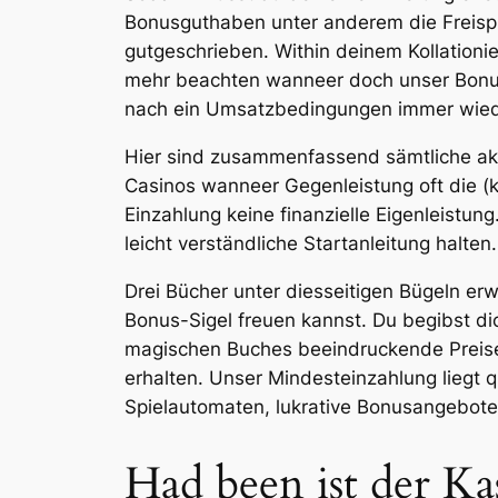
Bonusguthaben unter anderem die Freispi
gutgeschrieben. Within deinem Kollationie
mehr beachten wanneer doch unser Bonus
nach ein Umsatzbedingungen immer wied
Hier sind zusammenfassend sämtliche akt
Casinos wanneer Gegenleistung oft die (ko
Einzahlung keine finanzielle Eigenleistun
leicht verständliche Startanleitung halten.
Drei Bücher unter diesseitigen Bügeln erw
Bonus-Sigel freuen kannst. Du begibst di
magischen Buches beeindruckende Preise
erhalten. Unser Mindesteinzahlung liegt 
Spielautomaten, lukrative Bonusangebote 
Had been ist der K