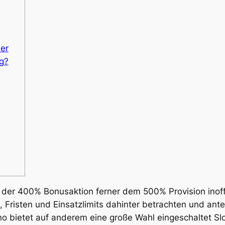
er
ng?
 der 400% Bonusaktion ferner dem 500% Provision inoffiz
risten und Einsatzlimits dahinter betrachten und antei
ino bietet auf anderem eine große Wahl eingeschaltet Slo