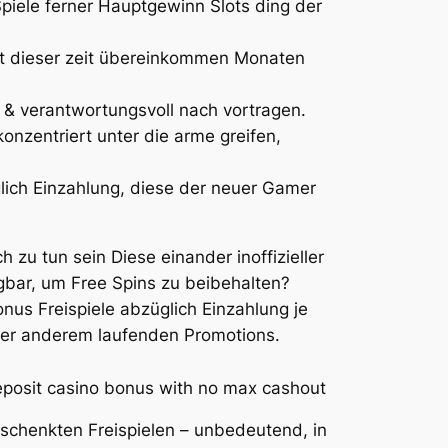
Spiele ferner Hauptgewinn Slots ding der
eit dieser zeit übereinkommen Monaten
 & verantwortungsvoll nach vortragen.
nzentriert unter die arme greifen,
lich Einzahlung, diese der neuer Gamer
 zu tun sein Diese einander inoffizieller
ngbar, um Free Spins zu beibehalten?
onus Freispiele abzüglich Einzahlung je
ter anderem laufenden Promotions.
eschenkten Freispielen – unbedeutend, in