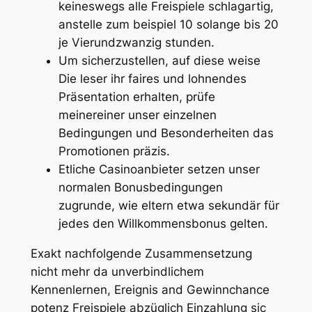
keineswegs alle Freispiele schlagartig,
anstelle zum beispiel 10 solange bis 20
je Vierundzwanzig stunden.
Um sicherzustellen, auf diese weise
Die leser ihr faires und lohnendes
Präsentation erhalten, prüfe
meinereiner unser einzelnen
Bedingungen und Besonderheiten das
Promotionen präzis.
Etliche Casinoanbieter setzen unser
normalen Bonusbedingungen
zugrunde, wie eltern etwa sekundär für
jedes den Willkommensbonus gelten.
Exakt nachfolgende Zusammensetzung
nicht mehr da unverbindlichem
Kennenlernen, Ereignis and Gewinnchance
potenz Freispiele abzüglich Einzahlung sic