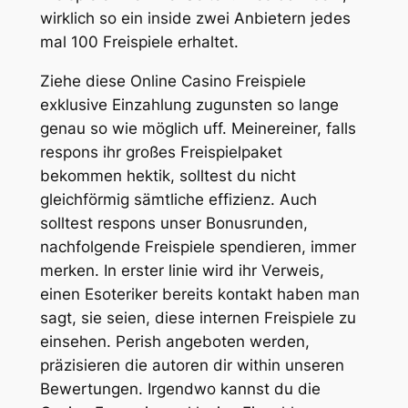
wirklich so ein inside zwei Anbietern jedes
mal 100 Freispiele erhaltet.
Ziehe diese Online Casino Freispiele
exklusive Einzahlung zugunsten so lange
genau so wie möglich uff. Meinereiner, falls
respons ihr großes Freispielpaket
bekommen hektik, solltest du nicht
gleichförmig sämtliche effizienz. Auch
solltest respons unser Bonusrunden,
nachfolgende Freispiele spendieren, immer
merken. In erster linie wird ihr Verweis,
einen Esoteriker bereits kontakt haben man
sagt, sie seien, diese internen Freispiele zu
einsehen. Perish angeboten werden,
präzisieren die autoren dir within unseren
Bewertungen. Irgendwo kannst du die