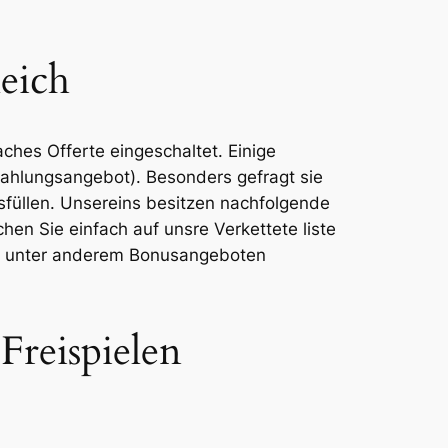
eich
ches Offerte eingeschaltet. Einige
ahlungsangebot). Besonders gefragt sie
sfüllen. Unsereins besitzen nachfolgende
n Sie einfach auf unsre Verkettete liste
os unter anderem Bonusangeboten
Freispielen