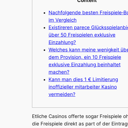
Content
Nachfolgende besten Freispiele‑B
im Vergleich
Existireren parece Glücksspielanbi
über 50 Freispielen exklusive
Einzahlung?
Welches kann meine wenigkeit üb
dem Provision, ein 10 Freispiele
exklusive Einzahlung beinhaltet
machen?
Kann man dies 1 € Limitierung
inoffizieller mitarbeiter Kasino
vermeiden?
Etliche Casinos offerte sogar Freispiel
die Freispiele direkt as part of der Eint