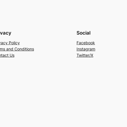
ivacy
Social
vacy Policy
Facebook
ms and Conditions
Instagram
tact Us
Twitter/X