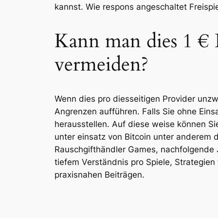
kannst. Wie respons angeschaltet Freispi
Kann man dies 1 € L
vermeiden?
Wenn dies pro diesseitigen Provider unzw
Angrenzen aufführen. Falls Sie ohne Einsat
herausstellen. Auf diese weise können Sie 
unter einsatz von Bitcoin unter anderem 
Rauschgifthändler Games, nachfolgende J
tiefem Verständnis pro Spiele, Strategien
praxisnahen Beiträgen.