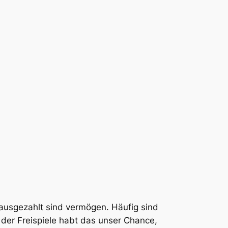
ausgezahlt sind vermögen. Häufig sind
der Freispiele habt das unser Chance,