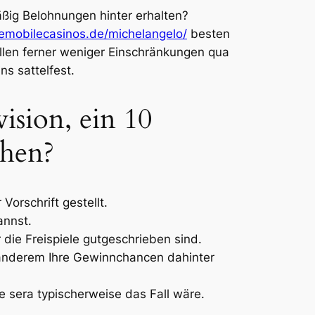
ßig Belohnungen hinter erhalten?
inemobilecasinos.de/michelangelo/
besten
llen ferner weniger Einschränkungen qua
s sattelfest.
sion, ein 10
chen?
Vorschrift gestellt.
annst.
r die Freispiele gutgeschrieben sind.
r anderem Ihre Gewinnchancen dahinter
 sera typischerweise das Fall wäre.