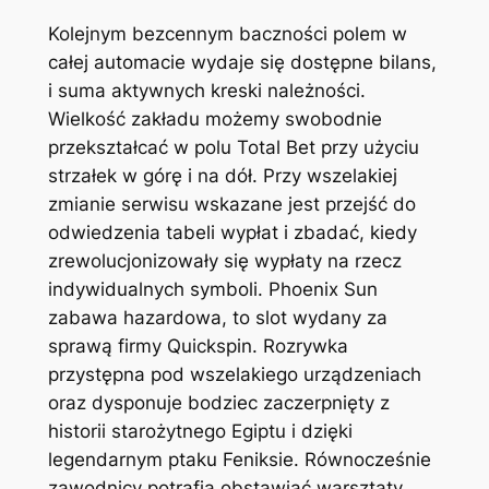
Kolejnym bezcennym baczności polem w
całej automacie wydaje się dostępne bilans,
i suma aktywnych kreski należności.
Wielkość zakładu możemy swobodnie
przekształcać w polu Total Bet przy użyciu
strzałek w górę i na dół. Przy wszelakiej
zmianie serwisu wskazane jest przejść do
odwiedzenia tabeli wypłat i zbadać, kiedy
zrewolucjonizowały się wypłaty na rzecz
indywidualnych symboli. Phoenix Sun
zabawa hazardowa, to slot wydany za
sprawą firmy Quickspin. Rozrywka
przystępna pod wszelakiego urządzeniach
oraz dysponuje bodziec zaczerpnięty z
historii starożytnego Egiptu i dzięki
legendarnym ptaku Feniksie. Równocześnie
zawodnicy potrafią obstawiać warsztaty