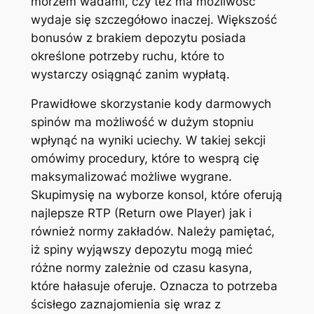
morzem wadami, czy też ma możliwość
wydaje się szczegółowo inaczej. Większość
bonusów z brakiem depozytu posiada
określone potrzeby ruchu, które to
wystarczy osiągnąć zanim wypłatą.
Prawidłowe skorzystanie kody darmowych
spinów ma możliwość w dużym stopniu
wpłynąć na wyniki uciechy. W takiej sekcji
omówimy procedury, które to wesprą cię
maksymalizować możliwe wygrane.
Skupimysię na wyborze konsol, które oferują
najlepsze RTP (Return owe Player) jak i
również normy zakładów. Należy pamiętać,
iż spiny wyjąwszy depozytu mogą mieć
różne normy zależnie od czasu kasyna,
które hałasuje oferuje. Oznacza to potrzeba
ścisłego zaznajomienia się wraz z