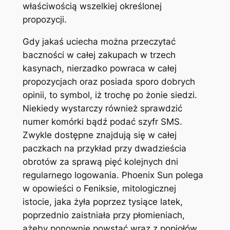
właściwością wszelkiej określonej
propozycji.
Gdy jakaś uciecha można przeczytać
baczności w całej zakupach w trzech
kasynach, nierzadko powraca w całej
propozycjach oraz posiada sporo dobrych
opinii, to symbol, iż trochę po żonie siedzi.
Niekiedy wystarczy również sprawdzić
numer komórki bądź podać szyfr SMS.
Zwykle dostępne znajdują się w całej
paczkach na przykład przy dwadzieścia
obrotów za sprawą pięć kolejnych dni
regularnego logowania. Phoenix Sun polega
w opowieści o Feniksie, mitologicznej
istocie, jaka żyła poprzez tysiące latek,
poprzednio zaistniała przy płomieniach,
ażeby ponownie powstać wraz z popiołów.