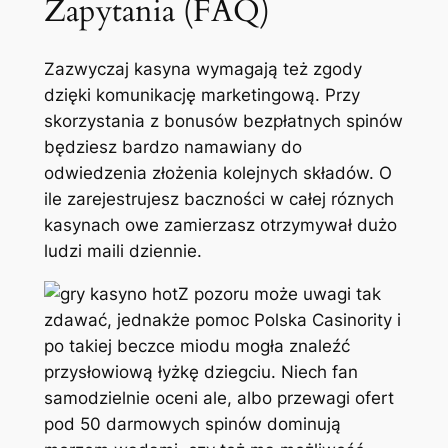
Zapytania (FAQ)
Zazwyczaj kasyna wymagają też zgody
dzięki komunikację marketingową. Przy
skorzystania z bonusów bezpłatnych spinów
będziesz bardzo namawiany do
odwiedzenia złożenia kolejnych składów. O
ile zarejestrujesz baczności w całej róznych
kasynach owe zamierzasz otrzymywał dużo
ludzi maili dziennie.
Z pozoru może uwagi tak
zdawać, jednakże pomoc Polska Casinority i
po takiej beczce miodu mogła znaleźć
przysłowiową łyżkę dziegciu. Niech fan
samodzielnie oceni ale, albo przewagi ofert
pod 50 darmowych spinów dominują