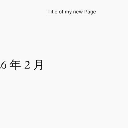
Title of my new Page
 年 2 月