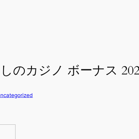
しのカジノ ボーナス 2026
ncategorized