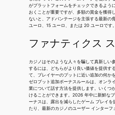
がプラットフォームをチェックできるよう
おくことが重要ですが、多額の賞金を獲得
ないと、アドバンテージを主張する最新の脅
ユーロ、15 ユーロ、または 20 ユーロです
ファナティクス 
カジノはそのような人々を騙して真新しい
するには、どちらがより良い価値を提供す
て、プレイヤーのプットに近い追加の何かを
ゼロプット追加ボーナスルールは、オンラ
業について話す方法を提供します。いくつか
けることができます。2026 年中に新鮮
ーナスは、露出を減らしたゲーム プレイを
たり、最新のカジノのユーザー インターフ