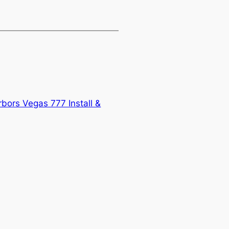
bors Vegas 777 Install &