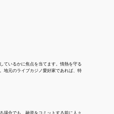
しているかに焦点を当てます。情熱を守る
。地元のライブカジノ愛好家であれば、特
る場合でも、融資をコミットする前に人々