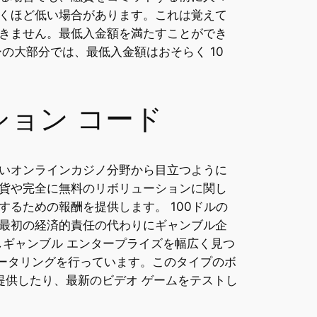
くほど低い場合があります。これは覚えて
きません。最低入金額を満たすことができ
の大部分では、最低入金額はおそらく 10
ション コード
いオンラインカジノ分野から目立つように
貨や完全に無料のリボリューションに関し
るための報酬を提供します。 100ドルの
最初の経済的責任の代わりにギャンブル企
しギャンブル エンタープライズを幅広く見つ
ケータリングを行っています。このタイプのボ
提供したり、最新のビデオ ゲームをテストし