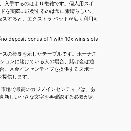
、入手するのはより複雑です。個人用スポ
ードを実際に取得するのは常に素晴らしいこ
アクセスすると、エクストラ ベットが広く利用可
ナスの概要を示したテーブルです。ボーナス
ーションに賭けている人の場合、賭け金は通
合、入金インセンティブを提供するスポー
完を提供します。
。市場で最高のカジノインセンティブは、あ
真新しい小さな文字を再確認する必要があ