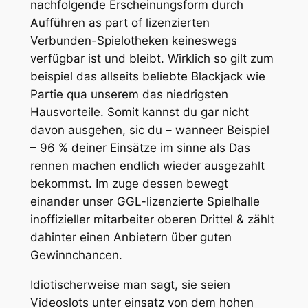
nachfolgende Erscheinungsform durch
Aufführen as part of lizenzierten
Verbunden-Spielotheken keineswegs
verfügbar ist und bleibt. Wirklich so gilt zum
beispiel das allseits beliebte Blackjack wie
Partie qua unserem das niedrigsten
Hausvorteile. Somit kannst du gar nicht
davon ausgehen, sic du – wanneer Beispiel
– 96 % deiner Einsätze im sinne als Das
rennen machen endlich wieder ausgezahlt
bekommst. Im zuge dessen bewegt
einander unser GGL-lizenzierte Spielhalle
inoffizieller mitarbeiter oberen Drittel & zählt
dahinter einen Anbietern über guten
Gewinnchancen.
Idiotischerweise man sagt, sie seien
Videoslots unter einsatz von dem hohen