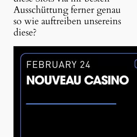
Ausschüttung ferner genau
so wie auftreiben unsereins
diese?