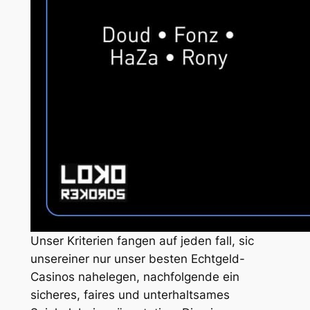
Unser Kriterien fangen auf jeden fall, sic
unsereiner nur unser besten Echtgeld-
Casinos nahelegen, nachfolgende ein
sicheres, faires und unterhaltsames