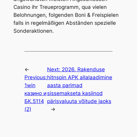
Casino ihr Treueprogramm, qua vielen
Belohnungen, folgenden Boni & Freispielen
falls in regelmäßigen Abständen spezielle
Sonderaktionen.
←
Next:
2026. Rakenduse
Previous:
hitnspin APK allalaadimine
1win
aasta parimad
казино и
sissemakseta kasiinod
БК.5114
pärisvaluuta võitude jaoks
(2)
→