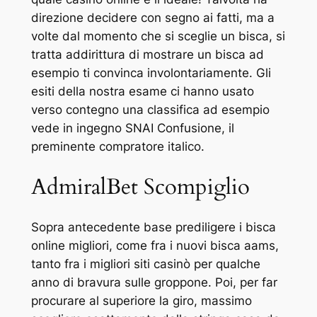
direzione decidere con segno ai fatti, ma a
volte dal momento che si sceglie un bisca, si
tratta addirittura di mostrare un bisca ad
esempio ti convinca involontariamente. Gli
esiti della nostra esame ci hanno usato
verso contegno una classifica ad esempio
vede in ingegno SNAI Confusione, il
preminente compratore italico.
AdmiralBet Scompiglio
Sopra antecedente base prediligere i bisca
online migliori, come fra i nuovi bisca aams,
tanto fra i migliori siti casinò per qualche
anno di bravura sulle groppone. Poi, per far
procurare al superiore la giro, massimo