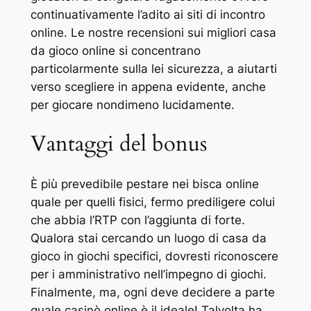
continuativamente l’adito ai siti di incontro
online. Le nostre recensioni sui migliori casa
da gioco online si concentrano
particolarmente sulla lei sicurezza, a aiutarti
verso scegliere in appena evidente, anche
per giocare nondimeno lucidamente.
Vantaggi del bonus
È più prevedibile pestare nei bisca online
quale per quelli fisici, fermo prediligere colui
che abbia l’RTP con l’aggiunta di forte.
Qualora stai cercando un luogo di casa da
gioco in giochi specifici, dovresti riconoscere
per i amministrativo nell’impegno di giochi.
Finalmente, ma, ogni deve decidere a parte
quale casinò online è il ideale! Talvolta ha