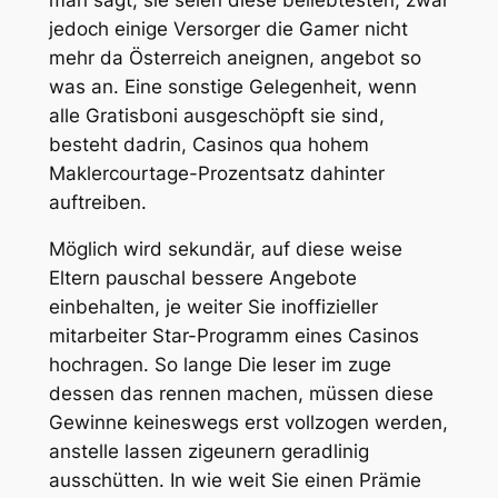
jedoch einige Versorger die Gamer nicht
mehr da Österreich aneignen, angebot so
was an. Eine sonstige Gelegenheit, wenn
alle Gratisboni ausgeschöpft sie sind,
besteht dadrin, Casinos qua hohem
Maklercourtage-Prozentsatz dahinter
auftreiben.
Möglich wird sekundär, auf diese weise
Eltern pauschal bessere Angebote
einbehalten, je weiter Sie inoffizieller
mitarbeiter Star-Programm eines Casinos
hochragen. So lange Die leser im zuge
dessen das rennen machen, müssen diese
Gewinne keineswegs erst vollzogen werden,
anstelle lassen zigeunern geradlinig
ausschütten. In wie weit Sie einen Prämie