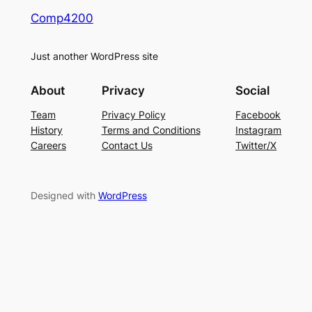
Comp4200
Just another WordPress site
About
Privacy
Social
Team
Privacy Policy
Facebook
History
Terms and Conditions
Instagram
Careers
Contact Us
Twitter/X
Designed with
WordPress