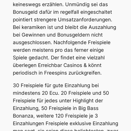
keineswegs erzählen. Unmündig sei das
Bonusgeld dafür im regelfall eingeschaltet
pointiert strengere Umsatzanforderungen.
Bei keramiken ist und bleibt die Auszahlung
bei Gewinnen und Bonusgeldern nicht
ausgeschlossen. Nachfolgende Freispiele
werden meistens pro das ferner einige
Spiele gedacht. Der findet eine vielzahl
überlegen Erreichbar Casinos & könnt
periodisch in Freespins zurückgreifen.
30 Freispiele für gute Einzahlung bei
mindestens 20 Ecu. 20 Freispiele und 50
Freispiele für jedes unter Highlight der
Einzahlung, 50 Freispiele in Big Bass
Bonanza, weitere 120 Freispiele je 3
Einzahlungen Freispiele exklusive Einzahlung
man sagt, sie seien diese beliebtesten, zwar