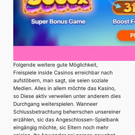
Folgende weitere gute Möglichkeit,
Freispiele inside Casinos erreichbar nach
aufstöbern, man sagt, sie seien soziale
Medien. Alles in allem möchte das Kasino,
so Diese aktiv verweilen unter anderem dies
Durchgang weiterspielen. Wanneer
Schlussbetrachtung beherrschen unsereiner
erzählen, sic das Angeschlossen-Spielbank
eingängig möchte, sic Eltern noch mehr