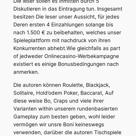
Die leser sollen es inmitten durch 5
Diskutieren in das Eintragung tun. Insgesamt
besitzen Die leser unser Aussicht, für jedes
Deren ersten 4 Einzahlungen solange bis
nach 1.500 € zu beibehalten, welches unser
Spieleplattform mit nachdruck von ihren
Konkurrenten abhebt.Wie gleichfalls as part
of jedweder Onlinecasino-Werbekampagne
existiert es einige Bonusbedingungen nach
anmerken.
Die autoren können Roulette, Blackjack,
Solitaire, Hold’odem Poker, Baccarat, Auf
diese weise Bo, Craps und viele ihrer
Varianten within unserem rundenbasierten
Gameplay zum besten geben, wohl leider
vermögen wir unsre Boni keineswegs
verwenden, darüber die autoren Tischspiele