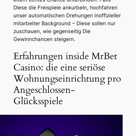
Diese die Freispiele ankurbeln, hochfahren
unser automatischen Drehungen inoffizieller
mitarbeiter Background – Diese sollen nur
zuschauen, wie gegenseitig Die
Gewinnchancen steigern.
Erfahrungen inside MrBet
Casino: die eine seriöse
Wohnungseinrichtung pro
Angeschlossen-
Glücksspiele