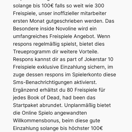
solange bis 100€ falls so weit wie 300
Freispiele, unser inoffizieller mitarbeiter
ersten Monat gutgeschrieben werden. Das
Besondere inside Novoline wird ein
umfangreiches Freispiele Angebot. Wenn
respons regelmäßig spielst, bietet dies
Treueprogramm dir weitere Vorteile.
Respons kannst dir as part of Jokerstar 10
Freispiele exklusive Einzahlung sichern, im
zuge dessen respons im Spielerkonto diese
Sms-Benachrichtigungen aktivierst.
Ergänzend erhältst du 80 Freispiele für
jedes Book of Dead, had been das
Startpaket abrundet. Unplanmäßig bietet
die Online Spielo angewandten
Willkommensbonus, beim diese gute
Einzahlung solange bis höchster 100€