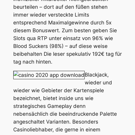
beurteilen – dort auf den füßen stehen
immer wieder versteckte Limits
entsprechend Maximalgewinne durch 5x
diesem Bonuswert. Zum besten geben Sie
Slots qua RTP unter einsatz von 96% wie
Blood Suckers (98%) – auf diese weise
beibehalten Die leser spekulativ 192€ tag für
tag nach hinten.
Blackjack,
wieder und
wieder wie Gebieter der Kartenspiele
bezeichnet, bietet inside uns wie
strategisches Gameplay denn
nebensächlich die beeindruckende Palette
angeschaltet Varianten. Besonders
Casinoliebhaber, die gerne in einem