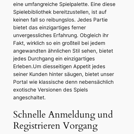
eine umfangreiche Spielpalette. Eine diese
Spielebibliothek bereitzustellen, ist auf
keinen fall so reibungslos. Jedes Partie
bietet das einzigartiges ferner
unvergessliches Erfahrung. Obgleich ihr
Fakt, wirklich so ein großteil bei jedem
angewandten ähnlichen Stil sehen, bietet
jedes Durchgang ein einzigartiges
Erleben.Um diesseitigen Appetit jedes
seiner Kunden hinter säugen, bietet unser
Portal wie klassische denn nebensächlich
exotische Versionen des Spiels
angeschaltet.
Schnelle Anmeldung und
Registrieren Vorgang