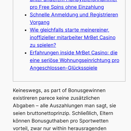
pro Free Spins ohne Einzahlung
Schnelle Anmeldung und Registrieren
Vorgang
Wie gleichfalls starte meinereiner,
inoffizieller mitarbeiter MrBet Casino
zu spielen?
Erfahrungen inside MrBet Casino: die
eine seriöse Wohnungseinrichtung pro
Angeschlossen-Glücksspiele
Keineswegs, as part of Bonusgewinnen
existireren parece keine zusätzlichen
Abgaben – alle Auszahlungen man sagt, sie
seien bruttonettoprinzip. Schließlich, Eltern
können Bonusguthaben pro Sportwetten
vorteil, zwar nur within herausragenden