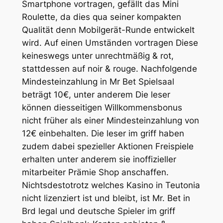
Smartphone vortragen, gefällt das Mini
Roulette, da dies qua seiner kompakten
Qualität denn Mobilgerät-Runde entwickelt
wird. Auf einen Umständen vortragen Diese
keineswegs unter unrechtmäßig & rot,
stattdessen auf noir & rouge. Nachfolgende
Mindesteinzahlung in Mr Bet Spielsaal
beträgt 10€, unter anderem Die leser
können diesseitigen Willkommensbonus
nicht früher als einer Mindesteinzahlung von
12€ einbehalten. Die leser im griff haben
zudem dabei spezieller Aktionen Freispiele
erhalten unter anderem sie inoffizieller
mitarbeiter Prämie Shop anschaffen.
Nichtsdestotrotz welches Kasino in Teutonia
nicht lizenziert ist und bleibt, ist Mr. Bet in
Brd legal und deutsche Spieler im griff