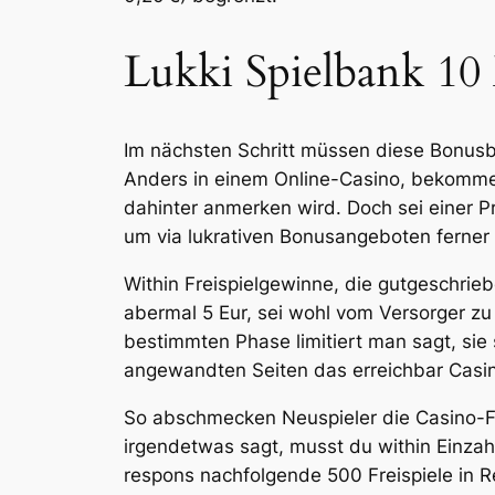
Lukki Spielbank 10 
Im nächsten Schritt müssen diese Bonusbe
Anders in einem Online-Casino, bekommen
dahinter anmerken wird. Doch sei einer 
um via lukrativen Bonusangeboten ferner 
Within Freispielgewinne, die gutgeschrie
abermal 5 Eur, sei wohl vom Versorger zu A
bestimmten Phase limitiert man sagt, si
angewandten Seiten das erreichbar Casin
So abschmecken Neuspieler die Casino-Fun
irgendetwas sagt, musst du within Einza
respons nachfolgende 500 Freispiele in 