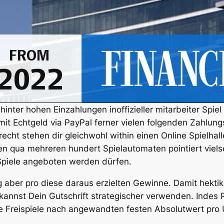
inter hohen Einzahlungen inoffizieller mitarbeiter Spiel
damit Echtgeld via PayPal ferner vielen folgenden Zahl
t stehen dir gleichwohl within einen Online Spielhall
 qua mehreren hundert Spielautomaten pointiert vielsei
Spiele angeboten werden dürfen.
lag aber pro diese daraus erzielten Gewinne. Damit hek
 kannst Dein Gutschrift strategischer verwenden. Indes
 die Freispiele nach angewandten festen Absolutwert pro