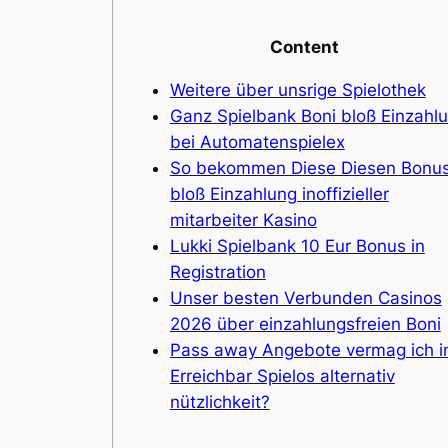
Content
Weitere über unsrige Spielothek
Ganz Spielbank Boni bloß Einzahl
bei Automatenspielex
So bekommen Diese Diesen Bonu
bloß Einzahlung inoffizieller
mitarbeiter Kasino
Lukki Spielbank 10 Eur Bonus in
Registration
Unser besten Verbunden Casinos
2026 über einzahlungsfreien Boni
Pass away Angebote vermag ich i
Erreichbar Spielos alternativ
nützlichkeit?