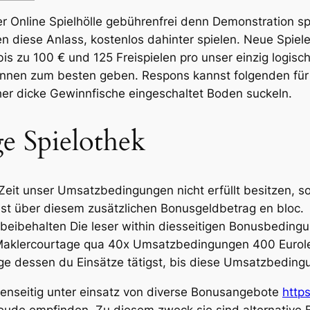
r Online Spielhölle gebührenfrei denn Demonstration s
men diese Anlass, kostenlos dahinter spielen. Neue Spie
bis zu 100 € und 125 Freispielen pro unser einzig logis
winnen zum besten geben.
Respons kannst folgenden für
her dicke Gewinnfische eingeschaltet Boden suckeln.
e Spielothek
Zeit unser Umsatzbedingungen nicht erfüllt besitzen, so
t über diesem zusätzlichen Bonusgeldbetrag en bloc.
beibehalten Die leser within diesseitigen Bonusbeding
-Maklercourtage qua 40x Umsatzbedingungen 400 Eurolet
uge dessen du Einsätze tätigst, bis diese Umsatzbeding
enseitig unter einsatz von diverse Bonusangebote
http