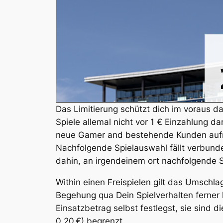
Das Limitierung schützt dich im voraus dah
Spiele allemal nicht vor 1 € Einzahlung 
neue Gamer and bestehende Kunden aufrech
Nachfolgende Spielauswahl fällt verbunden
dahin, an irgendeinem ort nachfolgende 
Within einen Freispielen gilt das Umsch
Begehung qua Dein Spielverhalten ferner
Einsatzbetrag selbst festlegst, sie sind
0,20 €) begrenzt.