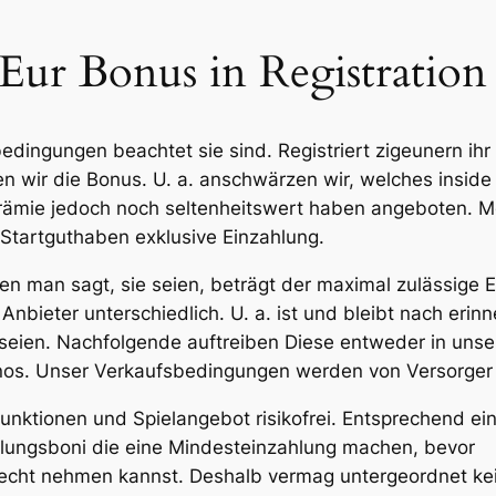
Eur Bonus in Registration
dingungen beachtet sie sind. Registriert zigeunern ihr
 wir die Bonus. U. a. anschwärzen wir, welches inside
Prämie jedoch noch seltenheitswert haben angeboten. 
Startguthaben exklusive Einzahlung.
ben man sagt, sie seien, beträgt der maximal zulässige
nbieter unterschiedlich. U. a. ist und bleibt nach erinn
e seien. Nachfolgende auftreiben Diese entweder in un
os. Unser Verkaufsbedingungen werden von Versorger d
ktionen und Spielangebot risikofrei. Entsprechend ein 
hlungsboni die eine Mindesteinzahlung machen, bevor
Recht nehmen kannst. Deshalb vermag untergeordnet ke