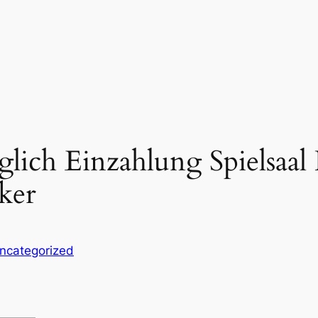
lich Einzahlung Spielsaal
ker
ncategorized