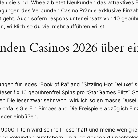
ohlen sie sind. Wheelz bietet Neukunden das attraktive
ngungen des Verbunden Casino Prämie exklusive Einzah
t geht. Auch sofern respons unter einsatz von 10 gebühr
n, wirklich so du viel mehr aufführen willst.
nden Casinos 2026 über ei
gen für jedes “Book of Ra” and “Sizzling Hot Deluxe” s
eser fix 10 gebührenfrei Spins pro “StarGames Blitz”. 
n Die leser zwar sehr wohl wirklich so en masse Dusel
leichfalls Sie Ein Bimbes and Die Freispiele abzüglich E
ieder einbüßen.
9000 Titeln wird schnell riesenhaft und meine wenigkei
end Sekunden aufstöbern. Im zuge dessen du nachfolgend