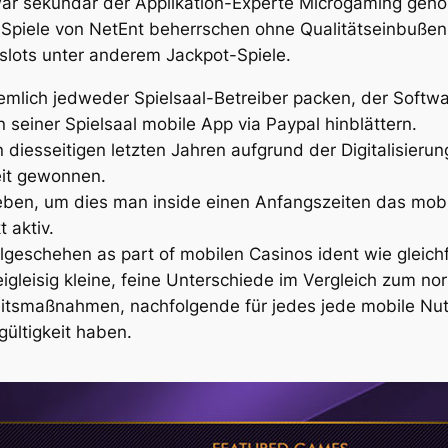
war sekundär der Applikation-Experte Microgaming ge
 Spiele von NetEnt beherrschen ohne Qualitätseinbußen 
oslots unter anderem Jackpot-Spiele.
iemlich jedweder Spielsaal-Betreiber packen, der Softwa
seiner Spielsaal mobile App via Paypal hinblättern.
diesseitigen letzten Jahren aufgrund der Digitalisierun
eit gewonnen.
ieben, um dies man inside einen Anfangszeiten das mob
 aktiv.
pielgeschehen as part of mobilen Casinos ident wie glei
zweigleisig kleine, feine Unterschiede im Vergleich zum 
eitsmaßnahmen, nachfolgende für jedes jede mobile Nut
ültigkeit haben.