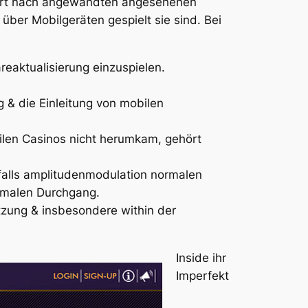
hört nach angewandten angesehenen
über Mobilgeräten gespielt sie sind. Bei
reaktualisierung einzuspielen.
g & die Einleitung von mobilen
ilen Casinos nicht herumkam, gehört
chfalls amplitudenmodulation normalen
normalen Durchgang.
zung & insbesondere within der
Inside ihr
Imperfekt