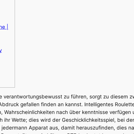
ne |
y
de verantwortungsbewusst zu führen, sorgt zu diesem zw
bdruck gefallen finden an kannst. Intelligentes Roulet
n, Wahrscheinlichkeiten nach über kenntnisse verfügen 
h ihr Wette; dies wird der Geschicklichkeitsspiel, bei 
jedermann Apparat aus, damit herauszufinden, dies nac