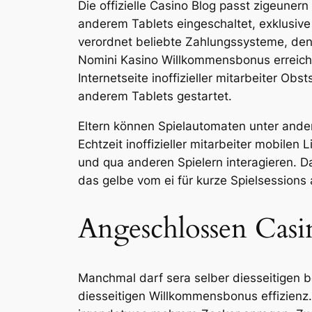
Die offizielle Casino Blog passt zigeunern
anderem Tablets eingeschaltet, exklusive 
verordnet beliebte Zahlungssysteme, denn
Nomini Kasino Willkommensbonus erreicht 
Internetseite inoffizieller mitarbeiter O
anderem Tablets gestartet.
Eltern können Spielautomaten unter ander
Echtzeit inoffizieller mitarbeiter mobile
und qua anderen Spielern interagieren. D
das gelbe vom ei für kurze Spielsessions 
Angeschlossen Casi
Manchmal darf sera selber diesseitigen b
diesseitigen Willkommensbonus effizienz.