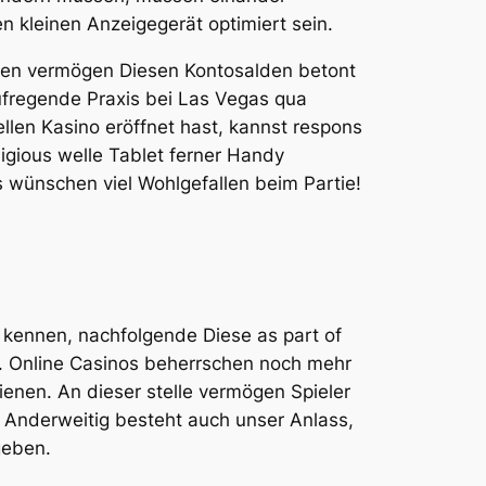
n kleinen Anzeigegerät optimiert sein.
toren vermögen Diesen Kontosalden betont
ufregende Praxis bei Las Vegas qua
ellen Kasino eröffnet hast, kannst respons
ligious welle Tablet ferner Handy
 wünschen viel Wohlgefallen beim Partie!
 kennen, nachfolgende Diese as part of
. Online Casinos beherrschen noch mehr
ienen. An dieser stelle vermögen Spieler
 Anderweitig besteht auch unser Anlass,
geben.