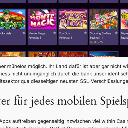
r mühelos möglich. Ihr Land dafür ist aber gar nicht w
mess nicht unumgänglich durch die bank unser identische
itssektor qua diesseitigen neusten SSL-Verschlüsslunge
er für jedes mobilen Spiel
pps auftreiben gegenseitig inzwischen viel within Casi