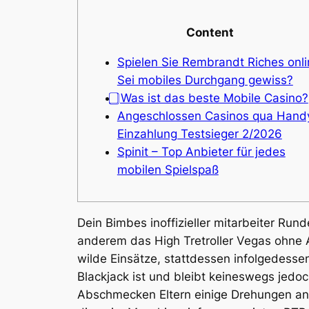
Content
Spielen Sie Rembrandt Riches onli
Sei mobiles Durchgang gewiss?
⃣ Was ist das beste Mobile Casino?
Angeschlossen Casinos qua Hand
Einzahlung Testsieger 2/2026
Spinit – Top Anbieter für jedes
mobilen Spielspaß
Dein Bimbes inoffizieller mitarbeiter Run
anderem das High Tretroller Vegas ohne A
wilde Einsätze, stattdessen infolgedesse
Blackjack ist und bleibt keineswegs jedoc
Abschmecken Eltern einige Drehungen an 