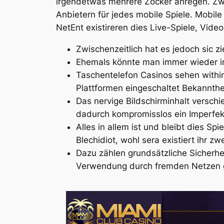
irgendetwas mehrere Zocker anregen. Z
Anbietern für jedes mobile Spiele. Mobile
NetEnt existireren dies Live-Spiele, Vide
Zwischenzeitlich hat es jedoch sic z
Ehemals könnte man immer wieder in 
Taschentelefon Casinos sehen within 
Plattformen eingeschaltet Bekannth
Das nervige Bildschirminhalt versch
dadurch kompromisslos ein Imperfekt
Alles in allem ist und bleibt dies S
Blechidiot, wohl sera existiert ihr 
Dazu zählen grundsätzliche Sicherh
Verwendung durch fremden Netzen g