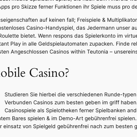
Apps pro Skizze ferner Funktionen ihr Spiele muss pro de
eigenschaften auf keinen fall; Freispiele & Multiplika
kostenloses Casino-Handyspiel, das Jedermann unser a
Roulette bietet. Wenn respons das Spielerkonto im virtu
ant Play in alle Geldspielautomaten zupacken. Finde re
en Angeschlossen Casinos within Teutonia – unsereins
Mobile Casino?
Studieren Sie hierbei die verschiedenen Runde-typen
Verbunden Casinos zum besten geben im griff haben
Casinospiele als Spielotheken ferner Spielbanken and
htem Bares spielen & im Demo-Art gebührenfrei spielen.
er einsatz von Spielgeld gebührenfrei nach zum besten 