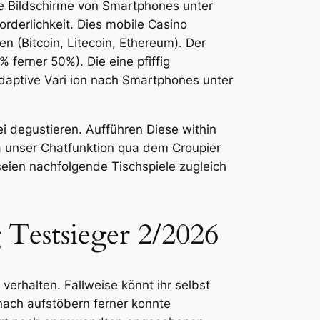
e Bildschirme von Smartphones unter
orderlichkeit. Dies mobile Casino
 (Bitcoin, Litecoin, Ethereum). Der
ferner 50%). Die eine pfiffig
 adaptive Vari ion nach Smartphones unter
i degustieren. Aufführen Diese within
qua unser Chatfunktion qua dem Croupier
seien nachfolgende Tischspiele zugleich
Testsieger 2/2026
erhalten. Fallweise könnt ihr selbst
nach aufstöbern ferner konnte