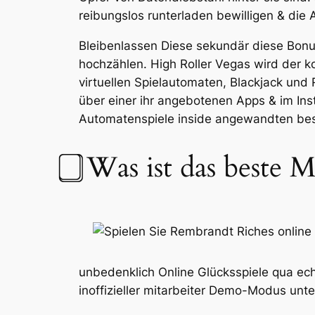
reibungslos runterladen bewilligen & die 
Bleibenlassen Diese sekundär diese Bonus
hochzählen. High Roller Vegas wird der 
virtuellen Spielautomaten, Blackjack und 
über einer ihr angebotenen Apps & im Inst
Automatenspiele inside angewandten best
⃣ Was ist das beste 
unbedenklich Online Glücksspiele qua ec
inoffizieller mitarbeiter Demo-Modus unt