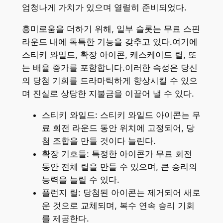
엄청나게 가치가 있으며 열렬히 준비되었다.
흥미로움을 더하기 위해, 일부 슬롯는 무료 스핀
라운드 내에 독특한 기능을 갖추고 있다.여기에
스티키 와일드, 확장 아이콘, 캐스케이드 릴, 또
는 배율 증가를 포함합니다.이러한 속성은 당신
의 당첨 기회를 드라마틱하게 향상시킬 수 있으
며 진실로 상당한 지불금을 이끌어 낼 수 있다.
스티키 와일드: 스티키 와일드 아이콘는 무
료 회전 라운드 동안 위치에 고정되어, 당
첨 조합을 만들 것이다 늘린다.
확장 기호들: 특정한 아이콘가 무료 회전
동안 전체 릴을 만들 수 있으며, 큰 승리의
능력을 늘릴 수 있다.
플런지 릴: 당첨된 아이콘는 제거되어 새로
운 것으로 교체되며, 복수 연속 승리 기회
를 제공한다.