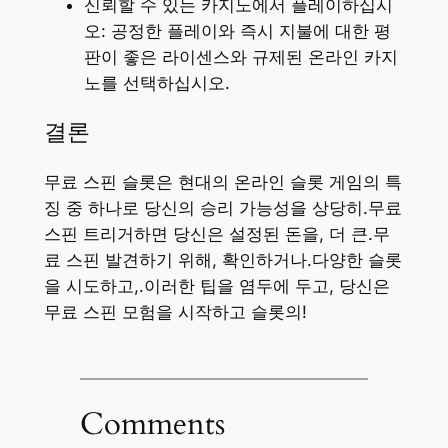
신뢰할 수 있는 카지노에서 플레이하십시
오: 공정한 플레이와 즉시 지불에 대한 평
판이 좋은 라이센스와 규제된 온라인 카지
노를 선택하십시오.
결론
무료 스핀 슬롯은 현대의 온라인 슬롯 게임의 특
징 중 하나로 당신의 승리 가능성을 상당히.무료
스핀 트리거하면 당신은 설정된 돈을, 더 큰.무
료 스핀 발견하기 위해, 확인하거나.다양한 슬롯
을 시도하고,.이러한 팁을 염두에 두고, 당신은
무료 스핀 모험을 시작하고 슬롯의!
Comments