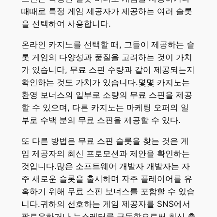
때때로 특정 게임 제공자가 제공하는 여러 슬롯
을 선택하여 사용합니다.
온라인 카지노를 선택할 때, 그들이 제공하는 슬
롯 게임의 다양성과 품질을 고려하는 것이 가치
가 있습니다, 무료 스핀 수량과 같이 제공되는지
확인하는 것도 가치가 있습니다.몇몇 카지노는
환영 보너스의 일부로 소량의 무료 스핀을 제공
할 수 있으며, 다른 카지노는 마케팅 오퍼의 일
부로 수백 분의 무료 스핀을 제공할 수 있다.
또 다른 방법은 무료 스핀 슬롯을 찾는 것은 게
임 제공자의 최신 프로모션과 제안을 확인하는
것입니다.많은 소프트웨어 개발자 개발자는 자
주 새로운 슬롯을 출시하며 자주 플레이어를 유
혹하기 위해 무료 스핀 보너스를 포함할 수 있습
니다.귀하의 선호하는 게임 제공자를 SNS에서
팔로우하거나 뉴스레터를 구독함으로써 최신 출