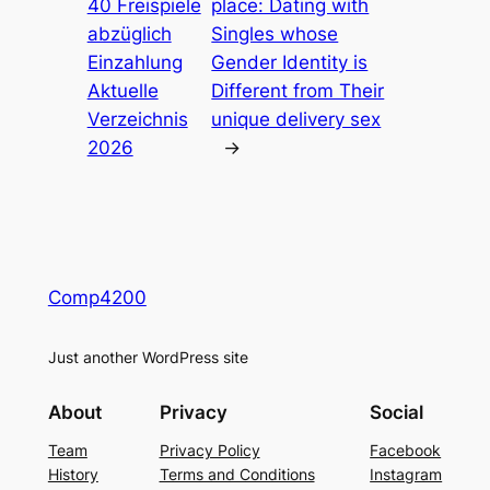
40 Freispiele
place: Dating with
abzüglich
Singles whose
Einzahlung
Gender Identity is
Aktuelle
Different from Their
Verzeichnis
unique delivery sex
2026
→
Comp4200
Just another WordPress site
About
Privacy
Social
Team
Privacy Policy
Facebook
History
Terms and Conditions
Instagram