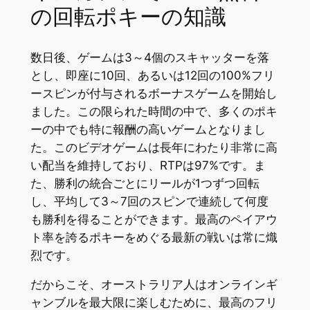
の回転ポキーの知識
数日後、ゲームは3～4個のスキャッターを落
とし、即座に10回、あるいは12回の100%フリ
ースピンが付与されるボーナスゲームを開始し
ました。この限られた時間の中で、多くのポキ
ーの中でも特に報酬の高いゲームとなりまし
た。このビデオゲームは長年にわたり非常に高
い配当を維持しており、RTPは97%です。ま
た、勝利の統合ごとにリールが1つずつ回転
し、平均して3～7回のスピンで連続して何度
も勝利を得ることができます。最高のペイアウ
ト率を誇るポキーをめぐる最新の戦いは常に熾
烈です。
だからこそ、オーストラリア人はオンラインギ
ャンブルを最大限に楽しむために、最高のフリ