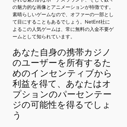
の魅力的な画像とアニメーションが特徴です。
素晴らしいゲームなので、オファーの一部とし
て目にすることもあるでしょう。NetEnt社に
よるこの人気ゲームは、常に無料の入金不要ゲ
ームとして知られています。
あなた自身の携帯カジノ
のユーザーを所有するた
めのインセンティブから
利益を得て、あなたはオ
プションのパーセンテー
ジの可能性を得るでしょ
う