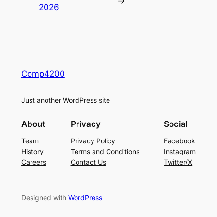
→
2026
Comp4200
Just another WordPress site
About
Privacy
Social
Team
Privacy Policy
Facebook
History
Terms and Conditions
Instagram
Careers
Contact Us
Twitter/X
Designed with
WordPress