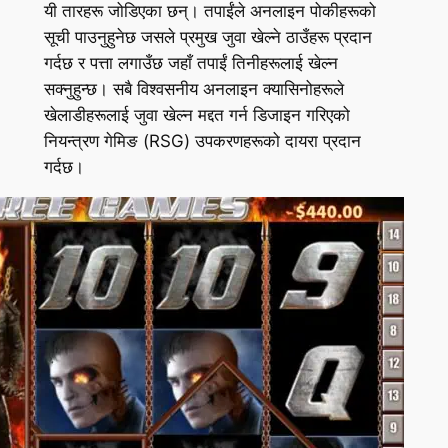
यी तारहरू जोडिएका छन्। तपाईंले अनलाइन पोकीहरूको
सूची पाउनुहुनेछ जसले प्रमुख जुवा खेल्ने ठाउँहरू प्रदान
गर्दछ र पत्ता लगाउँछ जहाँ तपाईं तिनीहरूलाई खेल्न
सक्नुहुन्छ। सबै विश्वसनीय अनलाइन क्यासिनोहरूले
खेलाडीहरूलाई जुवा खेल्न मद्दत गर्न डिजाइन गरिएको
नियन्त्रण गेमिङ (RSG) उपकरणहरूको दायरा प्रदान
गर्दछ।