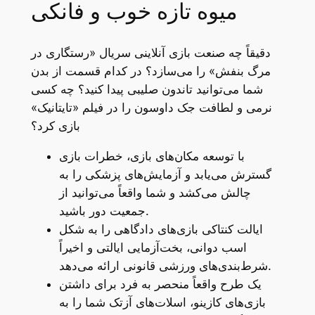
میوه تازه خوب و فانکی
دقیقاً چه صنعت بازی آنلاینی سریال «رستگاری در
مرگ بنفش» را می‌سازد؟ در کدام قسمت از بدن
شما می‌توانید تاندون صلیبی پیدا کنید؟ چه کسی
نرمی و لطافت جک داوسون را در فیلم «تایتانیک»
بازی کرد؟
با توسعه مکان‌های بازی، خطرات بازی
گسترش می‌یابد و آزمایش‌های پزشکی را به
چالش می‌کشد و شما واقعاً می‌توانید از
جمعیت دور باشید.
ایالت کنتاکی بازی‌های دادگاهی را به شکل
اسب دوانی، بخت‌آزمایی ایالتی و اخیراً
شرط‌بندی‌های ورزشی قانونی ارائه می‌دهد.
یک طرح واقعاً منحصر به فرد برای داشتن
بازی‌های کازینو، اسلات‌های آزتک شما را به