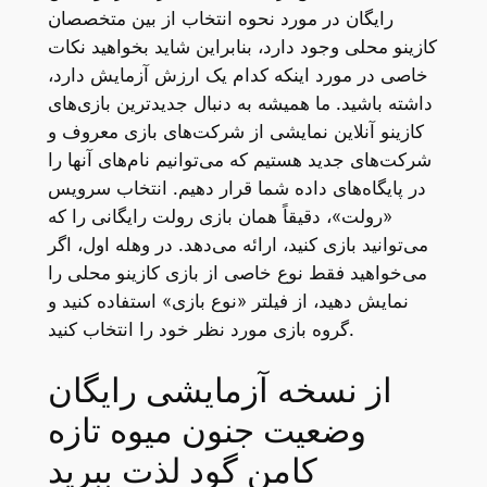
رایگان در مورد نحوه انتخاب از بین متخصصان
کازینو محلی وجود دارد، بنابراین شاید بخواهید نکات
خاصی در مورد اینکه کدام یک ارزش آزمایش دارد،
داشته باشید.
ما همیشه به دنبال جدیدترین بازی‌های
کازینو آنلاین نمایشی از شرکت‌های بازی معروف و
شرکت‌های جدید هستیم که می‌توانیم نام‌های آنها را
در پایگاه‌های داده شما قرار دهیم. انتخاب سرویس
«رولت»، دقیقاً همان بازی رولت رایگانی را که
می‌توانید بازی کنید، ارائه می‌دهد. در وهله اول، اگر
می‌خواهید فقط نوع خاصی از بازی کازینو محلی را
نمایش دهید، از فیلتر «نوع بازی» استفاده کنید و
گروه بازی مورد نظر خود را انتخاب کنید.
از نسخه آزمایشی رایگان
وضعیت جنون میوه تازه
کامن گود لذت ببرید