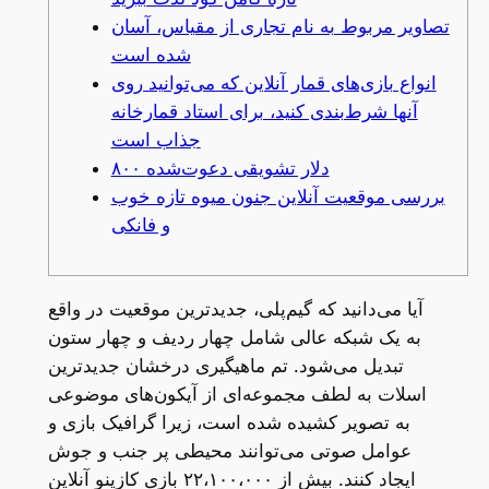
تصاویر مربوط به نام تجاری از مقیاس، آسان
شده است
انواع بازی‌های قمار آنلاین که می‌توانید روی
آنها شرط‌بندی کنید، برای استاد قمارخانه
جذاب است
۸۰۰ دلار تشویقی دعوت‌شده
بررسی موقعیت آنلاین جنون میوه تازه خوب
و فانکی
آیا می‌دانید که گیم‌پلی، جدیدترین موقعیت در واقع
به یک شبکه عالی شامل چهار ردیف و چهار ستون
تبدیل می‌شود. تم ماهیگیری درخشان جدیدترین
اسلات به لطف مجموعه‌ای از آیکون‌های موضوعی
به تصویر کشیده شده است، زیرا گرافیک بازی و
عوامل صوتی می‌توانند محیطی پر جنب و جوش
ایجاد کنند. بیش از ۲۲،۱۰۰،۰۰۰ بازی کازینو آنلاین