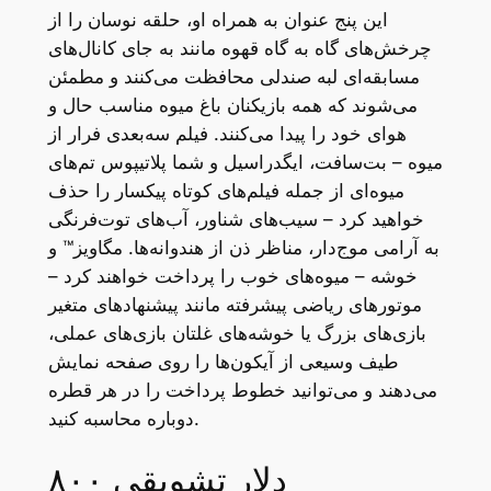
این پنج عنوان به همراه او، حلقه نوسان را از
چرخش‌های گاه به گاه قهوه مانند به جای کانال‌های
مسابقه‌ای لبه صندلی محافظت می‌کنند و مطمئن
می‌شوند که همه بازیکنان باغ میوه مناسب حال و
هوای خود را پیدا می‌کنند. فیلم سه‌بعدی فرار از
میوه – بت‌سافت، ایگدراسیل و شما پلاتیپوس تم‌های
میوه‌ای از جمله فیلم‌های کوتاه پیکسار را حذف
خواهید کرد – سیب‌های شناور، آب‌های توت‌فرنگی
به آرامی موج‌دار، مناظر ذن از هندوانه‌ها. مگاویز™ و
خوشه – میوه‌های خوب را پرداخت خواهند کرد –
موتورهای ریاضی پیشرفته مانند پیشنهادهای متغیر
بازی‌های بزرگ یا خوشه‌های غلتان بازی‌های عملی،
طیف وسیعی از آیکون‌ها را روی صفحه نمایش
می‌دهند و می‌توانید خطوط پرداخت را در هر قطره
دوباره محاسبه کنید.
۸۰۰ دلار تشویقی