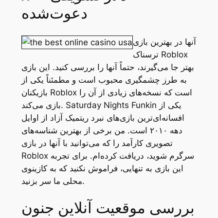
دعوت‌شده
آنها در بهترین بازی
ترسناک Roblox
بهتر جا می‌گیرند، حتماً آنها را بررسی کنید. این بازی
به طرز چشمگیری محبوب است و مطمئناً یکی از
بازیکنان Roblox است که نسخه‌های زیادی از آن را
بازی می‌کند. Saturday Nights Funkin یکی از
افسانه‌ای‌ترین بازی‌های نبرد ریتمیک آزاد از اوایل
دهه ۲۰۱۰ است. من برخی از بهترین شناسه‌های
تصویری کارآمد را که می‌توانید با آنها در بازی
Roblox سرگرم شوید، دریافت کرده‌ام. برای تجربه
این بازی به تنهایی، فراموش نکنید که به کازینوی
محلی ما سر بزنید.
بررسی موقعیت آنلاین جنون