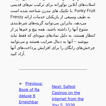
اسلات‌های آنلاین نوآورانه برای ترکیب تم‌های قدیمی
با تکنیک های مدرن شناخته شده است. Funky Fruit
Frenzy به طیف وسیعی از بازیکنان خدمات ارائه
می‌دهد، بنابراین می‌توانید گزینه‌های شرط‌بندی
متنوع آنها را داشته باشید. همه پیچ و خم‌ها پر از
انتظار هستند، به دلیل نمادهای میوه‌ای که فقط نباید
بپوشید – آنها به دنبال ضرایب هستند و می‌توانید
چرخش‌های رایگان را برای افزایش پرداخت‌های آنها
آزاد کنید.
←
Previous:
Next:
Safest
Book of Ra
Casinos on the
deluxe 6
internet from the
Erreichbar
You S. 2026