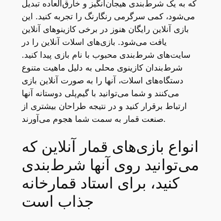
که به یک شرط‌بندی هیجان‌انگیز و خارق‌العاده تبدیل
می‌شود، کمی سرگرمی رنگارنگ را تجربه کنید. این
بازی آنلاین رایگان هنوز در برخی کازینوهای آنلاین
یافت می‌شود. بازی‌های اسلات آنلاین را در
سایت‌های شرط‌بندی محبوب با نام بازی پیدا کنید.
شرط‌بندان کازینوی محلی به دلیل ماهیت متنوع
دستگاه‌های اسلات، آنها را به صورت آنلاین بازی
می‌کنند و شما می‌توانید با گیم‌پلی دوستانه آنها
ارتباط برقرار کنید و در نتیجه طراحان بیشتری از
صنعت قمار به سمت شما هجوم می‌آورند.
انواع بازی‌های قمار آنلاین که
می‌توانید روی آنها شرط‌بندی
کنید، برای استاد قمارخانه
جذاب است