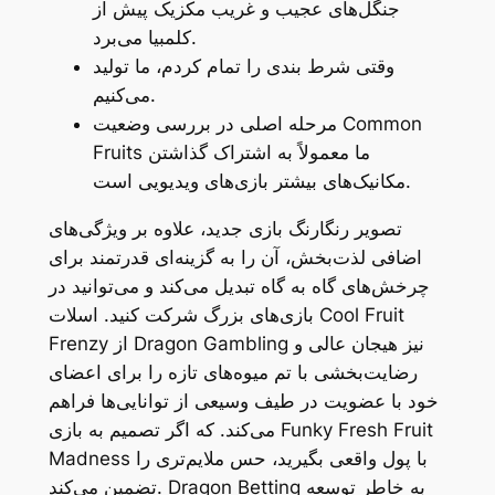
جنگل‌های عجیب و غریب مکزیک پیش از
کلمبیا می‌برد.
وقتی شرط بندی را تمام کردم، ما تولید
می‌کنیم.
مرحله اصلی در بررسی وضعیت Common
Fruits ما معمولاً به اشتراک گذاشتن
مکانیک‌های بیشتر بازی‌های ویدیویی است.
تصویر رنگارنگ بازی جدید، علاوه بر ویژگی‌های
اضافی لذت‌بخش، آن را به گزینه‌ای قدرتمند برای
چرخش‌های گاه به گاه تبدیل می‌کند و می‌توانید در
بازی‌های بزرگ شرکت کنید. اسلات Cool Fruit
Frenzy از Dragon Gambling نیز هیجان عالی و
رضایت‌بخشی با تم میوه‌های تازه را برای اعضای
خود با عضویت در طیف وسیعی از توانایی‌ها فراهم
می‌کند. که اگر تصمیم به بازی Funky Fresh Fruit
Madness با پول واقعی بگیرید، حس ملایم‌تری را
تضمین می‌کند. Dragon Betting به خاطر توسعه